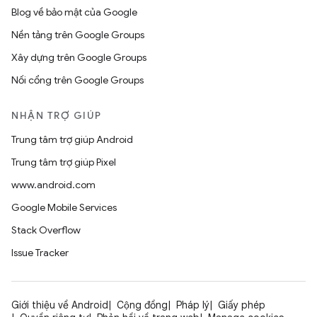
Blog về bảo mật của Google
Nền tảng trên Google Groups
Xây dựng trên Google Groups
Nối cổng trên Google Groups
NHẬN TRỢ GIÚP
Trung tâm trợ giúp Android
Trung tâm trợ giúp Pixel
www.android.com
Google Mobile Services
Stack Overflow
Issue Tracker
Giới thiệu về Android
Cộng đồng
Pháp lý
Giấy phép