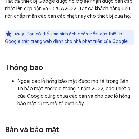
Tất cả thiết bị Google được hỗ trợ sẽ nhận được bản cập
nhật lên cấp bản vá 05/07/2022. Tất cả khách hàng đều
nên chấp nhận các bản cập nhật này cho thiết bị của họ.
Lưu ý:
Bạn có thể xem hình ảnh phần mềm của thiết bị
Google trên
trang web dành cho nhà phát triển của Google
.
Thông báo
Ngoài các lỗ hổng bảo mật được mô tả trong Bản
tin bảo mật Android tháng 7 năm 2022, các thiết bị
của Google cũng chứa các bản vá cho các lỗ hổng
bảo mật được mô tả dưới đây.
Bản vá bảo mật