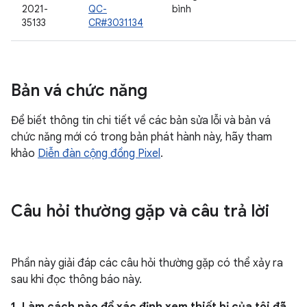
2021-
QC-
bình
35133
CR#3031134
Bản vá chức năng
Để biết thông tin chi tiết về các bản sửa lỗi và bản vá
chức năng mới có trong bản phát hành này, hãy tham
khảo
Diễn đàn cộng đồng Pixel
.
Câu hỏi thường gặp và câu trả lời
Phần này giải đáp các câu hỏi thường gặp có thể xảy ra
sau khi đọc thông báo này.