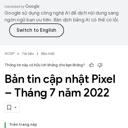
Google sử dụng công nghệ AI để dịch nội dung sang
ngôn ngữ bạn ưu tiên. Bản dịch bằng AI có thể có lỗi.
AOSP
Tài liệu
Bảo mật
Thông tin này có hữu ích không cho bạn không?
Bản tin cập nhật Pixel
– Tháng 7 năm 2022
Trên trang này