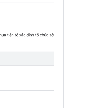
hứa tiền tố xác định tổ chức sở