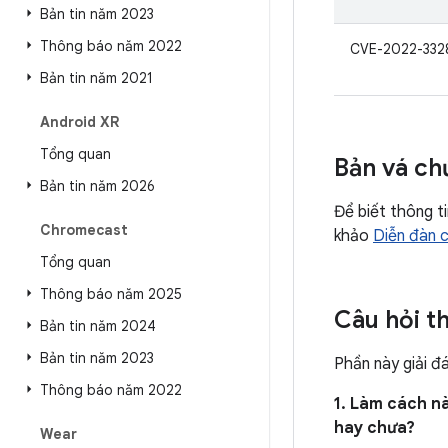
Bản tin năm 2023
Thông báo năm 2022
CVE-2022-332
Bản tin năm 2021
Android XR
Tổng quan
Bản vá ch
Bản tin năm 2026
Để biết thông t
Chromecast
khảo
Diễn đàn c
Tổng quan
Thông báo năm 2025
Câu hỏi t
Bản tin năm 2024
Bản tin năm 2023
Phần này giải đ
Thông báo năm 2022
1. Làm cách nà
hay chưa?
Wear