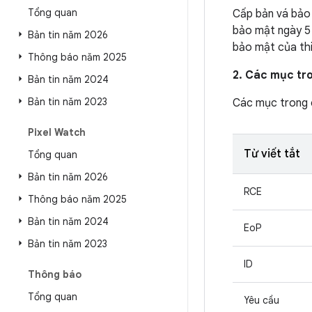
Tổng quan
Cấp bản vá bảo 
bảo mật ngày 5 
Bản tin năm 2026
bảo mật của thi
Thông báo năm 2025
2. Các mục tr
Bản tin năm 2024
Bản tin năm 2023
Các mục trong
Pixel Watch
Từ viết tắt
Tổng quan
Bản tin năm 2026
RCE
Thông báo năm 2025
Bản tin năm 2024
EoP
Bản tin năm 2023
ID
Thông báo
Tổng quan
Yêu cầu