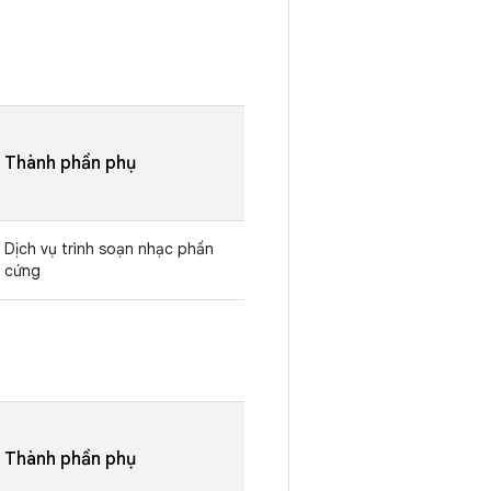
Thành phần phụ
Dịch vụ trình soạn nhạc phần
cứng
Thành phần phụ