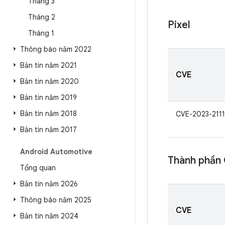
Tháng 3
Tháng 2
Pixel
Tháng 1
Thông báo năm 2022
Bản tin năm 2021
CVE
Bản tin năm 2020
Bản tin năm 2019
Bản tin năm 2018
CVE-2023-211
Bản tin năm 2017
Android Automotive
Thành phần
Tổng quan
Bản tin năm 2026
Thông báo năm 2025
CVE
Bản tin năm 2024