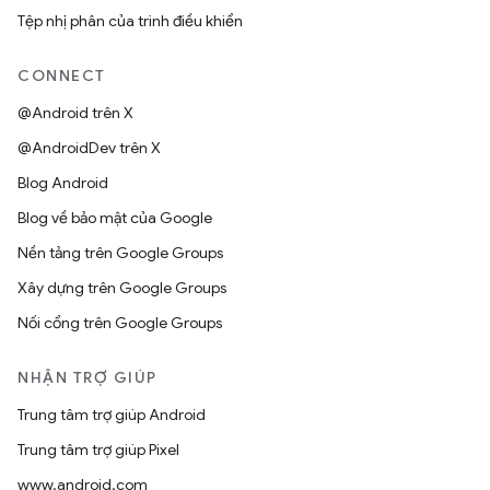
Tệp nhị phân của trình điều khiển
CONNECT
@Android trên X
@AndroidDev trên X
Blog Android
Blog về bảo mật của Google
Nền tảng trên Google Groups
Xây dựng trên Google Groups
Nối cổng trên Google Groups
NHẬN TRỢ GIÚP
Trung tâm trợ giúp Android
Trung tâm trợ giúp Pixel
www.android.com