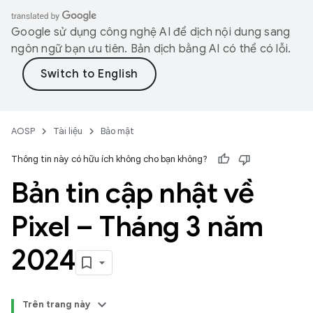
Google sử dụng công nghệ AI để dịch nội dung sang
ngôn ngữ bạn ưu tiên. Bản dịch bằng AI có thể có lỗi.
AOSP
Tài liệu
Bảo mật
Thông tin này có hữu ích không cho bạn không?
Bản tin cập nhật về
Pixel – Tháng 3 năm
2024
Trên trang này