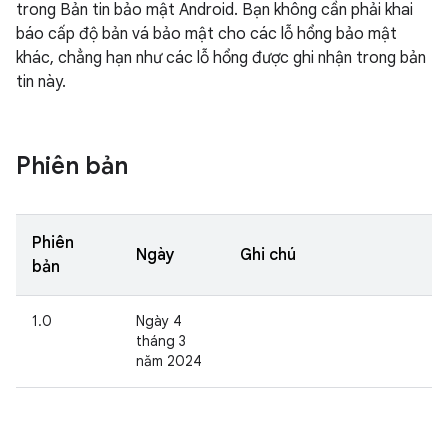
trong Bản tin bảo mật Android. Bạn không cần phải khai
báo cấp độ bản vá bảo mật cho các lỗ hổng bảo mật
khác, chẳng hạn như các lỗ hổng được ghi nhận trong bản
tin này.
Phiên bản
Phiên
Ngày
Ghi chú
bản
1.0
Ngày 4
tháng 3
năm 2024