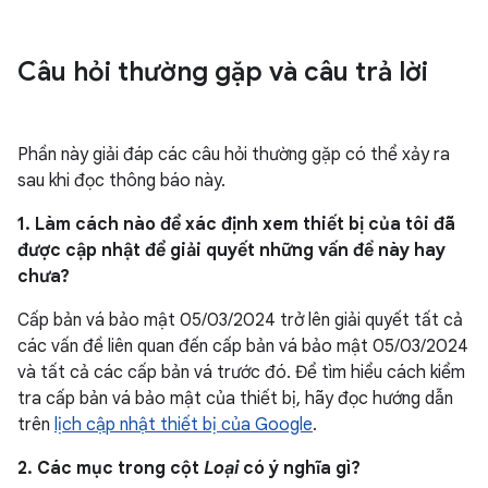
Câu hỏi thường gặp và câu trả lời
Phần này giải đáp các câu hỏi thường gặp có thể xảy ra
sau khi đọc thông báo này.
1. Làm cách nào để xác định xem thiết bị của tôi đã
được cập nhật để giải quyết những vấn đề này hay
chưa?
Cấp bản vá bảo mật 05/03/2024 trở lên giải quyết tất cả
các vấn đề liên quan đến cấp bản vá bảo mật 05/03/2024
và tất cả các cấp bản vá trước đó. Để tìm hiểu cách kiểm
tra cấp bản vá bảo mật của thiết bị, hãy đọc hướng dẫn
trên
lịch cập nhật thiết bị của Google
.
2. Các mục trong cột
Loại
có ý nghĩa gì?