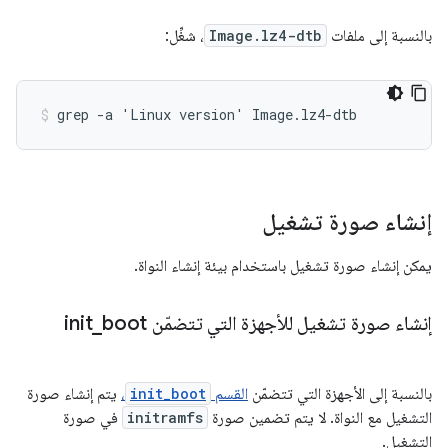
بالنسبة إلى ملفات
Image.lz4-dtb
، شغِّل:
إنشاء صورة تشغيل
يمكن إنشاء صورة تشغيل باستخدام بيئة إنشاء النواة.
إنشاء صورة تشغيل للأجهزة التي تتضمّن init
boot
_
بالنسبة إلى الأجهزة التي تتضمّن
القسم
init_boot
،
يتم إنشاء صورة
التشغيل مع النواة. لا يتم تضمين صورة
initramfs
في صورة
التشغيل.