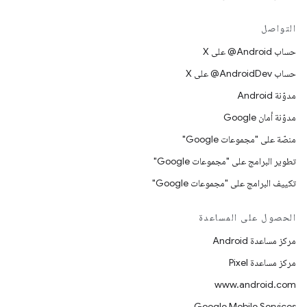
التواصل
حساب ‎@Android على X
حساب ‎@AndroidDev على X
مدوّنة Android
مدوّنة أمان Google
منصّة على "مجموعات Google"
تطوير البرامج على "مجموعات Google"
تكييف البرامج على "مجموعات Google"
الحصول على المساعدة
مركز مساعدة Android
مركز مساعدة Pixel
www.android.com
Google Mobile Services