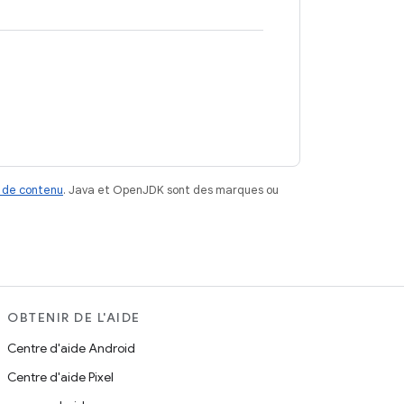
 de contenu
. Java et OpenJDK sont des marques ou
OBTENIR DE L'AIDE
Centre d'aide Android
Centre d'aide Pixel