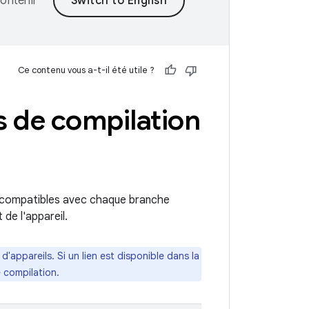
ontenir
Ce contenu vous a-t-il été utile ?
 de compilation
on compatibles avec chaque branche
 de l'appareil.
'appareils. Si un lien est disponible dans la
 compilation.