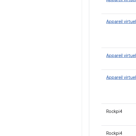
Appareil virtue
Appareil virtuel
Appareil virtuel
Rockpi4
Rockpi4