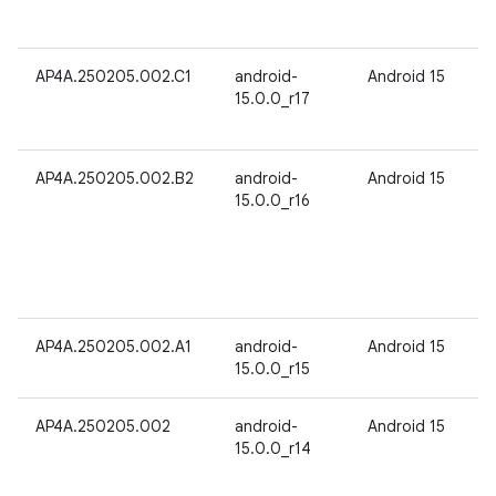
AP4A.250205.002.C1
android-
Android 15
15.0.0_r17
AP4A.250205.002.B2
android-
Android 15
15.0.0_r16
AP4A.250205.002.A1
android-
Android 15
15.0.0_r15
AP4A.250205.002
android-
Android 15
15.0.0_r14