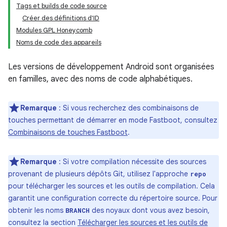
Tags et builds de code source
Créer des définitions d'ID
Modules GPL Honeycomb
Noms de code des appareils
Les versions de développement Android sont organisées
en familles, avec des noms de code alphabétiques.
Remarque
: Si vous recherchez des combinaisons de
touches permettant de démarrer en mode Fastboot, consultez
Combinaisons de touches Fastboot
.
Remarque
: Si votre compilation nécessite des sources
provenant de plusieurs dépôts Git, utilisez l'approche
repo
pour télécharger les sources et les outils de compilation. Cela
garantit une configuration correcte du répertoire source. Pour
obtenir les noms
des noyaux dont vous avez besoin,
BRANCH
consultez la section
Télécharger les sources et les outils de