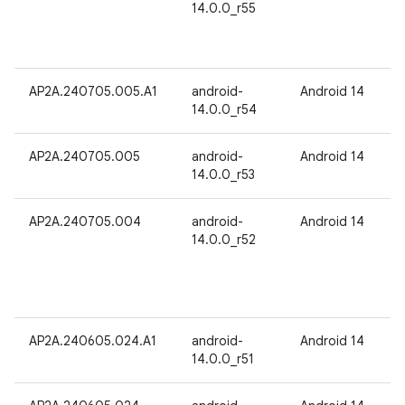
14.0.0_r55
AP2A.240705.005.A1
android-
Android 14
14.0.0_r54
AP2A.240705.005
android-
Android 14
14.0.0_r53
AP2A.240705.004
android-
Android 14
14.0.0_r52
AP2A.240605.024.A1
android-
Android 14
14.0.0_r51