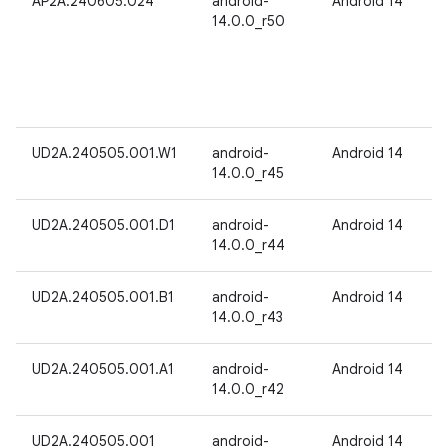
AP2A.240605.024
android-
Android 14
14.0.0_r50
UD2A.240505.001.W1
android-
Android 14
14.0.0_r45
UD2A.240505.001.D1
android-
Android 14
14.0.0_r44
UD2A.240505.001.B1
android-
Android 14
14.0.0_r43
UD2A.240505.001.A1
android-
Android 14
14.0.0_r42
UD2A.240505.001
android-
Android 14