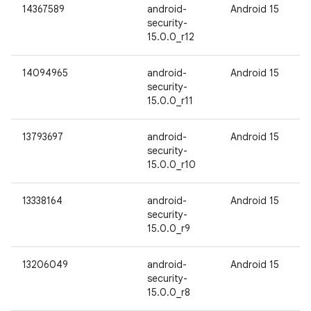
14367589
android-
Android 15
security-
15.0.0_r12
14094965
android-
Android 15
security-
15.0.0_r11
13793697
android-
Android 15
security-
15.0.0_r10
13338164
android-
Android 15
security-
15.0.0_r9
13206049
android-
Android 15
security-
15.0.0_r8