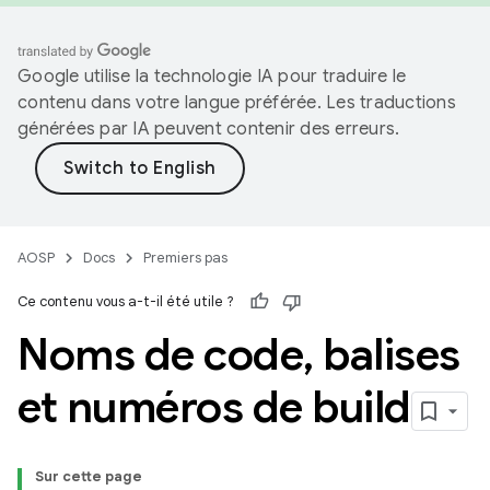
Google utilise la technologie IA pour traduire le
contenu dans votre langue préférée. Les traductions
générées par IA peuvent contenir des erreurs.
AOSP
Docs
Premiers pas
Ce contenu vous a-t-il été utile ?
Noms de code
,
balises
et numéros de build
Sur cette page