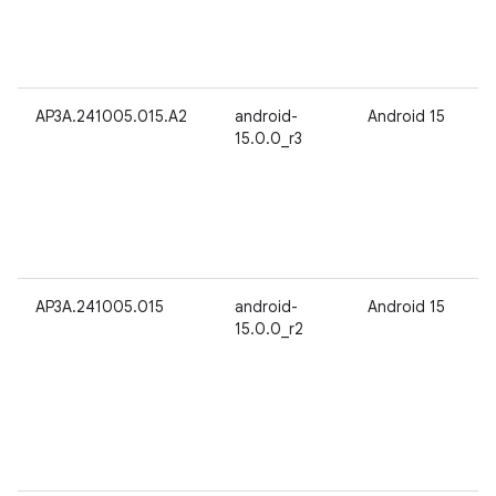
AP3A.241005.015.A2
android-
Android 15
15.0.0_r3
AP3A.241005.015
android-
Android 15
15.0.0_r2