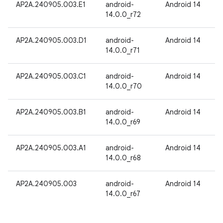
AP2A.240905.003.E1
android-
Android 14
14.0.0_r72
AP2A.240905.003.D1
android-
Android 14
14.0.0_r71
AP2A.240905.003.C1
android-
Android 14
14.0.0_r70
AP2A.240905.003.B1
android-
Android 14
14.0.0_r69
AP2A.240905.003.A1
android-
Android 14
14.0.0_r68
AP2A.240905.003
android-
Android 14
14.0.0_r67