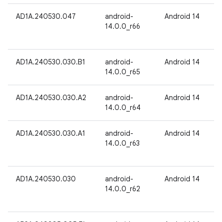
AD1A.240530.047
android-
Android 14
14.0.0_r66
AD1A.240530.030.B1
android-
Android 14
14.0.0_r65
AD1A.240530.030.A2
android-
Android 14
14.0.0_r64
AD1A.240530.030.A1
android-
Android 14
14.0.0_r63
AD1A.240530.030
android-
Android 14
14.0.0_r62