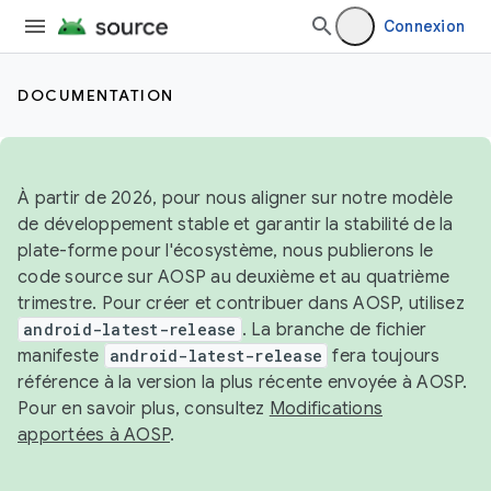
Connexion
DOCUMENTATION
À partir de 2026, pour nous aligner sur notre modèle
de développement stable et garantir la stabilité de la
plate-forme pour l'écosystème, nous publierons le
code source sur AOSP au deuxième et au quatrième
trimestre. Pour créer et contribuer dans AOSP, utilisez
android-latest-release
. La branche de fichier
manifeste
android-latest-release
fera toujours
référence à la version la plus récente envoyée à AOSP.
Pour en savoir plus, consultez
Modifications
apportées à AOSP
.