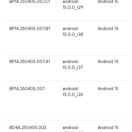
BP1A.250405.007.C1
android-
Android 15
15.0.0_r29
BP1A.250405.007.B1
android-
Android 15
15.0.0_r28
BP1A.250405.007.A1
android-
Android 15
15.0.0_r27
BP1A.250405.007
android-
Android 15
15.0.0_r26
BD4A.250405.003
android-
Android 15