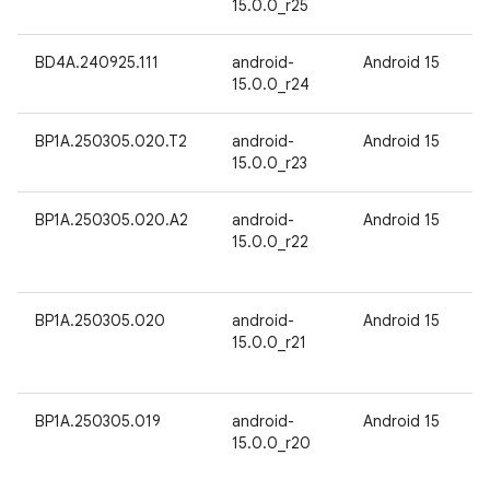
15.0.0_r25
BD4A.240925.111
android-
Android 15
15.0.0_r24
BP1A.250305.020.T2
android-
Android 15
15.0.0_r23
BP1A.250305.020.A2
android-
Android 15
15.0.0_r22
BP1A.250305.020
android-
Android 15
15.0.0_r21
BP1A.250305.019
android-
Android 15
15.0.0_r20