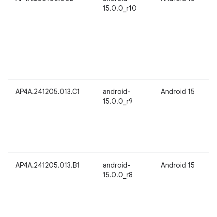
15.0.0_r10
AP4A.241205.013.C1
android-
Android 15
15.0.0_r9
AP4A.241205.013.B1
android-
Android 15
15.0.0_r8