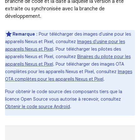
branche de code et la date à laquelle la version a été
extraite ou synchronisée avec la branche de
développement.
Remarque
: Pour télécharger des images d'usine pour les
appareils Nexus et Pixel, consultez
Images d'usine pour les
appareils Nexus et Pixel
. Pour télécharger les pilotes des
appareils Nexus et Pixel, consultez
Binaires du pilote pour les
appareils Nexus et Pixel
. Pour télécharger des images OTA
complètes pour les appareils Nexus et Pixel, consultez
Images
OTA complètes pour les appareils Nexus et Pixel
.
Pour obtenir le code source des composants tiers que la
licence Open Source vous autorise à recevoir, consultez
Obtenir le code source Android
.