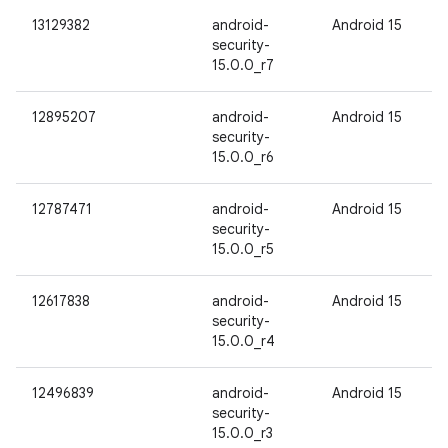
13129382
android-
Android 15
security-
15.0.0_r7
12895207
android-
Android 15
security-
15.0.0_r6
12787471
android-
Android 15
security-
15.0.0_r5
12617838
android-
Android 15
security-
15.0.0_r4
12496839
android-
Android 15
security-
15.0.0_r3