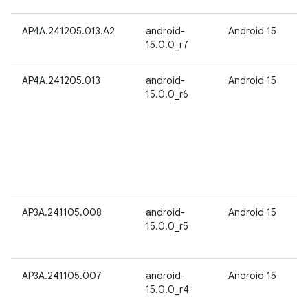
AP4A.241205.013.A2
android-
Android 15
15.0.0_r7
AP4A.241205.013
android-
Android 15
15.0.0_r6
AP3A.241105.008
android-
Android 15
15.0.0_r5
AP3A.241105.007
android-
Android 15
15.0.0_r4