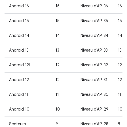
Android 16
16
Niveau d'API 36
16
Android 15
15
Niveau d'API 35
15
Android 14
14
Niveau d'API 34
14
Android 13
13
Niveau d'API 33
13
Android 12L
12
Niveau d'API 32
12.1
Android 12
12
Niveau d'API 31
12
Android 11
11
Niveau d'API 30
11
Android 10
10
Niveau d'API 29
10
Secteurs
9
Niveau d'API 28
9