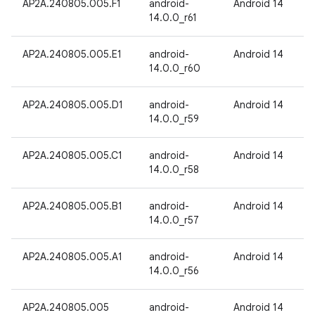
AP2A.240805.005.F1
android-
Android 14
14.0.0_r61
AP2A.240805.005.E1
android-
Android 14
14.0.0_r60
AP2A.240805.005.D1
android-
Android 14
14.0.0_r59
AP2A.240805.005.C1
android-
Android 14
14.0.0_r58
AP2A.240805.005.B1
android-
Android 14
14.0.0_r57
AP2A.240805.005.A1
android-
Android 14
14.0.0_r56
AP2A.240805.005
android-
Android 14