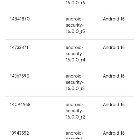
16.0.0_r6
14841870
android-
Android 16
security-
16.0.0_r5
14733871
android-
Android 16
security-
16.0.0_r4
14367590
android-
Android 16
security-
16.0.0_r3
14094968
android-
Android 16
security-
16.0.0_r2
13943552
android-
Android 16