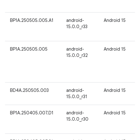
BP1A.250505.005.A1
android-
Android 15
15.0.0_r33
BP1A.250505.005
android-
Android 15
15.0.0_r32
BD4A.250505.003
android-
Android 15
15.0.0_r31
BP1A.250405.007.D1
android-
Android 15
15.0.0_r30