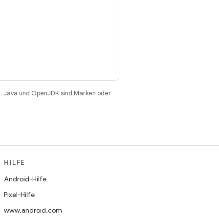
. Java und OpenJDK sind Marken oder
HILFE
Android-Hilfe
Pixel-Hilfe
www.android.com