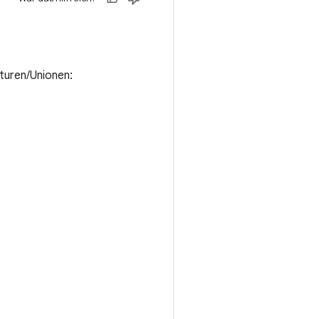
kturen/Unionen: