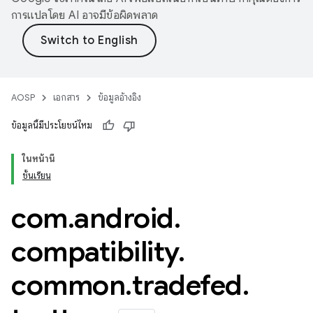
การแปลโดย AI อาจมีข้อผิดพลาด
AOSP
เอกสาร
ข้อมูลอ้างอิง
ข้อมูลนี้มีประโยชน์ไหม
ในหน้านี้
ชั้นเรียน
com
.
android
.
compatibility
.
common
.
tradefed
.