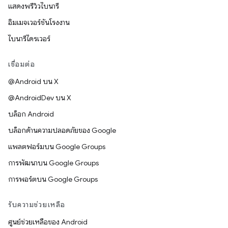
แสดงพรีวิวไบนารี
อิมเมจเวอร์ชันโรงงาน
ไบนารีไดรเวอร์
เชื่อมต่อ
@Android บน X
@AndroidDev บน X
บล็อก Android
บล็อกด้านความปลอดภัยของ Google
แพลตฟอร์มบน Google Groups
การพัฒนาบน Google Groups
การพอร์ตบน Google Groups
รับความช่วยเหลือ
ศูนย์ช่วยเหลือของ Android