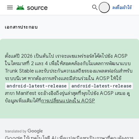
ลงชื่อเข้าใช้
เอกสารประกอบ
ตั้งแต่ปี 2026 เป็นต้นไป เราจะเผยแพร่ซอร์สโค้ดไปยัง AOSP
ในไตรมาสที่ 2 และ 4 เพื่อให้สอดคล้องกับโมเดลการพัฒนาแบบ
Trunk Stable และรับประกันความเสถียรของแพลตฟอร์มสำหรับ
ระบบนิเวศ หากต้องการสร้างและมีส่วนร่วมใน AOSP ให้ใช้
android-latest-release
android-latest-release
สาขา Manifest จะอ้างอิงถึงรุ่นล่าสุดที่พุชไปยัง AOSP เสมอ ดู
ข้อมูลเพิ่มเติมได้ที่
การเปลี่ยนแปลงใน AOSP
Google ใช้เทคโนโลยี AI เพื่อแปลเนื้อหาเป็นภาษาที่คุณต้องการ