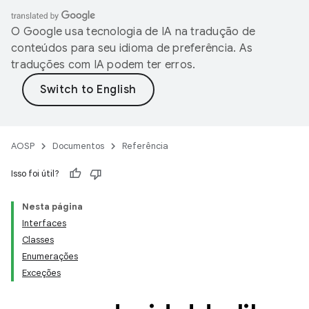
O Google usa tecnologia de IA na tradução de
conteúdos para seu idioma de preferência. As
traduções com IA podem ter erros.
AOSP
Documentos
Referência
Isso foi útil?
Nesta página
Interfaces
Classes
Enumerações
Exceções