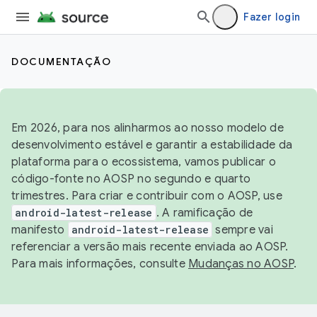
Fazer login
DOCUMENTAÇÃO
Em 2026, para nos alinharmos ao nosso modelo de
desenvolvimento estável e garantir a estabilidade da
plataforma para o ecossistema, vamos publicar o
código-fonte no AOSP no segundo e quarto
trimestres. Para criar e contribuir com o AOSP, use
android-latest-release
. A ramificação de
manifesto
android-latest-release
sempre vai
referenciar a versão mais recente enviada ao AOSP.
Para mais informações, consulte
Mudanças no AOSP
.