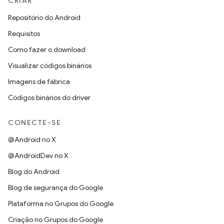
CRIAR
Repositório do Android
Requisitos
Como fazer o download
Visualizar códigos binários
Imagens de fábrica
Códigos binários do driver
CONECTE-SE
@Android no X
@AndroidDev no X
Blog do Android
Blog de segurança do Google
Plataforma no Grupos do Google
Criação no Grupos do Google