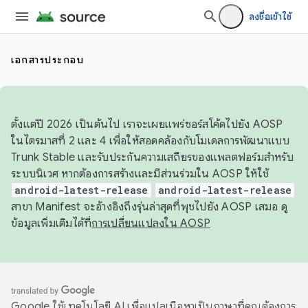
ลงชื่อเข้าใช้
เอกสารประกอบ
ตั้งแต่ปี 2026 เป็นต้นไป เราจะเผยแพร่ซอร์สโค้ดไปยัง AOSP
ในไตรมาสที่ 2 และ 4 เพื่อให้สอดคล้องกับโมเดลการพัฒนาแบบ
Trunk Stable และรับประกันความเสถียรของแพลตฟอร์มสำหรับ
ระบบนิเวศ หากต้องการสร้างและมีส่วนร่วมใน AOSP ให้ใช้
android-latest-release
android-latest-release
สาขา Manifest จะอ้างอิงถึงรุ่นล่าสุดที่พุชไปยัง AOSP เสมอ ดู
ข้อมูลเพิ่มเติมได้ที่
การเปลี่ยนแปลงใน AOSP
Google ใช้เทคโนโลยี AI เพื่อแปลเนื้อหาเป็นภาษาที่คุณต้องการ