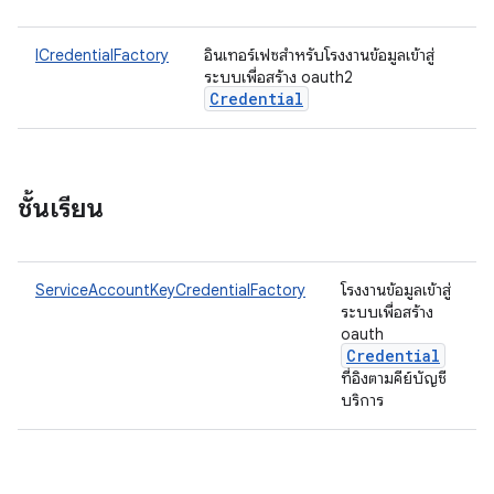
ICredentialFactory
อินเทอร์เฟซสำหรับโรงงานข้อมูลเข้าสู่
ระบบเพื่อสร้าง oauth2
Credential
ชั้นเรียน
ServiceAccountKeyCredentialFactory
โรงงานข้อมูลเข้าสู่
ระบบเพื่อสร้าง
oauth
Credential
ที่อิงตามคีย์บัญชี
บริการ