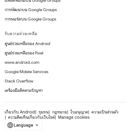
แพลตฟอร์มบน Google Groups
การพัฒนาบน Google Groups
การพอร์ตบน Google Groups
รับความช่วยเหลือ
ศูนย์ช่วยเหลือของ Android
ศูนย์ช่วยเหลือของ Pixel
www.android.com
Google Mobile Services
Stack Overflow
เครื่องมือติดตามปัญหา
เกี่ยวกับ Android
ชุมชน
กฎหมาย
ใบอนุญาต
ความเป็นส่วนตัว
ความคิดเห็นเกี่ยวกับเว็บไซต์
Manage cookies