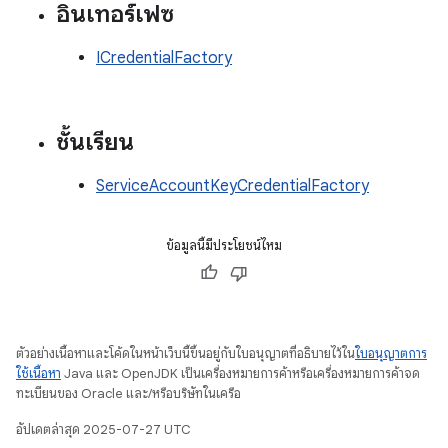
อินเทอร์เฟซ
ICredentialFactory
ชั้นเรียน
ServiceAccountKeyCredentialFactory
ข้อมูลนี้มีประโยชน์ไหม
ตัวอย่างเนื้อหาและโค้ดในหน้าเว็บนี้ขึ้นอยู่กับใบอนุญาตที่อธิบายไว้ใน
ใบอนุญาตการ
ใช้เนื้อหา
Java และ OpenJDK เป็นเครื่องหมายการค้าหรือเครื่องหมายการค้าจด
ทะเบียนของ Oracle และ/หรือบริษัทในเครือ
อัปเดตล่าสุด 2025-07-27 UTC