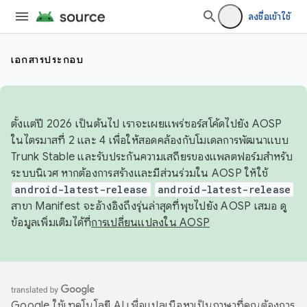
ลงชื่อเข้าใช้
เอกสารประกอบ
ตั้งแต่ปี 2026 เป็นต้นไป เราจะเผยแพร่ซอร์สโค้ดไปยัง AOSP
ในไตรมาสที่ 2 และ 4 เพื่อให้สอดคล้องกับโมเดลการพัฒนาแบบ
Trunk Stable และรับประกันความเสถียรของแพลตฟอร์มสำหรับ
ระบบนิเวศ หากต้องการสร้างและมีส่วนร่วมใน AOSP ให้ใช้
android-latest-release
android-latest-release
สาขา Manifest จะอ้างอิงถึงรุ่นล่าสุดที่พุชไปยัง AOSP เสมอ ดู
ข้อมูลเพิ่มเติมได้ที่
การเปลี่ยนแปลงใน AOSP
Google ใช้เทคโนโลยี AI เพื่อแปลเนื้อหาเป็นภาษาที่คุณต้องการ