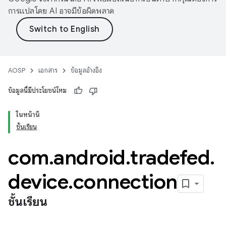
การแปลโดย AI อาจมีข้อผิดพลาด
AOSP
เอกสาร
ข้อมูลอ้างอิง
ข้อมูลนี้มีประโยชน์ไหม
ในหน้านี้
ชั้นเรียน
com
.
android
.
tradefed
.
device
.
connection
ชั้นเรียน