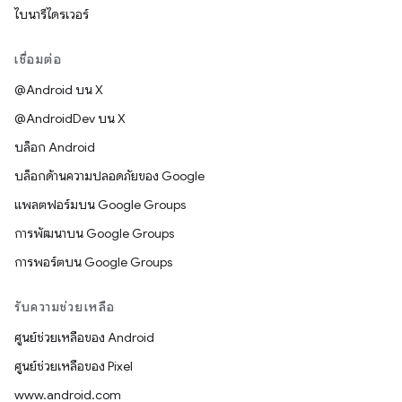
ไบนารีไดรเวอร์
เชื่อมต่อ
@Android บน X
@AndroidDev บน X
บล็อก Android
บล็อกด้านความปลอดภัยของ Google
แพลตฟอร์มบน Google Groups
การพัฒนาบน Google Groups
การพอร์ตบน Google Groups
รับความช่วยเหลือ
ศูนย์ช่วยเหลือของ Android
ศูนย์ช่วยเหลือของ Pixel
www.android.com