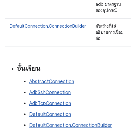
adb มาตรฐาน
ของอุปกรณ์
DefaultConnection.ConnectionBuilder
ตัวสร้างที่ใช้
อธิบายการเชื่อม
ต่อ
ชั้นเรียน
AbstractConnection
AdbSshConnection
AdbTcpConnection
DefaultConnection
DefaultConnection.ConnectionBuilder