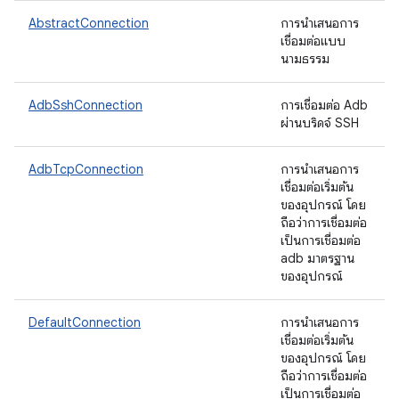
AbstractConnection
การนําเสนอการ
เชื่อมต่อแบบ
นามธรรม
AdbSshConnection
การเชื่อมต่อ Adb
ผ่านบริดจ์ SSH
AdbTcpConnection
การนําเสนอการ
เชื่อมต่อเริ่มต้น
ของอุปกรณ์ โดย
ถือว่าการเชื่อมต่อ
เป็นการเชื่อมต่อ
adb มาตรฐาน
ของอุปกรณ์
DefaultConnection
การนําเสนอการ
เชื่อมต่อเริ่มต้น
ของอุปกรณ์ โดย
ถือว่าการเชื่อมต่อ
เป็นการเชื่อมต่อ