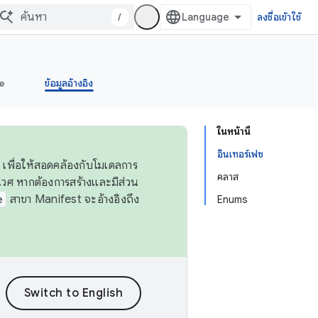
/
ลงชื่อเข้าใช้
e
ข้อมูลอ้างอิง
ในหน้านี้
อินเทอร์เฟซ
 เพื่อให้สอดคล้องกับโมเดลการ
คลาส
ศ หากต้องการสร้างและมีส่วน
e
สาขา Manifest จะอ้างอิงถึง
Enums