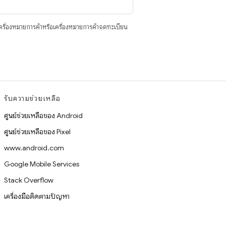
ื่องหมายการค้าหรือเครื่องหมายการค้าจดทะเบียน
รับความช่วยเหลือ
ศูนย์ช่วยเหลือของ Android
ศูนย์ช่วยเหลือของ Pixel
www.android.com
Google Mobile Services
Stack Overflow
เครื่องมือติดตามปัญหา