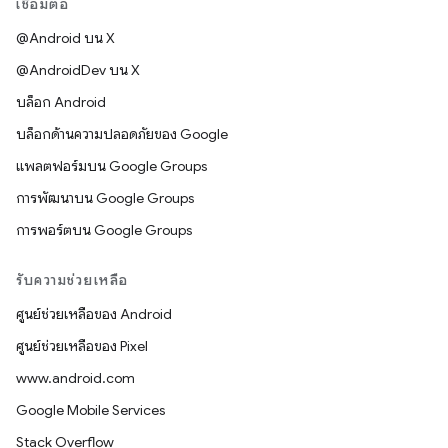
เชื่อมต่อ
@Android บน X
@AndroidDev บน X
บล็อก Android
บล็อกด้านความปลอดภัยของ Google
แพลตฟอร์มบน Google Groups
การพัฒนาบน Google Groups
การพอร์ตบน Google Groups
รับความช่วยเหลือ
ศูนย์ช่วยเหลือของ Android
ศูนย์ช่วยเหลือของ Pixel
www.android.com
Google Mobile Services
Stack Overflow