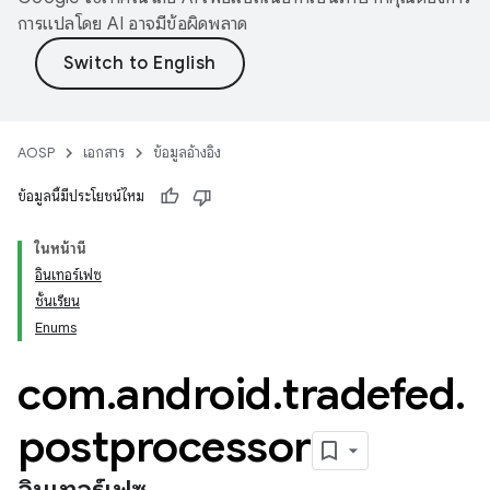
การแปลโดย AI อาจมีข้อผิดพลาด
AOSP
เอกสาร
ข้อมูลอ้างอิง
ข้อมูลนี้มีประโยชน์ไหม
ในหน้านี้
อินเทอร์เฟซ
ชั้นเรียน
Enums
com
.
android
.
tradefed
.
postprocessor