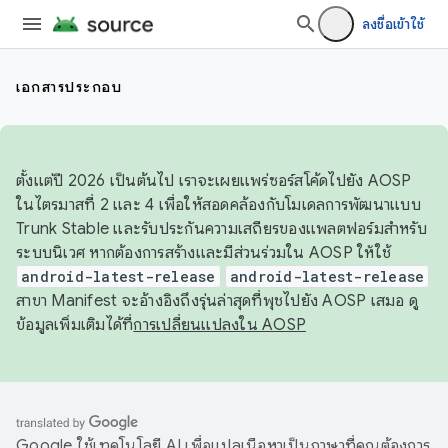
ลงชื่อเข้าใช้
เอกสารประกอบ
ตั้งแต่ปี 2026 เป็นต้นไป เราจะเผยแพร่ซอร์สโค้ดไปยัง AOSP
ในไตรมาสที่ 2 และ 4 เพื่อให้สอดคล้องกับโมเดลการพัฒนาแบบ
Trunk Stable และรับประกันความเสถียรของแพลตฟอร์มสำหรับ
ระบบนิเวศ หากต้องการสร้างและมีส่วนร่วมใน AOSP ให้ใช้
android-latest-release
android-latest-release
สาขา Manifest จะอ้างอิงถึงรุ่นล่าสุดที่พุชไปยัง AOSP เสมอ ดู
ข้อมูลเพิ่มเติมได้ที่
การเปลี่ยนแปลงใน AOSP
Google ใช้เทคโนโลยี AI เพื่อแปลเนื้อหาเป็นภาษาที่คุณต้องการ