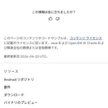
この情報は役に立ちましたか？
このページのコンテンツやコードサンプルは、
コンテンツ ライセンス
に記載のライセンスに従います。Java および OpenJDK は Oracle およ
び関連会社の商標または登録商標です。
最終更新日 2026-06-22 UTC。
リソース
Android リポジトリ
要件
ダウンロード
バイナリのプレビュー