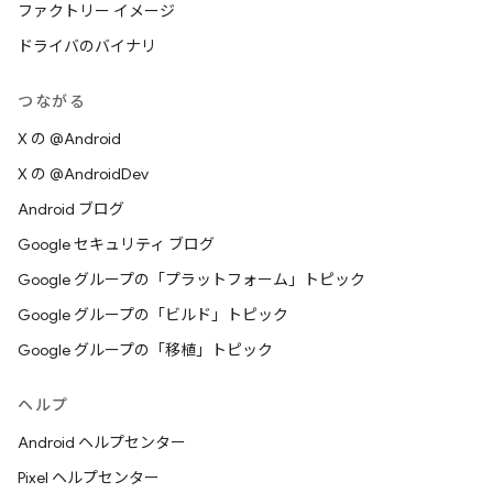
ファクトリー イメージ
ドライバのバイナリ
つながる
X の @Android
X の @AndroidDev
Android ブログ
Google セキュリティ ブログ
Google グループの「プラットフォーム」トピック
Google グループの「ビルド」トピック
Google グループの「移植」トピック
ヘルプ
Android ヘルプセンター
Pixel ヘルプセンター