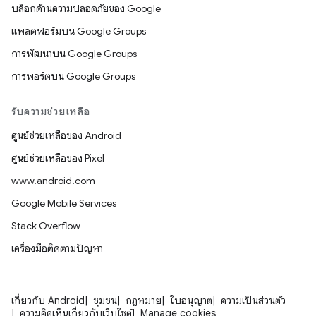
บล็อกด้านความปลอดภัยของ Google
แพลตฟอร์มบน Google Groups
การพัฒนาบน Google Groups
การพอร์ตบน Google Groups
รับความช่วยเหลือ
ศูนย์ช่วยเหลือของ Android
ศูนย์ช่วยเหลือของ Pixel
www.android.com
Google Mobile Services
Stack Overflow
เครื่องมือติดตามปัญหา
เกี่ยวกับ Android
ชุมชน
กฎหมาย
ใบอนุญาต
ความเป็นส่วนตัว
ความคิดเห็นเกี่ยวกับเว็บไซต์
Manage cookies