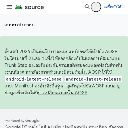
ลงชื่อเข้าใช้
เอกสารประกอบ
ตั้งแต่ปี 2026 เป็นต้นไป เราจะเผยแพร่ซอร์สโค้ดไปยัง AOSP
ในไตรมาสที่ 2 และ 4 เพื่อให้สอดคล้องกับโมเดลการพัฒนาแบบ
Trunk Stable และรับประกันความเสถียรของแพลตฟอร์มสำหรับ
ระบบนิเวศ หากต้องการสร้างและมีส่วนร่วมใน AOSP ให้ใช้
android-latest-release
android-latest-release
สาขา Manifest จะอ้างอิงถึงรุ่นล่าสุดที่พุชไปยัง AOSP เสมอ ดู
ข้อมูลเพิ่มเติมได้ที่
การเปลี่ยนแปลงใน AOSP
Google ใช้เทคโนโลยี AI เพื่อแปลเนื้อหาเป็นภาษาที่คุณต้องการ