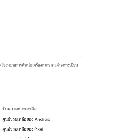
ื่องหมายการค้าหรือเครื่องหมายการค้าจดทะเบียน
รับความช่วยเหลือ
ศูนย์ช่วยเหลือของ Android
ศูนย์ช่วยเหลือของ Pixel