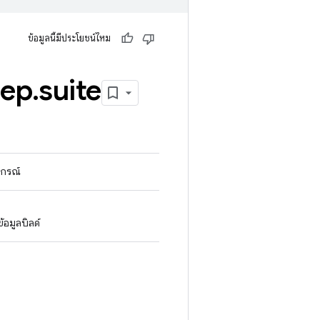
ข้อมูลนี้มีประโยชน์ไหม
rep
.
suite
ุปกรณ์
อมูลบิลด์