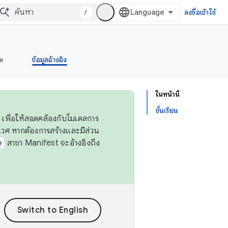
/
ลงชื่อเข้าใช้
e
ข้อมูลอ้างอิง
ในหน้านี้
ชั้นเรียน
 เพื่อให้สอดคล้องกับโมเดลการ
ศ หากต้องการสร้างและมีส่วน
e
สาขา Manifest จะอ้างอิงถึง