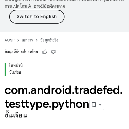
การแปลโดย AI อาจมีข้อผิดพลาด
AOSP
เอกสาร
ข้อมูลอ้างอิง
ข้อมูลนี้มีประโยชน์ไหม
ในหน้านี้
ชั้นเรียน
com
.
android
.
tradefed
.
testtype
.
python
ชั้นเรียน