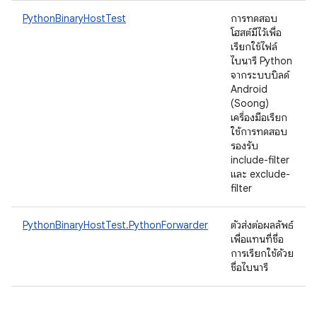
PythonBinaryHostTest
การทดสอบ
โฮสต์มีไว้เพื่อ
เรียกใช้ไฟล์
ไบนารี Python
จากระบบบิลด์
Android
(Soong)
เครื่องมือเรียก
ใช้การทดสอบ
รองรับ
include-filter
และ exclude-
filter
PythonBinaryHostTest.PythonForwarder
ตัวส่งต่อผลลัพธ์
เพื่อแทนที่ชื่อ
การเรียกใช้ด้วย
ชื่อไบนารี