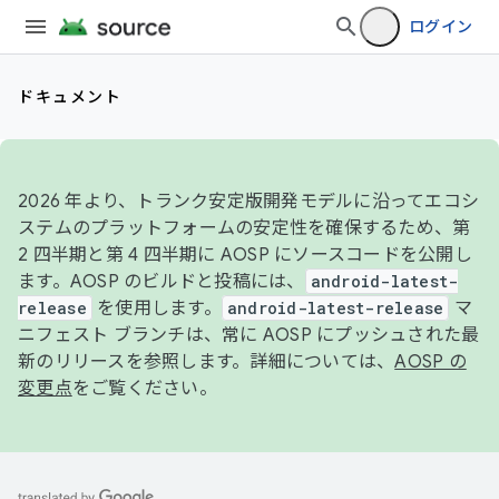
ログイン
ドキュメント
2026 年より、トランク安定版開発モデルに沿ってエコシ
ステムのプラットフォームの安定性を確保するため、第
2 四半期と第 4 四半期に AOSP にソースコードを公開し
ます。AOSP のビルドと投稿には、
android-latest-
release
を使用します。
android-latest-release
マ
ニフェスト ブランチは、常に AOSP にプッシュされた最
新のリリースを参照します。詳細については、
AOSP の
変更点
をご覧ください。