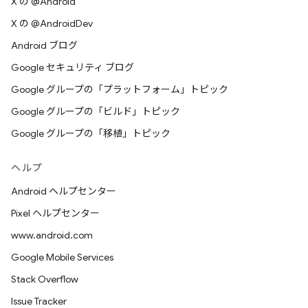
X の @Android
X の @AndroidDev
Android ブログ
Google セキュリティ ブログ
Google グループの「プラットフォーム」トピック
Google グループの「ビルド」トピック
Google グループの「移植」トピック
ヘルプ
Android ヘルプセンター
Pixel ヘルプセンター
www.android.com
Google Mobile Services
Stack Overflow
Issue Tracker