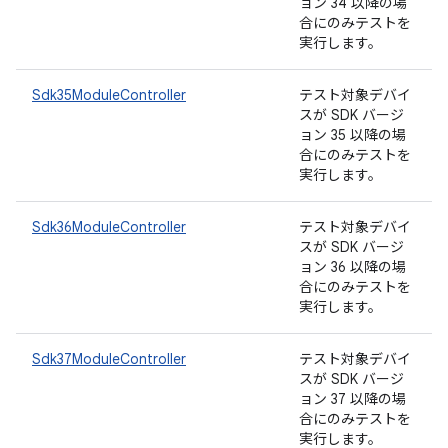
ョン 34 以降の場
合にのみテストを
実行します。
Sdk35ModuleController
テスト対象デバイ
スが SDK バージ
ョン 35 以降の場
合にのみテストを
実行します。
Sdk36ModuleController
テスト対象デバイ
スが SDK バージ
ョン 36 以降の場
合にのみテストを
実行します。
Sdk37ModuleController
テスト対象デバイ
スが SDK バージ
ョン 37 以降の場
合にのみテストを
実行します。