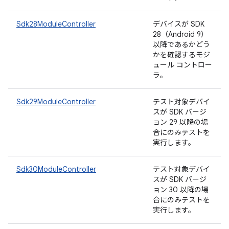
Sdk28ModuleController
デバイスが SDK
28（Android 9）
以降であるかどう
かを確認するモジ
ュール コントロー
ラ。
Sdk29ModuleController
テスト対象デバイ
スが SDK バージ
ョン 29 以降の場
合にのみテストを
実行します。
Sdk30ModuleController
テスト対象デバイ
スが SDK バージ
ョン 30 以降の場
合にのみテストを
実行します。