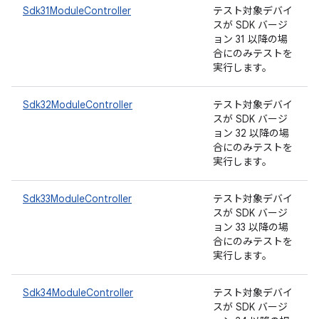
Sdk31ModuleController
テスト対象デバイ
スが SDK バージ
ョン 31 以降の場
合にのみテストを
実行します。
Sdk32ModuleController
テスト対象デバイ
スが SDK バージ
ョン 32 以降の場
合にのみテストを
実行します。
Sdk33ModuleController
テスト対象デバイ
スが SDK バージ
ョン 33 以降の場
合にのみテストを
実行します。
Sdk34ModuleController
テスト対象デバイ
スが SDK バージ