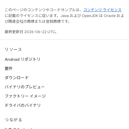
このページのコンテンツやコードサンプルは、
コンテンツ ライセンス
に記載のライセンスに従います。Java および OpenJDK は Oracle およ
び関連会社の商標または登録商標です。
最終更新日 2026-06-22 UTC。
リソース
Android リポジトリ
要件
ダウンロード
バイナリのプレビュー
ファクトリー イメージ
ドライバのバイナリ
つながる