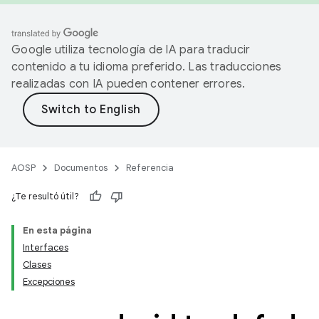
Google utiliza tecnología de IA para traducir
contenido a tu idioma preferido. Las traducciones
realizadas con IA pueden contener errores.
AOSP
Documentos
Referencia
¿Te resultó útil?
En esta página
Interfaces
Clases
Excepciones