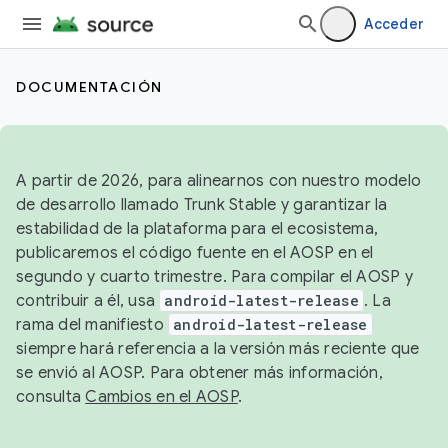
Acceder
DOCUMENTACIÓN
A partir de 2026, para alinearnos con nuestro modelo
de desarrollo llamado Trunk Stable y garantizar la
estabilidad de la plataforma para el ecosistema,
publicaremos el código fuente en el AOSP en el
segundo y cuarto trimestre. Para compilar el AOSP y
contribuir a él, usa
android-latest-release
. La
rama del manifiesto
android-latest-release
siempre hará referencia a la versión más reciente que
se envió al AOSP. Para obtener más información,
consulta
Cambios en el AOSP
.