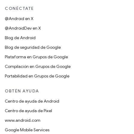
CONÉCTATE
@Android en X
@AndroidDev en X
Blog de Android
Blog de seguridad de Google
Plataforma en Grupos de Google
Compilación en Grupos de Google
Portabilidad en Grupos de Google
OBTÉN AYUDA
Centro de ayuda de Android
Centro de ayuda de Pixel
www.android.com
Google Mobile Services