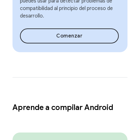
puedes usar para detectar problemas de
compatibilidad al principio del proceso de
desarrollo.
Comenzar
Aprende a compilar Android