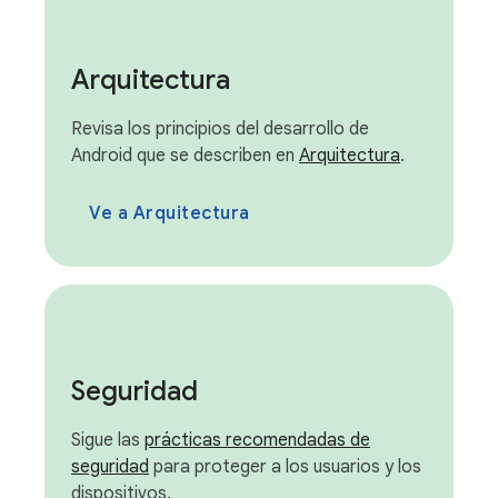
Arquitectura
Revisa los principios del desarrollo de
Android que se describen en
Arquitectura
.
Ve a Arquitectura
Seguridad
Sigue las
prácticas recomendadas de
seguridad
para proteger a los usuarios y los
dispositivos.