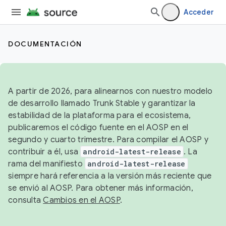
Acceder
DOCUMENTACIÓN
A partir de 2026, para alinearnos con nuestro modelo
de desarrollo llamado Trunk Stable y garantizar la
estabilidad de la plataforma para el ecosistema,
publicaremos el código fuente en el AOSP en el
segundo y cuarto trimestre. Para compilar el AOSP y
contribuir a él, usa
android-latest-release
. La
rama del manifiesto
android-latest-release
siempre hará referencia a la versión más reciente que
se envió al AOSP. Para obtener más información,
consulta
Cambios en el AOSP
.