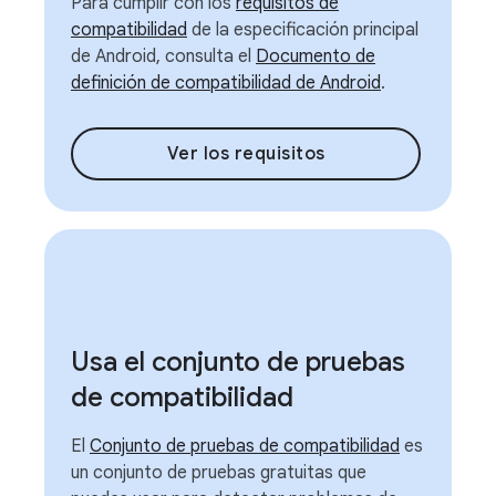
Para cumplir con los
requisitos de
compatibilidad
de la especificación principal
de Android, consulta el
Documento de
definición de compatibilidad de Android
.
Ver los requisitos
Usa el conjunto de pruebas
de compatibilidad
El
Conjunto de pruebas de compatibilidad
es
un conjunto de pruebas gratuitas que