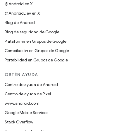
@Android en X
@AndroidDev en X
Blog de Android
Blog de seguridad de Google
Plataforma en Grupos de Google
Compilación en Grupos de Google
Portabilidad en Grupos de Google
OBTÉN AYUDA
Centro de ayuda de Android
Centro de ayuda de Pixel
www.android.com
Google Mobile Services
Stack Overflow