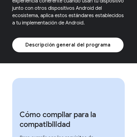
experiencia coherente cuando usan tu dispositivo
junto con otros dispositivos Android del
ecosistema, aplica estos estándares establecidos
a tu implementación de Android.
Descripción general del programa
Cómo compilar para la
compatibilidad