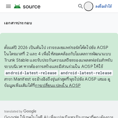
ลงชื่อเข้าใช้
เอกสารประกอบ
ตั้งแต่ปี 2026 เป็นต้นไป เราจะเผยแพร่ซอร์สโค้ดไปยัง AOSP
ในไตรมาสที่ 2 และ 4 เพื่อให้สอดคล้องกับโมเดลการพัฒนาแบบ
Trunk Stable และรับประกันความเสถียรของแพลตฟอร์มสำหรับ
ระบบนิเวศ หากต้องการสร้างและมีส่วนร่วมใน AOSP ให้ใช้
android-latest-release
android-latest-release
สาขา Manifest จะอ้างอิงถึงรุ่นล่าสุดที่พุชไปยัง AOSP เสมอ ดู
ข้อมูลเพิ่มเติมได้ที่
การเปลี่ยนแปลงใน AOSP
Google ใช้เทคโนโลยี AI เพื่อแปลเนื้อหาเป็นภาษาที่คุณต้องการ