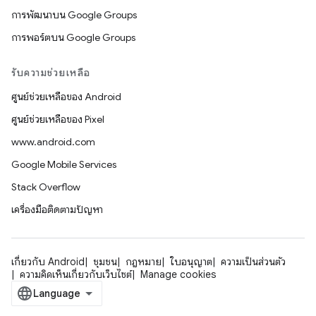
การพัฒนาบน Google Groups
การพอร์ตบน Google Groups
รับความช่วยเหลือ
ศูนย์ช่วยเหลือของ Android
ศูนย์ช่วยเหลือของ Pixel
www.android.com
Google Mobile Services
Stack Overflow
เครื่องมือติดตามปัญหา
เกี่ยวกับ Android
ชุมชน
กฎหมาย
ใบอนุญาต
ความเป็นส่วนตัว
ความคิดเห็นเกี่ยวกับเว็บไซต์
Manage cookies