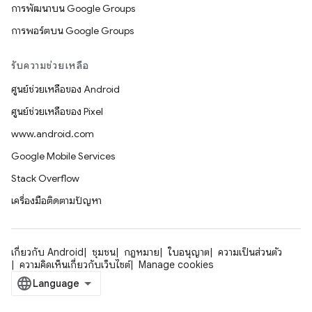
การพัฒนาบน Google Groups
การพอร์ตบน Google Groups
รับความช่วยเหลือ
ศูนย์ช่วยเหลือของ Android
ศูนย์ช่วยเหลือของ Pixel
www.android.com
Google Mobile Services
Stack Overflow
เครื่องมือติดตามปัญหา
เกี่ยวกับ Android
ชุมชน
กฎหมาย
ใบอนุญาต
ความเป็นส่วนตัว
ความคิดเห็นเกี่ยวกับเว็บไซต์
Manage cookies