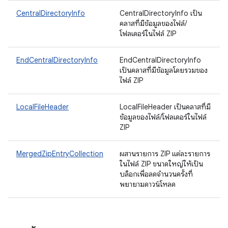
CentralDirectoryInfo
CentralDirectoryInfo เป็น
คลาสที่มีข้อมูลของไฟล์/
โฟลเดอร์ในไฟล์ ZIP
EndCentralDirectoryInfo
EndCentralDirectoryInfo
เป็นคลาสที่มีข้อมูลโดยรวมของ
ไฟล์ ZIP
LocalFileHeader
LocalFileHeader เป็นคลาสที่มี
ข้อมูลของไฟล์/โฟลเดอร์ในไฟล์
ZIP
MergedZipEntryCollection
ผสานรายการ ZIP แต่ละรายการ
ในไฟล์ ZIP ขนาดใหญ่ให้เป็น
บล็อกเพื่อลดจำนวนครั้งที่
พยายามดาวน์โหลด