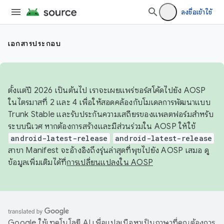
ลงชื่อเข้าใช้
เอกสารประกอบ
ตั้งแต่ปี 2026 เป็นต้นไป เราจะเผยแพร่ซอร์สโค้ดไปยัง AOSP
ในไตรมาสที่ 2 และ 4 เพื่อให้สอดคล้องกับโมเดลการพัฒนาแบบ
Trunk Stable และรับประกันความเสถียรของแพลตฟอร์มสำหรับ
ระบบนิเวศ หากต้องการสร้างและมีส่วนร่วมใน AOSP ให้ใช้
android-latest-release
android-latest-release
สาขา Manifest จะอ้างอิงถึงรุ่นล่าสุดที่พุชไปยัง AOSP เสมอ ดู
ข้อมูลเพิ่มเติมได้ที่
การเปลี่ยนแปลงใน AOSP
Google ใช้เทคโนโลยี AI เพื่อแปลเนื้อหาเป็นภาษาที่คุณต้องการ