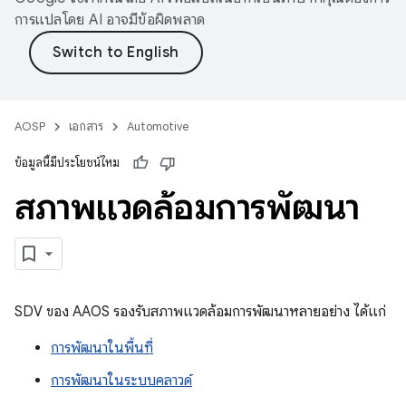
การแปลโดย AI อาจมีข้อผิดพลาด
AOSP
เอกสาร
Automotive
ข้อมูลนี้มีประโยชน์ไหม
สภาพแวดล้อมการพัฒนา
SDV ของ AAOS รองรับสภาพแวดล้อมการพัฒนาหลายอย่าง ได้แก่
การพัฒนาในพื้นที่
การพัฒนาในระบบคลาวด์