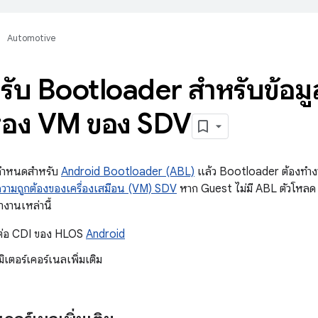
Automotive
รับ Bootloader สำหรับข้อม
บรอง VM ของ SDV
กำหนดสำหรับ
Android Bootloader (ABL)
แล้ว Bootloader ต้องทำงา
วามถูกต้องของเครื่องเสมือน (VM) SDV
หาก Guest ไม่มี ABL ตัวโหลด
ำงานเหล่านี้
งต่อ CDI ของ HLOS
Android
ิเตอร์เคอร์เนลเพิ่มเติม