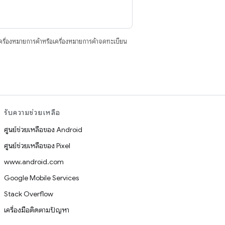
ื่องหมายการค้าหรือเครื่องหมายการค้าจดทะเบียน
รับความช่วยเหลือ
ศูนย์ช่วยเหลือของ Android
ศูนย์ช่วยเหลือของ Pixel
www.android.com
Google Mobile Services
Stack Overflow
เครื่องมือติดตามปัญหา