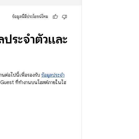
ข้อมูลนี้มีประโยชน์ไหม
ูลประจำตัวและ
นต่อไปนี้เพื่อรองรับ
ข้อมูลประจำ
 Guest ที่ทำงานบนโฮสต์ภายในไฮ