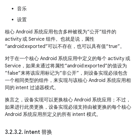
音乐
设置
核心 Android 系统应用包含多种被视为“公开”组件的
activity 或 Service 组件。也就是说，属性
“android:exported”可以不存在，也可以具有值“true”。
对于在一个核心 Android 系统应用中定义的每个 activity 或
Service，如果未通过将属性“android:exported”的值设为
“false”来将该应用标记为“非公开”，则设备实现必须包含
一个相同类型的组件，来实现与该核心 Android 系统应用相
同的 intent 过滤器模式。
换言之，设备实现可以更换核心 Android 系统应用；不过，
如果进行此类更换，设备实现必须支持由被更换的每个核心
Android 系统应用所定义的所有 intent 模式。
3
.
2
.
3
.
2
.
intent 替换