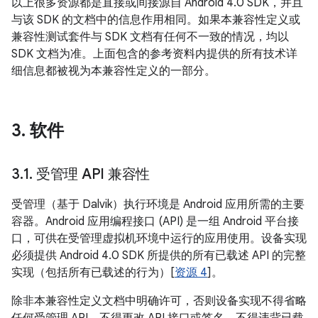
以上很多资源都是直接或间接源自 Android 4.0 SDK，并且
与该 SDK 的文档中的信息作用相同。如果本兼容性定义或
兼容性测试套件与 SDK 文档有任何不一致的情况，均以
SDK 文档为准。上面包含的参考资料内提供的所有技术详
细信息都被视为本兼容性定义的一部分。
3
.
软件
3
.
1
.
受管理 API 兼容性
受管理（基于 Dalvik）执行环境是 Android 应用所需的主要
容器。Android 应用编程接口 (API) 是一组 Android 平台接
口，可供在受管理虚拟机环境中运行的应用使用。设备实现
必须提供 Android 4.0 SDK 所提供的所有已载述 API 的完整
实现（包括所有已载述的行为）[
资源 4
]。
除非本兼容性定义文档中明确许可，否则设备实现不得省略