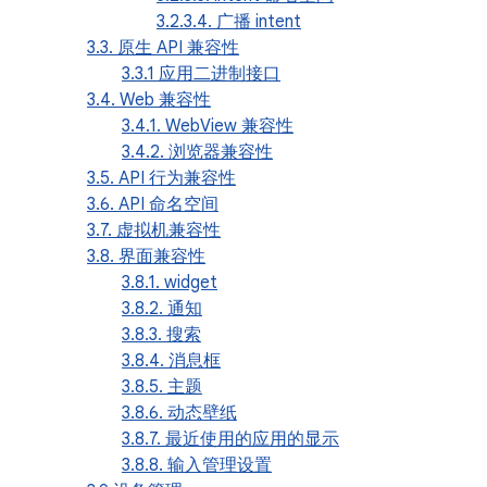
3.2.3.4. 广播 intent
3.3. 原生 API 兼容性
3.3.1 应用二进制接口
3.4. Web 兼容性
3.4.1. WebView 兼容性
3.4.2. 浏览器兼容性
3.5. API 行为兼容性
3.6. API 命名空间
3.7. 虚拟机兼容性
3.8. 界面兼容性
3.8.1. widget
3.8.2. 通知
3.8.3. 搜索
3.8.4. 消息框
3.8.5. 主题
3.8.6. 动态壁纸
3.8.7. 最近使用的应用的显示
3.8.8. 输入管理设置