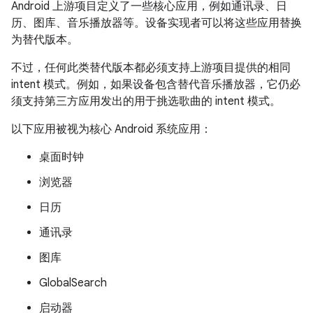
Android 上游项目定义了一些核心应用，例如通讯录、日
历、图库、音乐播放器等。设备实现者可以将这些应用替换
为替代版本。
不过，任何此类替代版本都必须支持上游项目提供的相同
intent 模式。例如，如果设备包含替代音乐播放器，它仍必
须支持第三方应用发出的用于挑选歌曲的 intent 模式。
以下应用被视为核心 Android 系统应用：
桌面时钟
浏览器
日历
通讯录
图库
GlobalSearch
启动器