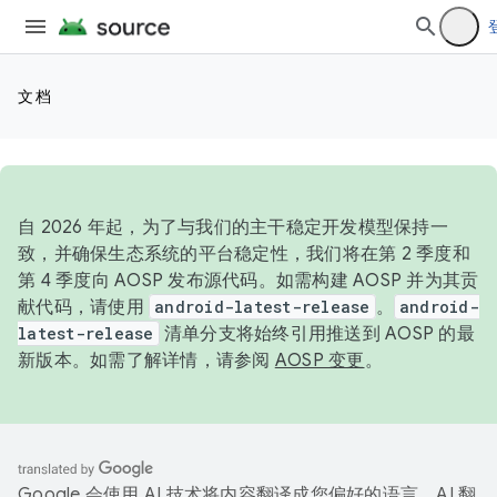
`
文档
自 2026 年起，为了与我们的主干稳定开发模型保持一
致，并确保生态系统的平台稳定性，我们将在第 2 季度和
第 4 季度向 AOSP 发布源代码。如需构建 AOSP 并为其贡
献代码，请使用
android-latest-release
。
android-
latest-release
清单分支将始终引用推送到 AOSP 的最
新版本。如需了解详情，请参阅
AOSP 变更
。
Google 会使用 AI 技术将内容翻译成您偏好的语言。AI 翻