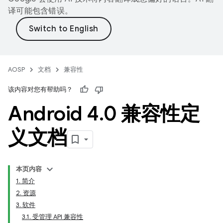
译可能包含错误。
AOSP
文档
兼容性
该内容对您有帮助吗？
Android 4
.
0 兼容性定
义文档
本页内容
1. 简介
2. 资源
3. 软件
3.1. 受管理 API 兼容性