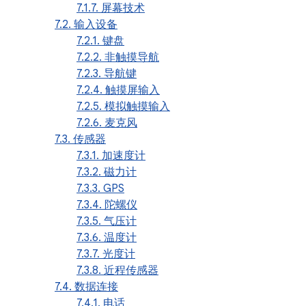
7.1.7. 屏幕技术
7.2. 输入设备
7.2.1. 键盘
7.2.2. 非触摸导航
7.2.3. 导航键
7.2.4. 触摸屏输入
7.2.5. 模拟触摸输入
7.2.6. 麦克风
7.3. 传感器
7.3.1. 加速度计
7.3.2. 磁力计
7.3.3. GPS
7.3.4. 陀螺仪
7.3.5. 气压计
7.3.6. 温度计
7.3.7. 光度计
7.3.8. 近程传感器
7.4. 数据连接
7.4.1. 电话