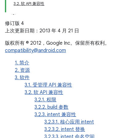
3.2. 软 API 兼容性
修订版 4
上次更新日期：2013 年 4 月 21 日
版权所有 © 2012，Google Inc。保留所有权利。
compatibility@android.com
1. 简介
2. 资源
3. 软件
3.1. 受管理 API 兼容性
3.2. 软 API 兼容性
3.2.1. 权限
3.2.2. build 参数
3.2.3. intent 兼容性
3.2.3.1. 核心应用 intent
3.2.3.2. intent 替换
3.2.3.3. intent 命名空间