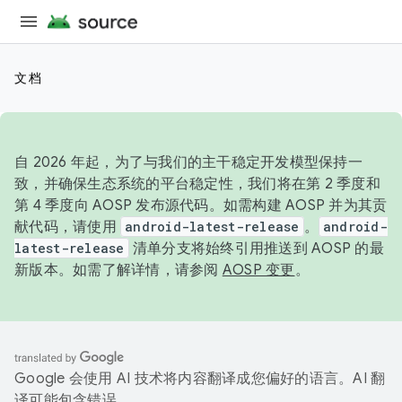
文档
自 2026 年起，为了与我们的主干稳定开发模型保持一
致，并确保生态系统的平台稳定性，我们将在第 2 季度和
第 4 季度向 AOSP 发布源代码。如需构建 AOSP 并为其贡
献代码，请使用
android-latest-release
。
android-
latest-release
清单分支将始终引用推送到 AOSP 的最
新版本。如需了解详情，请参阅
AOSP 变更
。
Google 会使用 AI 技术将内容翻译成您偏好的语言。AI 翻
译可能包含错误。