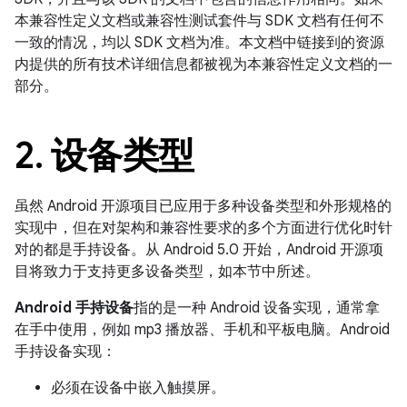
本兼容性定义文档或兼容性测试套件与 SDK 文档有任何不
一致的情况，均以 SDK 文档为准。本文档中链接到的资源
内提供的所有技术详细信息都被视为本兼容性定义文档的一
部分。
2
.
设备类型
虽然 Android 开源项目已应用于多种设备类型和外形规格的
实现中，但在对架构和兼容性要求的多个方面进行优化时针
对的都是手持设备。从 Android 5.0 开始，Android 开源项
目将致力于支持更多设备类型，如本节中所述。
Android 手持设备
指的是一种 Android 设备实现，通常拿
在手中使用，例如 mp3 播放器、手机和平板电脑。Android
手持设备实现：
必须在设备中嵌入触摸屏。