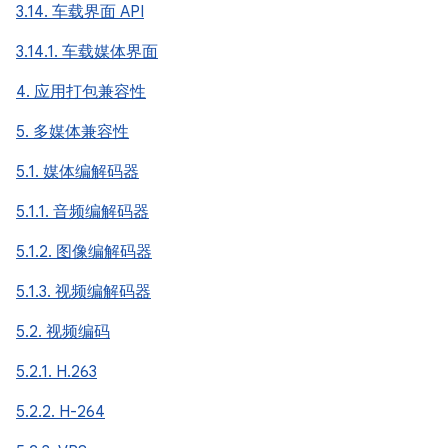
3.14. 车载界面 API
3.14.1. 车载媒体界面
4. 应用打包兼容性
5. 多媒体兼容性
5.1. 媒体编解码器
5.1.1. 音频编解码器
5.1.2. 图像编解码器
5.1.3. 视频编解码器
5.2. 视频编码
5.2.1. H.263
5.2.2. H-264