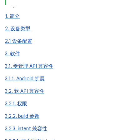
1. 简介
2. 设备类型
2.1 设备配置
3. 软件
3.1. 受管理 API 兼容性
3.1.1. Android 扩展
3.2. 软 API 兼容性
3.2.1. 权限
3.2.2. build 参数
3.2.3. intent 兼容性