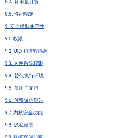
8.4. 耗电量计算
8.5. 性能稳定
9. 安全模型兼容性
9.1. 权限
9.2. UID 和进程隔离
9.3. 文件系统权限
9.4. 替代执行环境
9.5. 多用户支持
9.6. 付费短信警告
9.7. 内核安全功能
9.8. 隐私设置
9.9. 数据存储加密