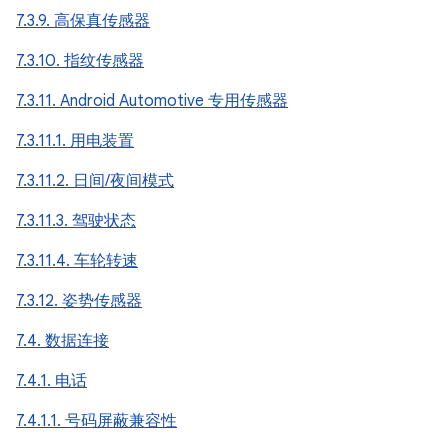
7.3.9. 高保真传感器
7.3.10. 指纹传感器
7.3.11. Android Automotive 专用传感器
7.3.11.1. 用电装置
7.3.11.2. 日间/夜间模式
7.3.11.3. 驾驶状态
7.3.11.4. 车轮转速
7.3.12. 姿势传感器
7.4. 数据连接
7.4.1. 电话
7.4.1.1. 号码屏蔽兼容性