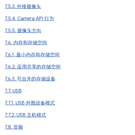
7.5.3. 外接摄像头
7.5.4. Camera API 行为
7.5.5. 摄像头方向
7.6. 内存和存储空间
7.6.1. 最小内存和存储空间
7.6.2. 应用共享的存储空间
7.6.3. 可合并的存储设备
7.7. USB
7.7.1. USB 外围设备模式
7.7.2. USB 主机模式
7.8. 音频