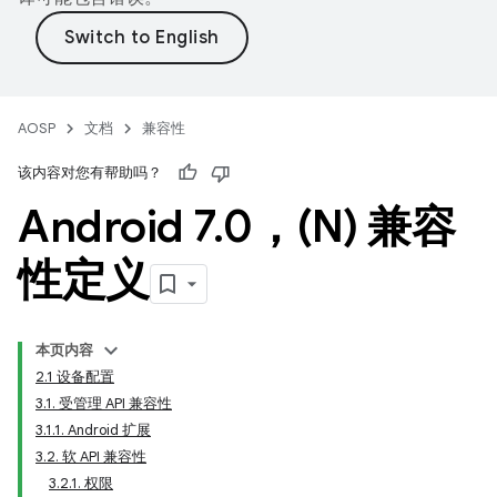
AOSP
文档
兼容性
该内容对您有帮助吗？
Android 7
.
0，(N) 兼容
性定义
本页内容
2.1 设备配置
3.1. 受管理 API 兼容性
3.1.1. Android 扩展
3.2. 软 API 兼容性
3.2.1. 权限