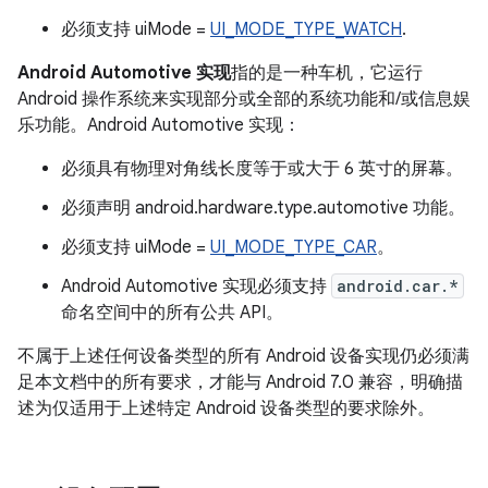
必须支持 uiMode =
UI_MODE_TYPE_WATCH
.
Android Automotive 实现
指的是一种车机，它运行
Android 操作系统来实现部分或全部的系统功能和/或信息娱
乐功能。Android Automotive 实现：
必须具有物理对角线长度等于或大于 6 英寸的屏幕。
必须声明 android.hardware.type.automotive 功能。
必须支持 uiMode =
UI_MODE_TYPE_CAR
。
Android Automotive 实现必须支持
android.car.*
命名空间中的所有公共 API。
不属于上述任何设备类型的所有 Android 设备实现仍必须满
足本文档中的所有要求，才能与 Android 7.0 兼容，明确描
述为仅适用于上述特定 Android 设备类型的要求除外。