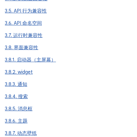
3.5. API 行为兼容性
3.6. API 命名空间
3.7. 运行时兼容性
3.8. 界面兼容性
3.8.1. 启动器（主屏幕）
3.8.2. widget
3.8.3. 通知
3.8.4. 搜索
3.8.5. 消息框
3.8.6. 主题
3.8.7. 动态壁纸