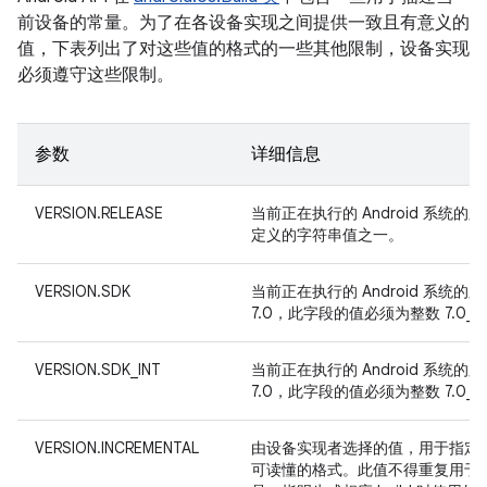
前设备的常量。为了在各设备实现之间提供一致且有意义的
值，下表列出了对这些值的格式的一些其他限制，设备实现
必须遵守这些限制。
参数
详细信息
VERSION.RELEASE
当前正在执行的 Android 系
定义的字符串值之一。
VERSION.SDK
当前正在执行的 Android 系统
7.0，此字段的值必须为整数 7.0_I
VERSION.SDK_INT
当前正在执行的 Android 系统
7.0，此字段的值必须为整数 7.0_I
VERSION.INCREMENTAL
由设备实现者选择的值，用于指定当前正
可读懂的格式。此值不得重复用于提