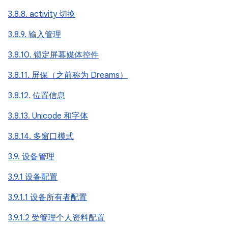
3.8.8. activity 切换
3.8.9. 输入管理
3.8.10. 锁定屏幕媒体控件
3.8.11. 屏保（之前称为 Dreams）
3.8.12. 位置信息
3.8.13. Unicode 和字体
3.8.14. 多窗口模式
3.9. 设备管理
3.9.1 设备配置
3.9.1.1 设备所有者配置
3.9.1.2 受管理个人资料配置