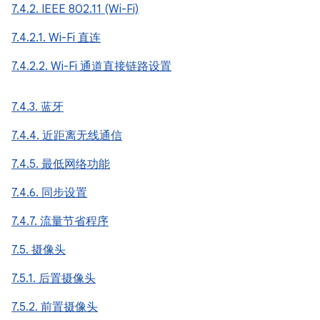
7.4.2. IEEE 802.11 (Wi-Fi)
7.4.2.1. Wi-Fi 直连
7.4.2.2. Wi-Fi 通道直接链路设置
7.4.3. 蓝牙
7.4.4. 近距离无线通信
7.4.5. 最低网络功能
7.4.6. 同步设置
7.4.7. 流量节省程序
7.5. 摄像头
7.5.1. 后置摄像头
7.5.2. 前置摄像头