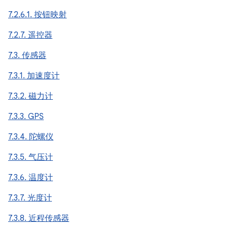
7.2.6.1. 按钮映射
7.2.7. 遥控器
7.3. 传感器
7.3.1. 加速度计
7.3.2. 磁力计
7.3.3. GPS
7.3.4. 陀螺仪
7.3.5. 气压计
7.3.6. 温度计
7.3.7. 光度计
7.3.8. 近程传感器