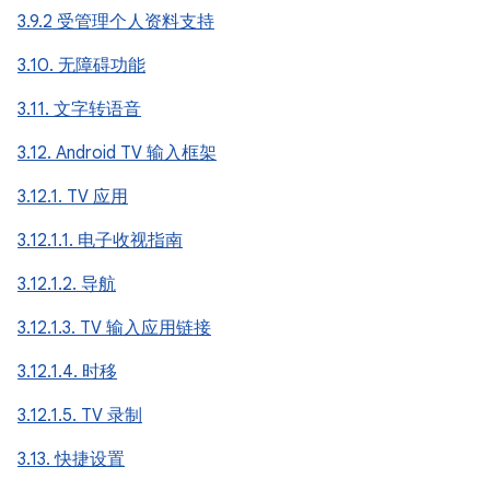
3.9.2 受管理个人资料支持
3.10. 无障碍功能
3.11. 文字转语音
3.12. Android TV 输入框架
3.12.1. TV 应用
3.12.1.1. 电子收视指南
3.12.1.2. 导航
3.12.1.3. TV 输入应用链接
3.12.1.4. 时移
3.12.1.5. TV 录制
3.13. 快捷设置