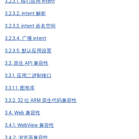
3.2.3.1. 核心应用 intent
3.2.3.2. intent 解析
3.2.3.3. intent 命名空间
3.2.3.4. 广播 intent
3.2.3.5. 默认应用设置
3.3. 原生 API 兼容性
3.3.1. 应用二进制接口
3.3.1.1. 图形库
3.3.2. 32 位 ARM 原生代码兼容性
3.4. Web 兼容性
3.4.1. WebView 兼容性
3.4.2. 浏览器兼容性