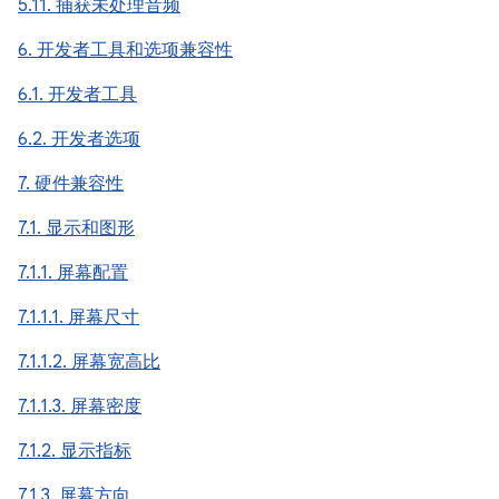
5.11. 捕获未处理音频
6. 开发者工具和选项兼容性
6.1. 开发者工具
6.2. 开发者选项
7. 硬件兼容性
7.1. 显示和图形
7.1.1. 屏幕配置
7.1.1.1. 屏幕尺寸
7.1.1.2. 屏幕宽高比
7.1.1.3. 屏幕密度
7.1.2. 显示指标
7.1.3. 屏幕方向