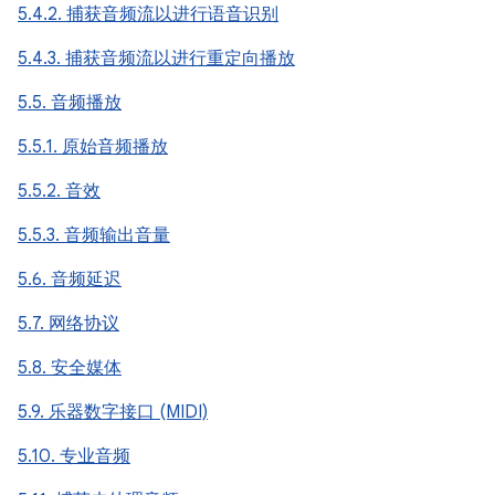
5.4.2. 捕获音频流以进行语音识别
5.4.3. 捕获音频流以进行重定向播放
5.5. 音频播放
5.5.1. 原始音频播放
5.5.2. 音效
5.5.3. 音频输出音量
5.6. 音频延迟
5.7. 网络协议
5.8. 安全媒体
5.9. 乐器数字接口 (MIDI)
5.10. 专业音频