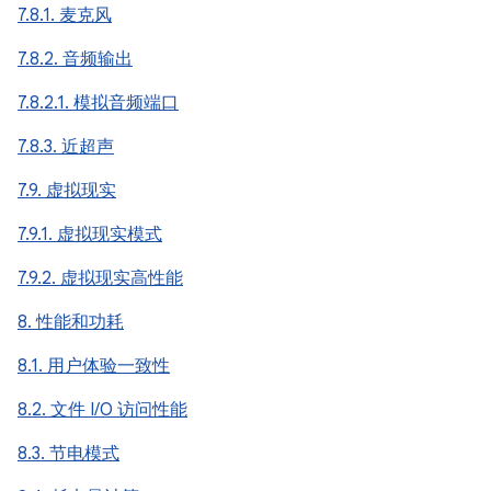
7.8.1. 麦克风
7.8.2. 音频输出
7.8.2.1. 模拟音频端口
7.8.3. 近超声
7.9. 虚拟现实
7.9.1. 虚拟现实模式
7.9.2. 虚拟现实高性能
8. 性能和功耗
8.1. 用户体验一致性
8.2. 文件 I/O 访问性能
8.3. 节电模式