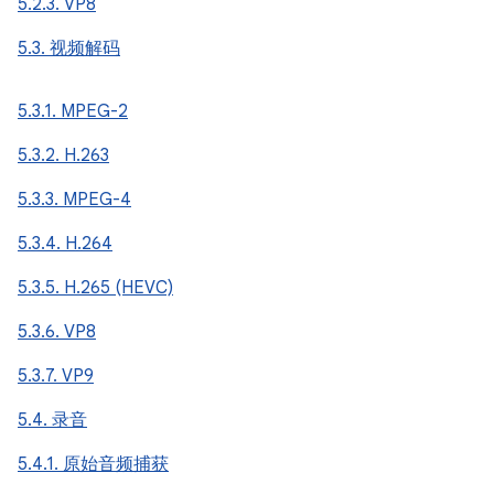
5.2.3. VP8
5.3. 视频解码
5.3.1. MPEG-2
5.3.2. H.263
5.3.3. MPEG-4
5.3.4. H.264
5.3.5. H.265 (HEVC)
5.3.6. VP8
5.3.7. VP9
5.4. 录音
5.4.1. 原始音频捕获