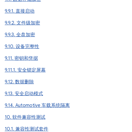
9.9.1. 直接启动
9.9.2. 文件级加密
9.9.3. 全盘加密
9.10. 设备完整性
9.11. 密钥和凭据
9.11.1. 安全锁定屏幕
9.12. 数据删除
9.13. 安全启动模式
9.14. Automotive 车载系统隔离
10. 软件兼容性测试
10.1. 兼容性测试套件