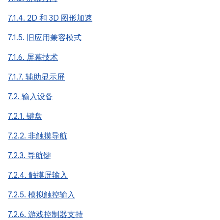
7.1.4. 2D 和 3D 图形加速
7.1.5. 旧应用兼容模式
7.1.6. 屏幕技术
7.1.7. 辅助显示屏
7.2. 输入设备
7.2.1. 键盘
7.2.2. 非触摸导航
7.2.3. 导航键
7.2.4. 触摸屏输入
7.2.5. 模拟触控输入
7.2.6. 游戏控制器支持