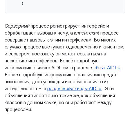
}
Серверный
процесс регистрирует интерфейс и
обрабатывает вызовы к нему, а
клиентский
процесс
совершает вызовы к этим интерфейсам. Во многих
случаях процесс выступает одновременно и клиентом,
и сервером, поскольку он может ссылаться на
несколько интерфейсов. Более подробную
информацию о языке AIDL см. в разделе
«Язык AIDL»
.
Более подробную информацию о различных средах
выполнения, доступных для использования этих
интерфейсов, см. в
разделе «Бэкенды AIDL»
. Эти
объявления типов точно такие же, как объявления
классов в данном языке, но они работают между
процессами.