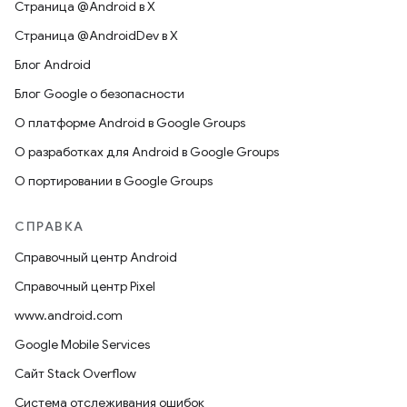
Страница @Android в X
Страница @AndroidDev в X
Блог Android
Блог Google о безопасности
О платформе Android в Google Groups
О разработках для Android в Google Groups
О портировании в Google Groups
СПРАВКА
Справочный центр Android
Справочный центр Pixel
www.android.com
Google Mobile Services
Сайт Stack Overflow
Система отслеживания ошибок