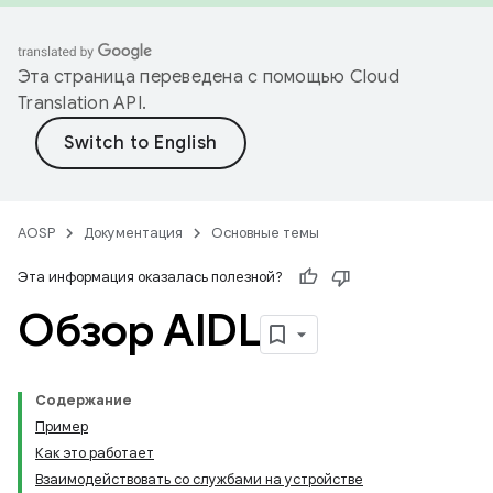
Эта страница переведена с помощью
Cloud
Translation API
.
AOSP
Документация
Основные темы
Эта информация оказалась полезной?
Обзор AIDL
Содержание
Пример
Как это работает
Взаимодействовать со службами на устройстве