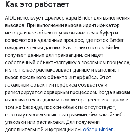
Как это работает
AIDL использует драйвер ядра Binder для выполнения
вызовов. При выполнении вызова идентификатор
метода и все объекты упаковываются в буфер и
копируются в удаленный процесс, где поток Binder
ожидает чтения данных. Как только поток Binder
получает данные для транзакции, он ищет
собственный объект-заглушку в локальном процессе,
и этот класс распаковывает данные и выполняет
вызов локального объекта интерфейса. Этот
локальный объект интерфейса создается и
регистрируется серверным процессом. Когда вызовы
выполняются в одном и том же процессе и в одном и
том же бэкенде, прокси-объекты отсутствуют,
поэтому вызовы являются прямыми, без какой-либо
упаковки или распаковки. Для получения
дополнительной информации см.
обзор Binder
.