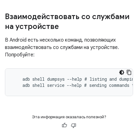
Взаимодействовать со службами
на устройстве
В Android есть несколько команд, позволяющих
взаимодействовать со службами на устройстве.
Попробуйте:
    adb shell dumpsys --help # listing and dumping 
Эта информация оказалась полезной?