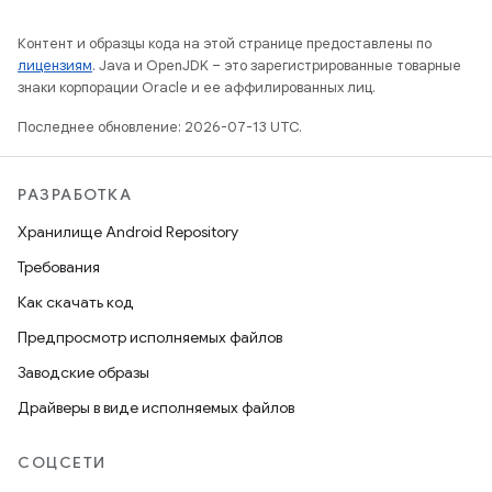
Контент и образцы кода на этой странице предоставлены по
лицензиям
. Java и OpenJDK – это зарегистрированные товарные
знаки корпорации Oracle и ее аффилированных лиц.
Последнее обновление: 2026-07-13 UTC.
РАЗРАБОТКА
Хранилище Android Repository
Требования
Как скачать код
Предпросмотр исполняемых файлов
Заводские образы
Драйверы в виде исполняемых файлов
СОЦСЕТИ