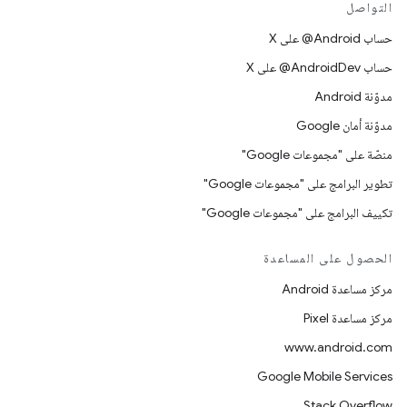
التواصل
حساب ‎@Android على X
حساب ‎@AndroidDev على X
مدوّنة Android
مدوّنة أمان Google
منصّة على "مجموعات Google"
تطوير البرامج على "مجموعات Google"
تكييف البرامج على "مجموعات Google"
الحصول على المساعدة
مركز مساعدة Android
مركز مساعدة Pixel
www.android.com
Google Mobile Services
Stack Overflow