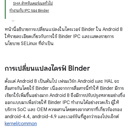
SHA สำหรับเคอร์เนลทั่วไป
ทำงานกับ IPC ของ Binder
หน้านี้อธิบายการเปลี่ยนแปลงในไดรเวอร์ Binder ใน Android 8
ให้รายละเอียดเกี่ยวกับการใช้ Binder IPC และแสดงรายการ
นโยบาย SELinux ที่จำเป็น
การเปลี่ยนแปลงไดรฟ์ Binder
ตั้งแต่ Android 8 เป็นต้นไป เฟรมเวิร์ก Android และ HAL จะ
สื่อสารกันโดยใช้ Binder เนื่องจากการสื่อสารนี้ทำให้ Binder มีการ
เรียกใช้เพิ่มขึ้นอย่างมาก Android 8 จึงมีการปรับปรุงหลายอย่างซึ่ง
ออกแบบมาเพื่อช่วยให้ Binder IPC ทำงานได้อย่างรวดเร็ว ผู้ให้
บริการ SoC และ OEM ควรผสานโดยตรงจากสาขาที่เกี่ยวข้องของ
android-4.4, android-4.9 และเวอร์ชันที่สูงกว่าของโปรเจ็กต์
kernel/common