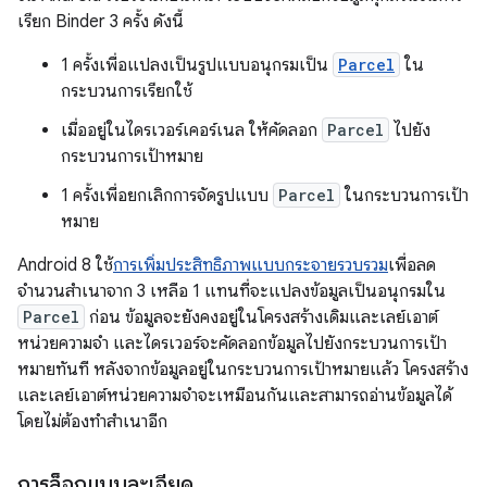
เรียก Binder 3 ครั้ง ดังนี้
1 ครั้งเพื่อแปลงเป็นรูปแบบอนุกรมเป็น
Parcel
ใน
กระบวนการเรียกใช้
เมื่ออยู่ในไดรเวอร์เคอร์เนล ให้คัดลอก
Parcel
ไปยัง
กระบวนการเป้าหมาย
1 ครั้งเพื่อยกเลิกการจัดรูปแบบ
Parcel
ในกระบวนการเป้า
หมาย
Android 8 ใช้
การเพิ่มประสิทธิภาพแบบกระจายรวบรวม
เพื่อลด
จำนวนสำเนาจาก 3 เหลือ 1 แทนที่จะแปลงข้อมูลเป็นอนุกรมใน
Parcel
ก่อน ข้อมูลจะยังคงอยู่ในโครงสร้างเดิมและเลย์เอาต์
หน่วยความจำ และไดรเวอร์จะคัดลอกข้อมูลไปยังกระบวนการเป้า
หมายทันที หลังจากข้อมูลอยู่ในกระบวนการเป้าหมายแล้ว โครงสร้าง
และเลย์เอาต์หน่วยความจำจะเหมือนกันและสามารถอ่านข้อมูลได้
โดยไม่ต้องทำสำเนาอีก
การล็อกแบบละเอียด