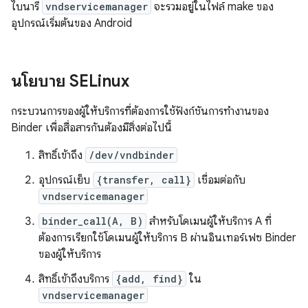
ไบนารี
vndservicemanager
จะรวมอยู่ในไฟล์ make ของ
อุปกรณ์เริ่มต้นของ Android
นโยบาย SELinux
กระบวนการของผู้ให้บริการที่ต้องการใช้ฟังก์ชันการทำงานของ
Binder เพื่อสื่อสารกันต้องมีสิ่งต่อไปนี้
สิทธิ์เข้าถึง
/dev/vndbinder
อุปกรณ์เย็บ
{transfer, call}
เชื่อมต่อกับ
vndservicemanager
binder_call(A, B)
สำหรับโดเมนผู้ให้บริการ A ที่
ต้องการเรียกใช้โดเมนผู้ให้บริการ B ผ่านอินเทอร์เฟซ Binder
ของผู้ให้บริการ
สิทธิ์เข้าถึงบริการ
{add, find}
ใน
vndservicemanager