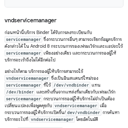
vndservicemanager
ก่อนหน้านี้บริการ Binder ได้รับการลงทะเบียนกับ
servicemanager
ซึ่งกระบวนการอื่นๆ สามารถเรียกข้อมูลบริการ
ดังกล่าวได้ ใน Android 8 กระบวนการของเฟรมเวิร์กและแอปจะใช้
servicemanager
เพียงอย่างเดียว และกระบวนการของผู้ให้
บริการจะเข้าถึงไม่ได้อีกต่อไป
อย่างไรก็ตาม บริการของผู้ให้บริการสามารถใช้
vndservicemanager
ซึ่งเป็นอินสแตนซ์ใหม่ของ
servicemanager
ที่ใช้
/dev/vndbinder
แทน
/dev/binder
และสร้างขึ้นจากแหล่งที่มาเดียวกับเฟรมเวิร์ก
servicemanager
กระบวนการของผู้ให้บริการไม่จำเป็นต้อง
เปลี่ยนแปลงเพื่อพูดคุยกับ
vndservicemanager
เมื่อ
กระบวนการของผู้ให้บริการเปิดขึ้น/
dev/vndbinder
การค้นหา
บริการจะไปที่
vndservicemanager
โดยอัตโนมัติ