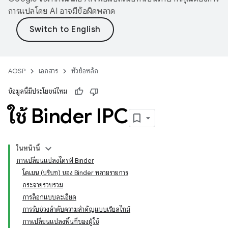
การแปลโดย AI อาจมีข้อผิดพลาด
AOSP
เอกสาร
หัวข้อหลัก
ข้อมูลนี้มีประโยชน์ไหม
ใช้ Binder IPC
ในหน้านี้
การเปลี่ยนแปลงไดรฟ์ Binder
โดเมน (บริบท) ของ Binder หลายรายการ
กระจายรวบรวม
การล็อกแบบละเอียด
การรับช่วงลําดับความสําคัญแบบเรียลไทม์
การเปลี่ยนแปลงพื้นที่ของผู้ใช้