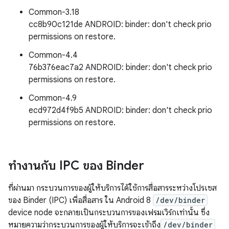
Common-3.18
cc8b90c121de ANDROID: binder: don't check prio
permissions on restore.
Common-4.4
76b376eac7a2 ANDROID: binder: don't check prio
permissions on restore.
Common-4.9
ecd972d4f9b5 ANDROID: binder: don't check prio
permissions on restore.
ทำงานกับ IPC ของ Binder
ที่ผ่านมา กระบวนการของผู้ให้บริการได้ใช้การสื่อสารระหว่างโปรเซส
ของ Binder (IPC) เพื่อสื่อสาร ใน Android 8
/dev/binder
device node จะกลายเป็นกระบวนการของเฟรมเวิร์กเท่านั้น ซึ่ง
หมายความว่ากระบวนการของผู้ให้บริการจะเข้าถึง
/dev/binder