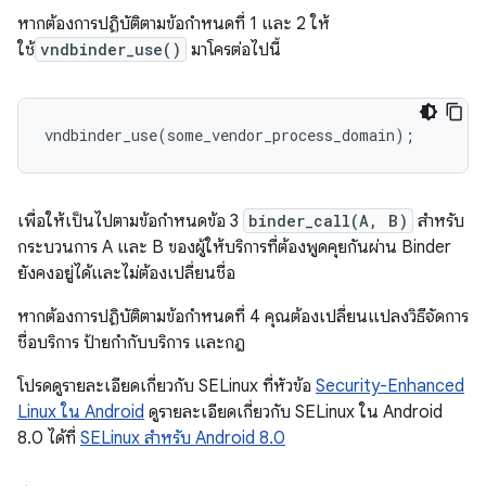
หากต้องการปฏิบัติตามข้อกำหนดที่ 1 และ 2 ให้
ใช้
vndbinder_use()
มาโครต่อไปนี้
vndbinder_use(some_vendor_process_domain);
เพื่อให้เป็นไปตามข้อกําหนดข้อ 3
binder_call(A, B)
สําหรับ
กระบวนการ A และ B ของผู้ให้บริการที่ต้องพูดคุยกันผ่าน Binder
ยังคงอยู่ได้และไม่ต้องเปลี่ยนชื่อ
หากต้องการปฏิบัติตามข้อกำหนดที่ 4 คุณต้องเปลี่ยนแปลงวิธีจัดการ
ชื่อบริการ ป้ายกำกับบริการ และกฎ
โปรดดูรายละเอียดเกี่ยวกับ SELinux ที่หัวข้อ
Security-Enhanced
Linux ใน Android
ดูรายละเอียดเกี่ยวกับ SELinux ใน Android
8.0 ได้ที่
SELinux สำหรับ Android 8.0