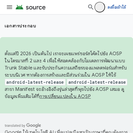
ลงชื่อเข้าใช้
เอกสารประกอบ
ตั้งแต่ปี 2026 เป็นต้นไป เราจะเผยแพร่ซอร์สโค้ดไปยัง AOSP
ในไตรมาสที่ 2 และ 4 เพื่อให้สอดคล้องกับโมเดลการพัฒนาแบบ
Trunk Stable และรับประกันความเสถียรของแพลตฟอร์มสำหรับ
ระบบนิเวศ หากต้องการสร้างและมีส่วนร่วมใน AOSP ให้ใช้
android-latest-release
android-latest-release
สาขา Manifest จะอ้างอิงถึงรุ่นล่าสุดที่พุชไปยัง AOSP เสมอ ดู
ข้อมูลเพิ่มเติมได้ที่
การเปลี่ยนแปลงใน AOSP
Google ใช้เทคโนโลยี AI เพื่อแปลเนื้อหาเป็นภาษาที่คุณต้องการ