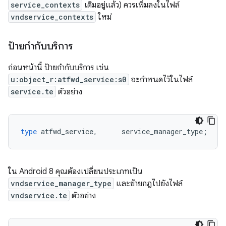
service_contexts
เดิมอยู่แล้ว) ควรเพิ่มลงในไฟล์
vndservice_contexts
ใหม่
ป้ายกำกับบริการ
ก่อนหน้านี้ ป้ายกำกับบริการ เช่น
u:object_r:atfwd_service:s0
จะกำหนดไว้ในไฟล์
service.te
ตัวอย่าง
type
atfwd_service
,
service_manager_type
;
ใน Android 8 คุณต้องเปลี่ยนประเภทเป็น
vndservice_manager_type
และย้ายกฎไปยังไฟล์
vndservice.te
ตัวอย่าง