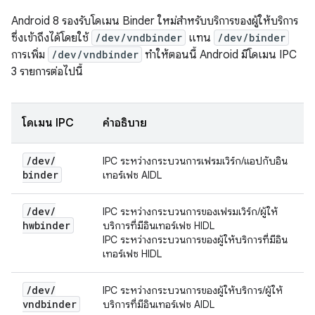
Android 8 รองรับโดเมน Binder ใหม่สำหรับบริการของผู้ให้บริการ
ซึ่งเข้าถึงได้โดยใช้
/dev/vndbinder
แทน
/dev/binder
การเพิ่ม
/dev/vndbinder
ทำให้ตอนนี้ Android มีโดเมน IPC
3 รายการต่อไปนี้
โดเมน IPC
คำอธิบาย
/
dev
/
IPC ระหว่างกระบวนการเฟรมเวิร์ก/แอปกับอิน
binder
เทอร์เฟซ AIDL
/
dev
/
IPC ระหว่างกระบวนการของเฟรมเวิร์ก/ผู้ให้
hwbinder
บริการที่มีอินเทอร์เฟซ HIDL
IPC ระหว่างกระบวนการของผู้ให้บริการที่มีอิน
เทอร์เฟซ HIDL
/
dev
/
IPC ระหว่างกระบวนการของผู้ให้บริการ/ผู้ให้
vndbinder
บริการที่มีอินเทอร์เฟซ AIDL