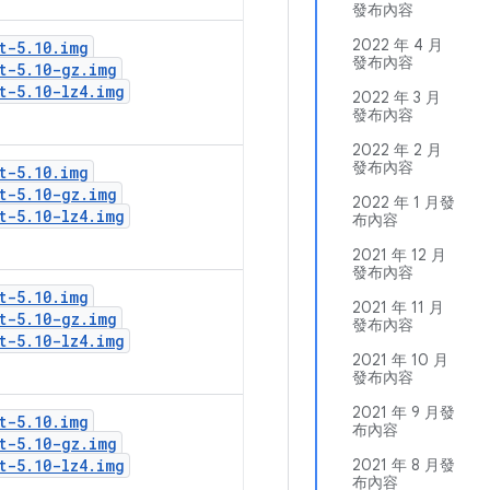
發布內容
2022 年 4 月
t-5
.
10
.
img
發布內容
t-5
.
10-gz
.
img
t-5
.
10-lz4
.
img
2022 年 3 月
發布內容
2022 年 2 月
發布內容
t-5
.
10
.
img
t-5
.
10-gz
.
img
2022 年 1 月發
t-5
.
10-lz4
.
img
布內容
2021 年 12 月
發布內容
t-5
.
10
.
img
2021 年 11 月
t-5
.
10-gz
.
img
發布內容
t-5
.
10-lz4
.
img
2021 年 10 月
發布內容
2021 年 9 月發
t-5
.
10
.
img
布內容
t-5
.
10-gz
.
img
t-5
.
10-lz4
.
img
2021 年 8 月發
布內容