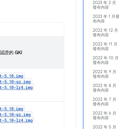
2023 年 2 月
發布內容
2023 年 1 月發
布內容
2022 年 12 月
發布內容
2022 年 11 月
發布內容
認證的 GKI
2022 年 10 月
發布內容
2022 年 9 月
t-5
.
10
.
img
發布內容
t-5
.
10-gz
.
img
2022 年 8 月
t-5
.
10-lz4
.
img
發布內容
2022 年 7 月
發布內容
t-5
.
10
.
img
2022 年 6 月
t-5
.
10-gz
.
img
發布內容
t-5
.
10-lz4
.
img
2022 年 5 月