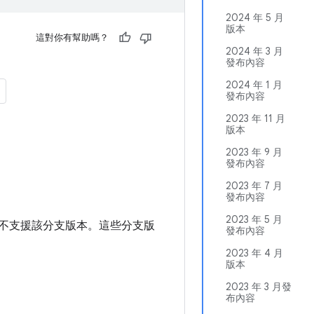
2024 年 5 月
版本
這對你有幫助嗎？
2024 年 3 月
發布內容
2024 年 1 月
發布內容
2023 年 11 月
版本
2023 年 9 月
發布內容
2023 年 7 月
發布內容
2023 年 5 月
別，則不支援該分支版本。這些分支版
發布內容
2023 年 4 月
版本
2023 年 3 月發
布內容