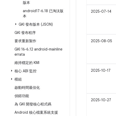
版本
android17-6
.
18 已淘汰版
2025-07-14
本
GKI 發布版本 (JSON)
GKI 發布程序
要求重新製作
2025-08-05
GKI 16-6
.
12 android-mainline
errata
維持穩定的 KMI
2025-10-17
核心 ABI 監控
模組
啟動時間最佳化
偵錯功能
2025-10-27
為 GKI 開發核心程式碼
Android 核心檔案系統支援