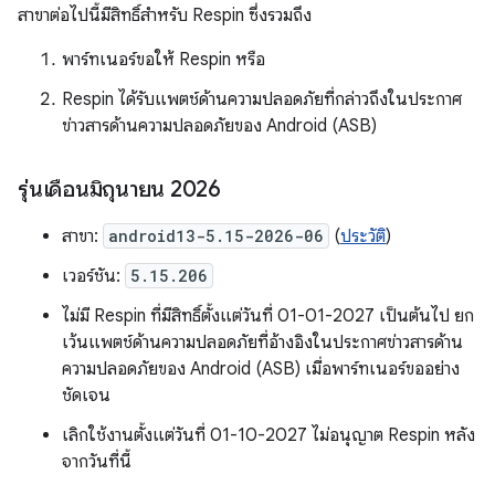
สาขาต่อไปนี้มีสิทธิ์สำหรับ Respin ซึ่งรวมถึง
พาร์ทเนอร์ขอให้ Respin หรือ
Respin ได้รับแพตช์ด้านความปลอดภัยที่กล่าวถึงในประกาศ
ข่าวสารด้านความปลอดภัยของ Android (ASB)
รุ่นเดือนมิถุนายน 2026
สาขา:
android13-5.15-2026-06
(
ประวัติ
)
เวอร์ชัน:
5.15.206
ไม่มี Respin ที่มีสิทธิ์ตั้งแต่วันที่ 01-01-2027 เป็นต้นไป ยก
เว้นแพตช์ด้านความปลอดภัยที่อ้างอิงในประกาศข่าวสารด้าน
ความปลอดภัยของ Android (ASB) เมื่อพาร์ทเนอร์ขออย่าง
ชัดเจน
เลิกใช้งานตั้งแต่วันที่ 01-10-2027 ไม่อนุญาต Respin หลัง
จากวันที่นี้