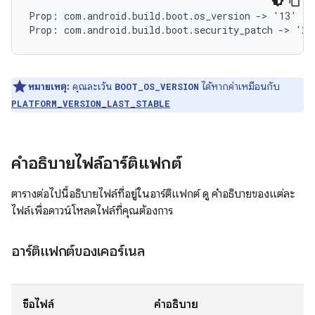
Prop: com.android.build.boot.os_version -> '13'

หมายเหตุ:
คุณละเว้น
ได้หากค่าเหมือนกับ
BOOT_OS_VERSION
PLATFORM_VERSION_LAST_STABLE
คำอธิบายไฟล์อาร์ติแฟกต์
ตารางต่อไปนี้อธิบายไฟล์ที่อยู่ในอาร์ติแฟกต์ ดู คำอธิบายของแต่ละ
ไฟล์เพื่อดาวน์โหลดไฟล์ที่คุณต้องการ
อาร์ติแฟกต์ของเคอร์เนล
ชื่อไฟล์
คำอธิบาย