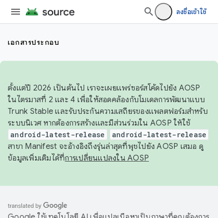
ลงชื่อเข้าใช้
เอกสารประกอบ
ตั้งแต่ปี 2026 เป็นต้นไป เราจะเผยแพร่ซอร์สโค้ดไปยัง AOSP
ในไตรมาสที่ 2 และ 4 เพื่อให้สอดคล้องกับโมเดลการพัฒนาแบบ
Trunk Stable และรับประกันความเสถียรของแพลตฟอร์มสำหรับ
ระบบนิเวศ หากต้องการสร้างและมีส่วนร่วมใน AOSP ให้ใช้
android-latest-release
android-latest-release
สาขา Manifest จะอ้างอิงถึงรุ่นล่าสุดที่พุชไปยัง AOSP เสมอ ดู
ข้อมูลเพิ่มเติมได้ที่
การเปลี่ยนแปลงใน AOSP
Google ใช้เทคโนโลยี AI เพื่อแปลเนื้อหาเป็นภาษาที่คุณต้องการ