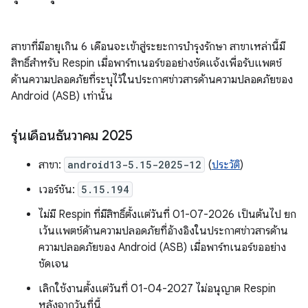
สาขาที่มีอายุเกิน 6 เดือนจะเข้าสู่ระยะการบำรุงรักษา สาขาเหล่านี้มี
สิทธิ์สำหรับ Respin เมื่อพาร์ทเนอร์ขออย่างชัดแจ้งเพื่อรับแพตช์
ด้านความปลอดภัยที่ระบุไว้ในประกาศข่าวสารด้านความปลอดภัยของ
Android (ASB) เท่านั้น
รุ่นเดือนธันวาคม 2025
สาขา:
android13-5.15-2025-12
(
ประวัติ
)
เวอร์ชัน:
5.15.194
ไม่มี Respin ที่มีสิทธิ์ตั้งแต่วันที่ 01-07-2026 เป็นต้นไป ยก
เว้นแพตช์ด้านความปลอดภัยที่อ้างอิงในประกาศข่าวสารด้าน
ความปลอดภัยของ Android (ASB) เมื่อพาร์ทเนอร์ขออย่าง
ชัดเจน
เลิกใช้งานตั้งแต่วันที่ 01-04-2027 ไม่อนุญาต Respin
หลังจากวันที่นี้