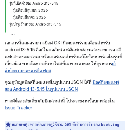
รุ่นที่เปิดตัวของ Android13-5.15
รุ่นเดือนมิถุนายน 2026
รุ่นเดือนมีนาคม 2026
รุ่นบำรุงรักษาของ Android13-5.15
เอกสารนี้แสดงรายการบิลด์ GKI ที่เผยแพร่รายเดือนสำหรับ
android13-5.15 ลิงก์ในคอลัมน์
อาร์ติแฟกต์
จะแสดงรายการอาร์ติ
แฟกต์ของเคอร์เนล หรือเคอร์เนลสำหรับแก้ไขข้อบกพร่องในรุ่นที่
เกี่ยวข้อง หากต้องการค้นหาไฟล์ที่เฉพาะเจาะจง ให้ดูรายการ
คำ
จำกัดความของอาร์ติแฟกต์
คุณดูข้อมูลบิลด์ที่เผยแพร่ในรูปแบบ JSON ได้ที่
บิลด์ที่เผยแพร่
ของ Android 13-5.15 ในรูปแบบ JSON
หากมีข้อสงสัยเกี่ยวกับบิลด์เหล่านี้ โปรดรายงานข้อบกพร่องใน
Issue Tracker
หมายเหตุ:
หากต้องการดูวิธีรวม GKI ที่ผ่านการรับรอง
boot.img