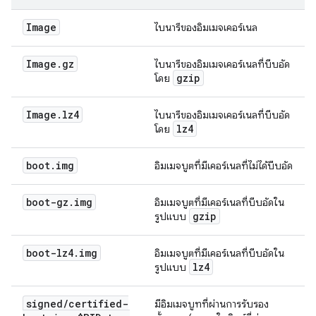
Image
ไบนารีของอิมเมจเคอร์เนล
Image
.
gz
ไบนารีของอิมเมจเคอร์เนลที่บีบอัด
gzip
โดย
Image
.
lz4
ไบนารีของอิมเมจเคอร์เนลที่บีบอัด
lz4
โดย
boot
.
img
อิมเมจบูตที่มีเคอร์เนลที่ไม่ได้บีบอัด
boot-gz
.
img
อิมเมจบูตที่มีเคอร์เนลที่บีบอัดใน
gzip
รูปแบบ
boot-lz4
.
img
อิมเมจบูตที่มีเคอร์เนลที่บีบอัดใน
lz4
รูปแบบ
signed
/
certified-
มีอิมเมจบูทที่ผ่านการรับรอง