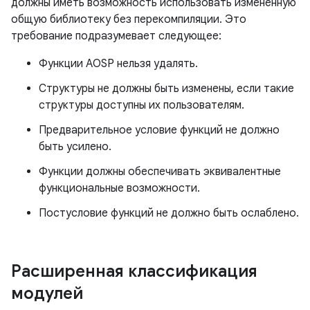
должны иметь возможность использовать измененную
общую библиотеку без перекомпиляции. Это
требование подразумевает следующее:
Функции AOSP нельзя удалять.
Структуры не должны быть изменены, если такие
структуры доступны их пользователям.
Предварительное условие функций не должно
быть усилено.
Функции должны обеспечивать эквивалентные
функциональные возможности.
Постусловие функций не должно быть ослаблено.
Расширенная классификация
модулей