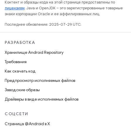
Контент и образцы кода на этой странице предоставлены по
лицензиям
. Java и OpenJDK – это зарегистрированные товарные
знаки корпорации Oracle и ее аффилированных лиц.
Последнее обновление: 2025-07-29 UTC.
РАЗРАБОТКА
Хранилище Android Repository
Требования
Как скачать код
Предпросмотр исполняемых файлов
Заводские образы
Драйверы в виде исполняемых файлов
СОЦСЕТИ
Страница @Android в X