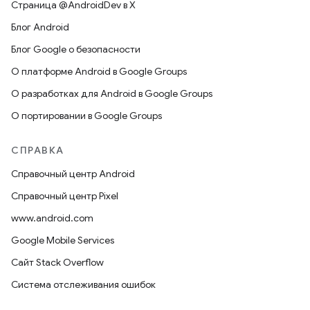
Страница @AndroidDev в X
Блог Android
Блог Google о безопасности
О платформе Android в Google Groups
О разработках для Android в Google Groups
О портировании в Google Groups
СПРАВКА
Справочный центр Android
Справочный центр Pixel
www.android.com
Google Mobile Services
Сайт Stack Overflow
Система отслеживания ошибок