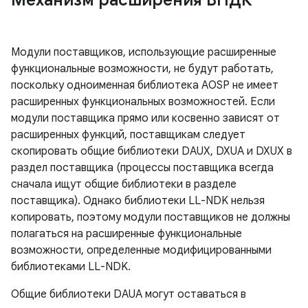
Механизм расширения ВНДК
Модули поставщиков, использующие расширенные
функциональные возможности, не будут работать,
поскольку одноименная библиотека AOSP не имеет
расширенных функциональных возможностей. Если
модули поставщика прямо или косвенно зависят от
расширенных функций, поставщикам следует
скопировать общие библиотеки DAUX, DXUA и DXUX в
раздел поставщика (процессы поставщика всегда
сначала ищут общие библиотеки в разделе
поставщика). Однако библиотеки LL-NDK нельзя
копировать, поэтому модули поставщиков не должны
полагаться на расширенные функциональные
возможности, определенные модифицированными
библиотеками LL-NDK.
Общие библиотеки DAUA могут оставаться в