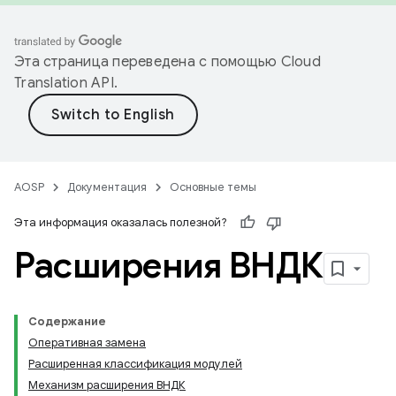
Эта страница переведена с помощью
Cloud
Translation API
.
AOSP
Документация
Основные темы
Эта информация оказалась полезной?
Расширения ВНДК
Содержание
Оперативная замена
Расширенная классификация модулей
Механизм расширения ВНДК