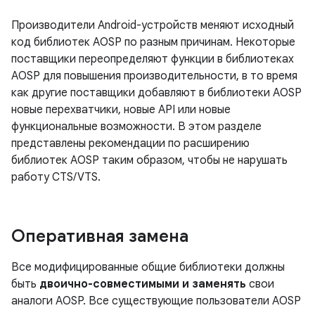
Производители Android-устройств меняют исходный
код библиотек AOSP по разным причинам. Некоторые
поставщики переопределяют функции в библиотеках
AOSP для повышения производительности, в то время
как другие поставщики добавляют в библиотеки AOSP
новые перехватчики, новые API или новые
функциональные возможности. В этом разделе
представлены рекомендации по расширению
библиотек AOSP таким образом, чтобы не нарушать
работу CTS/VTS.
Оперативная замена
Все модифицированные общие библиотеки должны
быть
двоично-совместимыми
и заменять
свои
аналоги AOSP. Все существующие пользователи AOSP