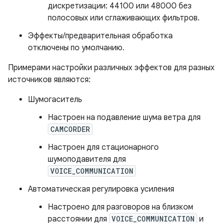
дискретизации: 44100 или 48000 без
полосовых или сглаживающих фильтров.
Эффекты/предварительная обработка
отключены по умолчанию.
Примерами настройки различных эффектов для разных
источников являются:
Шумогаситель
Настроен на подавление шума ветра для
CAMCORDER
Настроен для стационарного
шумоподавителя для
VOICE_COMMUNICATION
Автоматическая регулировка усиления
Настроено для разговоров на близком
расстоянии для
VOICE_COMMUNICATION
и