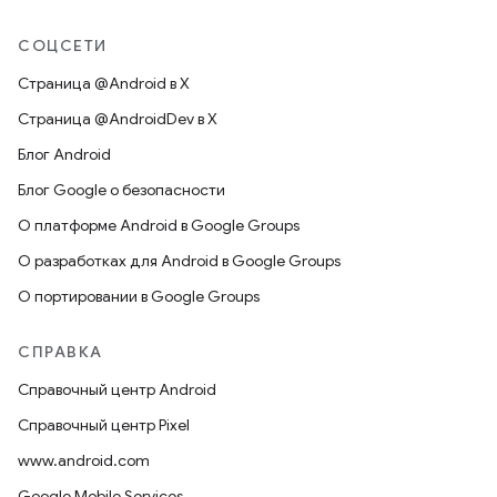
СОЦСЕТИ
Страница @Android в X
Страница @AndroidDev в X
Блог Android
Блог Google о безопасности
О платформе Android в Google Groups
О разработках для Android в Google Groups
О портировании в Google Groups
СПРАВКА
Справочный центр Android
Справочный центр Pixel
www.android.com
Google Mobile Services