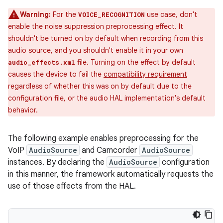
Warning:
For the
use case, don't
VOICE_RECOGNITION
enable the noise suppression preprocessing effect. It
shouldn't be turned on by default when recording from this
audio source, and you shouldn't enable it in your own
file. Turning on the effect by default
audio_effects.xml
causes the device to fail the
compatibility requirement
regardless of whether this was on by default due to the
configuration file, or the audio HAL implementation's default
behavior.
The following example enables preprocessing for the
VoIP
AudioSource
and Camcorder
AudioSource
instances. By declaring the
AudioSource
configuration
in this manner, the framework automatically requests the
use of those effects from the HAL.