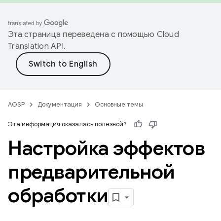
Эта страница переведена с помощью
Cloud
Translation API
.
AOSP
Документация
Основные темы
Эта информация оказалась полезной?
Настройка эффектов
предварительной
обработки