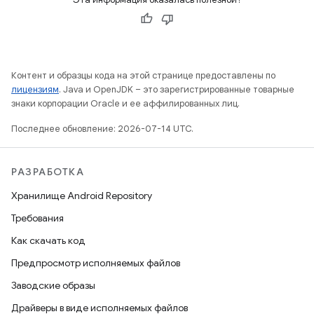
Контент и образцы кода на этой странице предоставлены по
лицензиям
. Java и OpenJDK – это зарегистрированные товарные
знаки корпорации Oracle и ее аффилированных лиц.
Последнее обновление: 2026-07-14 UTC.
РАЗРАБОТКА
Хранилище Android Repository
Требования
Как скачать код
Предпросмотр исполняемых файлов
Заводские образы
Драйверы в виде исполняемых файлов