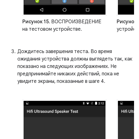
Рисунок 15.
ВОСПРОИЗВЕДЕНИЕ
Рисунок 
на тестовом устройстве.
устройст
Дождитесь завершения теста. Во время
ожидания устройства должны выглядеть так, как
показано на следующих изображениях. Не
предпринимайте никаких действий, пока не
увидите экраны, показанные в шаге 4.