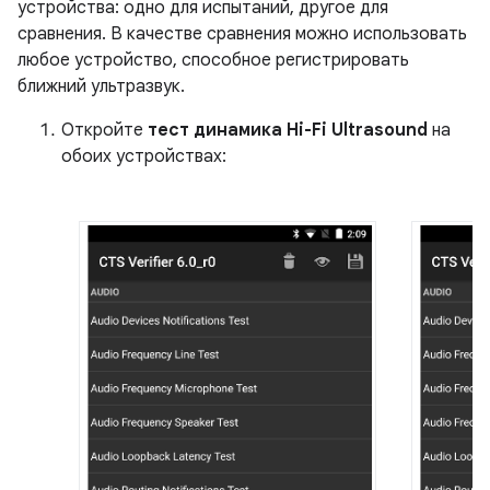
устройства: одно для испытаний, другое для
сравнения. В качестве сравнения можно использовать
любое устройство, способное регистрировать
ближний ультразвук.
Откройте
тест динамика Hi-Fi Ultrasound
на
обоих устройствах: