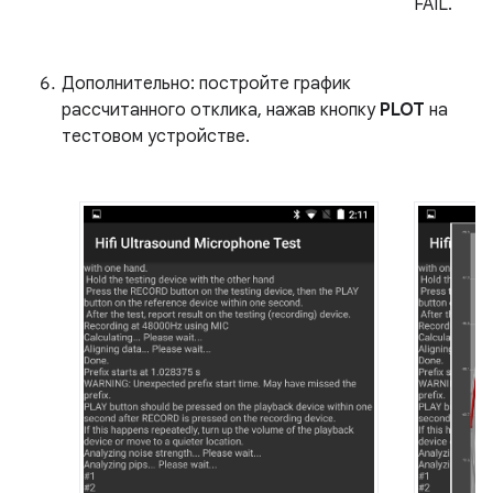
FAIL.
Дополнительно: постройте график
рассчитанного отклика, нажав кнопку
PLOT
на
тестовом устройстве.