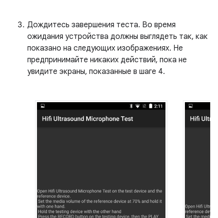
Дождитесь завершения теста. Во время
ожидания устройства должны выглядеть так, как
показано на следующих изображениях. Не
предпринимайте никаких действий, пока не
увидите экраны, показанные в шаге 4.