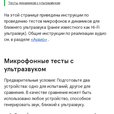
Тесты динамиков с ультразвуком
На этой странице приведены инструкции по
проведению тестов микрофонов и динамиков для
ближнего ультразвука (ранее известного как Hi-Fi
ультразвук). Общие инструкции по реализации аудио
см. в разделе
«Аудио»
.
Микрофонные тесты с
ультразвуком
Предварительные условия: Подготовьте два
устройства: одно для испытаний, другое для
сравнения. В качестве сравнения может быть
использовано любое устройство, способное
генерировать звук, близкий к ультразвуку.