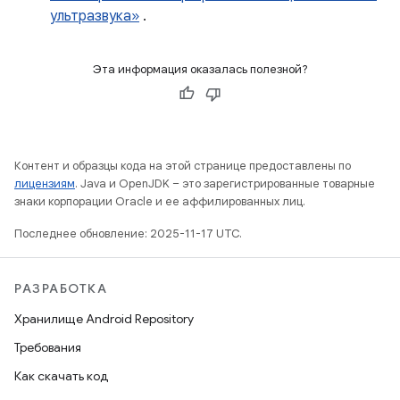
ультразвука»
.
Эта информация оказалась полезной?
Контент и образцы кода на этой странице предоставлены по
лицензиям
. Java и OpenJDK – это зарегистрированные товарные
знаки корпорации Oracle и ее аффилированных лиц.
Последнее обновление: 2025-11-17 UTC.
РАЗРАБОТКА
Хранилище Android Repository
Требования
Как скачать код