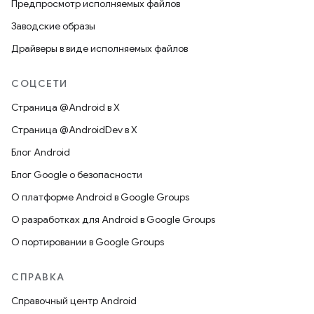
Предпросмотр исполняемых файлов
Заводские образы
Драйверы в виде исполняемых файлов
СОЦСЕТИ
Страница @Android в X
Страница @AndroidDev в X
Блог Android
Блог Google о безопасности
О платформе Android в Google Groups
О разработках для Android в Google Groups
О портировании в Google Groups
СПРАВКА
Справочный центр Android