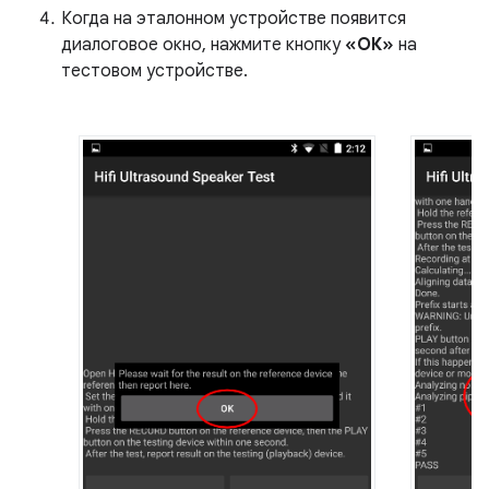
Когда на эталонном устройстве появится
диалоговое окно, нажмите кнопку
«ОК»
на
тестовом устройстве.