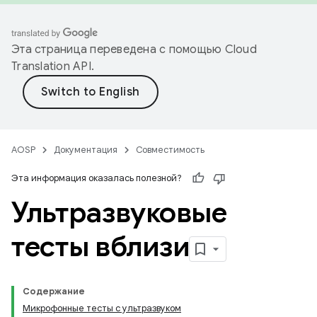
Эта страница переведена с помощью
Cloud
Translation API
.
AOSP
Документация
Совместимость
Эта информация оказалась полезной?
Ультразвуковые
тесты вблизи
Содержание
Микрофонные тесты с ультразвуком