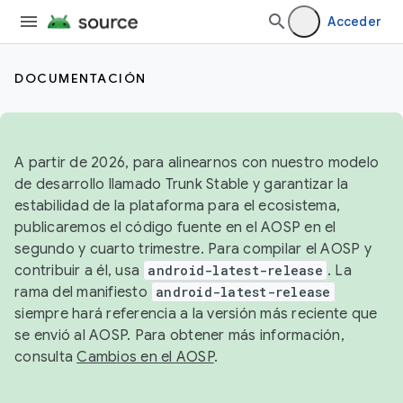
Acceder
DOCUMENTACIÓN
A partir de 2026, para alinearnos con nuestro modelo
de desarrollo llamado Trunk Stable y garantizar la
estabilidad de la plataforma para el ecosistema,
publicaremos el código fuente en el AOSP en el
segundo y cuarto trimestre. Para compilar el AOSP y
contribuir a él, usa
android-latest-release
. La
rama del manifiesto
android-latest-release
siempre hará referencia a la versión más reciente que
se envió al AOSP. Para obtener más información,
consulta
Cambios en el AOSP
.