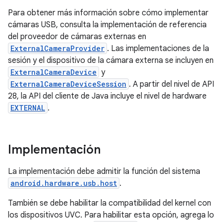
Para obtener más información sobre cómo implementar
cámaras USB, consulta la implementación de referencia
del proveedor de cámaras externas en
ExternalCameraProvider
. Las implementaciones de la
sesión y el dispositivo de la cámara externa se incluyen en
ExternalCameraDevice
y
ExternalCameraDeviceSession
. A partir del nivel de API
28, la API del cliente de Java incluye el nivel de hardware
EXTERNAL
.
Implementación
La implementación debe admitir la función del sistema
android.hardware.usb.host
.
También se debe habilitar la compatibilidad del kernel con
los dispositivos UVC. Para habilitar esta opción, agrega lo