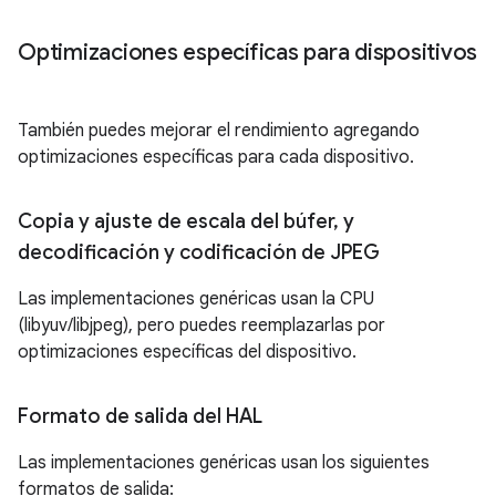
Optimizaciones específicas para dispositivos
También puedes mejorar el rendimiento agregando
optimizaciones específicas para cada dispositivo.
Copia y ajuste de escala del búfer
,
y
decodificación y codificación de JPEG
Las implementaciones genéricas usan la CPU
(libyuv/libjpeg), pero puedes reemplazarlas por
optimizaciones específicas del dispositivo.
Formato de salida del HAL
Las implementaciones genéricas usan los siguientes
formatos de salida: