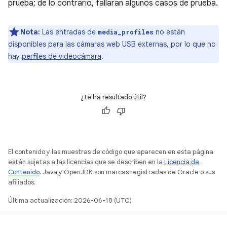
prueba; de lo contrario, fallarán algunos casos de prueba.
Nota:
Las entradas de
no están
media_profiles
disponibles para las cámaras web USB externas, por lo que no
hay
perfiles de videocámara
.
¿Te ha resultado útil?
El contenido y las muestras de código que aparecen en esta página
están sujetas a las licencias que se describen en la
Licencia de
Contenido
. Java y OpenJDK son marcas registradas de Oracle o sus
afiliados.
Última actualización: 2026-06-18 (UTC)