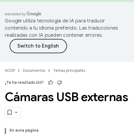
Google utiliza tecnología de IA para traducir
contenido a tu idioma preferido. Las traducciones
realizadas con IA pueden contener errores.
AOSP
Documentos
Temas principales
¿Te ha resultado útil?
Cámaras USB externas
En esta página