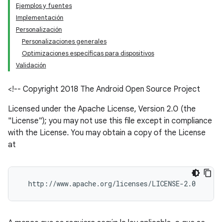
Ejemplos y fuentes
Implementación
Personalización
Personalizaciones generales
Optimizaciones específicas para dispositivos
Validación
<!-- Copyright 2018 The Android Open Source Project
Licensed under the Apache License, Version 2.0 (the
"License"); you may not use this file except in compliance
with the License. You may obtain a copy of the License
at