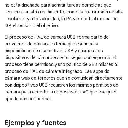
no está diseñada para admitir tareas complejas que
requieren un alto rendimiento, como la transmisión de alta
resolución y alta velocidad, la RA y el control manual del
ISP, el sensor o el objetivo.
El proceso de HAL de cámara USB forma parte del
proveedor de cámara externa que escucha la
disponibilidad de dispositivos USB y enumera los
dispositivos de cámara externa según corresponda. El
proceso tiene permisos y una política de SE similares al
proceso de HAL de cámara integrado. Las apps de
cámara web de terceros que se comunican directamente
con dispositivos USB requieren los mismos permisos de
cámara para acceder a dispositivos UVC que cualquier
app de cámara normal.
Ejemplos y fuentes