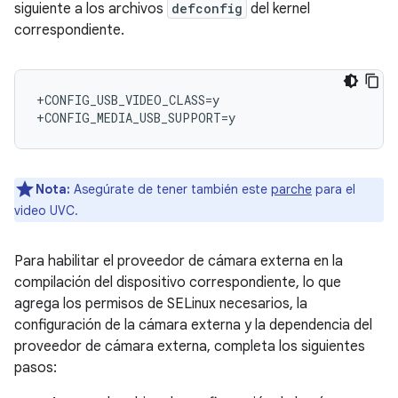
siguiente a los archivos
defconfig
del kernel
correspondiente.
+CONFIG_USB_VIDEO_CLASS=y

Nota:
Asegúrate de tener también este
parche
para el
video UVC.
Para habilitar el proveedor de cámara externa en la
compilación del dispositivo correspondiente, lo que
agrega los permisos de SELinux necesarios, la
configuración de la cámara externa y la dependencia del
proveedor de cámara externa, completa los siguientes
pasos: