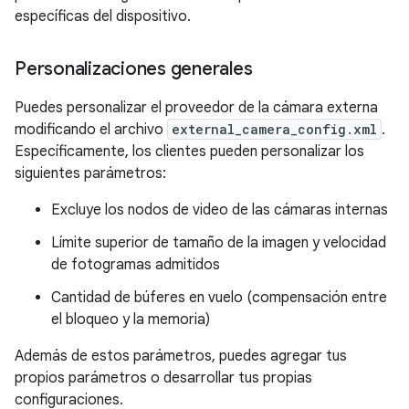
específicas del dispositivo.
Personalizaciones generales
Puedes personalizar el proveedor de la cámara externa
modificando el archivo
external_camera_config.xml
.
Específicamente, los clientes pueden personalizar los
siguientes parámetros:
Excluye los nodos de video de las cámaras internas
Límite superior de tamaño de la imagen y velocidad
de fotogramas admitidos
Cantidad de búferes en vuelo (compensación entre
el bloqueo y la memoria)
Además de estos parámetros, puedes agregar tus
propios parámetros o desarrollar tus propias
configuraciones.