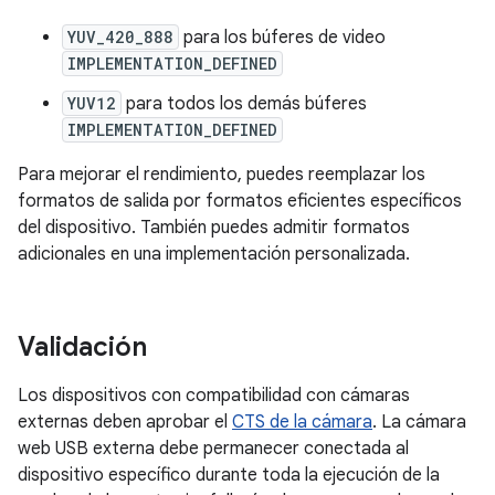
YUV_420_888
para los búferes de video
IMPLEMENTATION_DEFINED
YUV12
para todos los demás búferes
IMPLEMENTATION_DEFINED
Para mejorar el rendimiento, puedes reemplazar los
formatos de salida por formatos eficientes específicos
del dispositivo. También puedes admitir formatos
adicionales en una implementación personalizada.
Validación
Los dispositivos con compatibilidad con cámaras
externas deben aprobar el
CTS de la cámara
. La cámara
web USB externa debe permanecer conectada al
dispositivo específico durante toda la ejecución de la