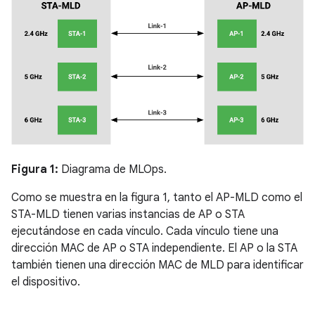
Figura 1:
Diagrama de MLOps.
Como se muestra en la figura 1, tanto el AP-MLD como el
STA-MLD tienen varias instancias de AP o STA
ejecutándose en cada vínculo. Cada vínculo tiene una
dirección MAC de AP o STA independiente. El AP o la STA
también tienen una dirección MAC de MLD para identificar
el dispositivo.