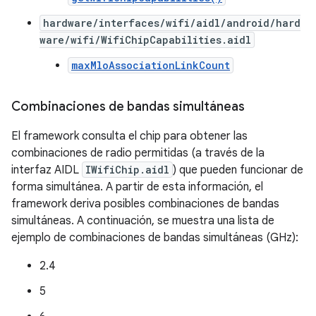
hardware/interfaces/wifi/aidl/android/hard
ware/wifi/WifiChipCapabilities.aidl
maxMloAssociationLinkCount
Combinaciones de bandas simultáneas
El framework consulta el chip para obtener las
combinaciones de radio permitidas (a través de la
interfaz AIDL
IWifiChip.aidl
) que pueden funcionar de
forma simultánea. A partir de esta información, el
framework deriva posibles combinaciones de bandas
simultáneas. A continuación, se muestra una lista de
ejemplo de combinaciones de bandas simultáneas (GHz):
2.4
5