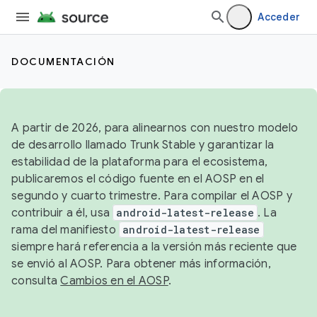
Acceder
DOCUMENTACIÓN
A partir de 2026, para alinearnos con nuestro modelo
de desarrollo llamado Trunk Stable y garantizar la
estabilidad de la plataforma para el ecosistema,
publicaremos el código fuente en el AOSP en el
segundo y cuarto trimestre. Para compilar el AOSP y
contribuir a él, usa
android-latest-release
. La
rama del manifiesto
android-latest-release
siempre hará referencia a la versión más reciente que
se envió al AOSP. Para obtener más información,
consulta
Cambios en el AOSP
.