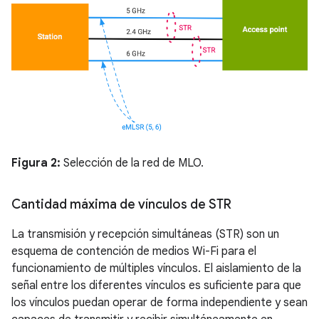
Figura 2:
Selección de la red de MLO.
Cantidad máxima de vínculos de STR
La transmisión y recepción simultáneas (STR) son un
esquema de contención de medios Wi-Fi para el
funcionamiento de múltiples vínculos. El aislamiento de la
señal entre los diferentes vínculos es suficiente para que
los vínculos puedan operar de forma independiente y sean