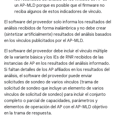
un AP-MLD porque es posible que el firmware no
reciba algunos de estos indicadores de vínculo.
El software del proveedor solo informa los resultados del
análisis recibidos de forma inalámbrica y no debe crear
(sintetizar artificialmente) resultados del análisis basados
en los vínculos publicitados por el AP-MLD.
El software del proveedor debe incluir el vínculo múltiple
de la variante básica y los IEs de RNR recibidos de las
instancias de AP en los resultados del análisis informado.
Si faltan detalles de los AP afiliados en los resultados del
análisis, el software del proveedor puede enviar
solicitudes de sondeo de varios vínculos (trama de
solicitud de sondeo que incluye un elemento de varios
vínculos de solicitud de sondeo) para incluir el conjunto
completo o parcial de capacidades, parámetros y
elementos de operación del AP con el AP-MLD objetivo
en la trama de respuesta.