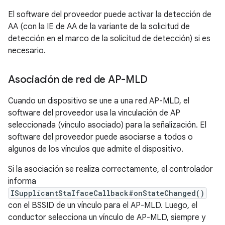
El software del proveedor puede activar la detección de
AA (con la IE de AA de la variante de la solicitud de
detección en el marco de la solicitud de detección) si es
necesario.
Asociación de red de AP-MLD
Cuando un dispositivo se une a una red AP-MLD, el
software del proveedor usa la vinculación de AP
seleccionada (vínculo asociado) para la señalización. El
software del proveedor puede asociarse a todos o
algunos de los vínculos que admite el dispositivo.
Si la asociación se realiza correctamente, el controlador
informa
ISupplicantStaIfaceCallback#onStateChanged()
con el BSSID de un vínculo para el AP-MLD. Luego, el
conductor selecciona un vínculo de AP-MLD, siempre y