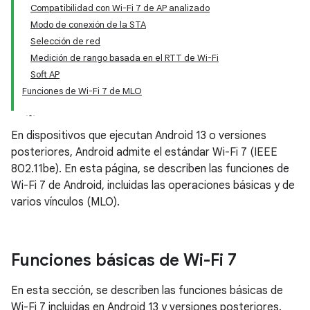
Compatibilidad con Wi-Fi 7 de AP analizado
Modo de conexión de la STA
Selección de red
Medición de rango basada en el RTT de Wi-Fi
Soft AP
Funciones de Wi-Fi 7 de MLO
En dispositivos que ejecutan Android 13 o versiones
posteriores, Android admite el estándar Wi-Fi 7 (IEEE
802.11be). En esta página, se describen las funciones de
Wi-Fi 7 de Android, incluidas las operaciones básicas y de
varios vínculos (MLO).
Funciones básicas de Wi-Fi 7
En esta sección, se describen las funciones básicas de
Wi-Fi 7 incluidas en Android 13 y versiones posteriores.