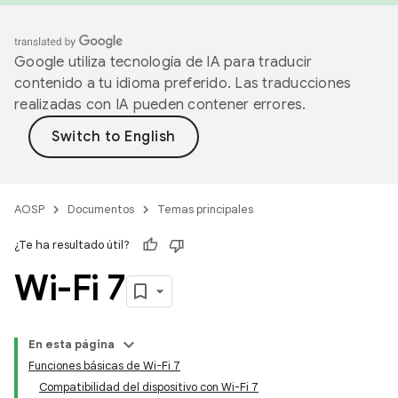
Google utiliza tecnología de IA para traducir
contenido a tu idioma preferido. Las traducciones
realizadas con IA pueden contener errores.
AOSP
Documentos
Temas principales
¿Te ha resultado útil?
Wi-Fi 7
En esta página
Funciones básicas de Wi-Fi 7
Compatibilidad del dispositivo con Wi-Fi 7