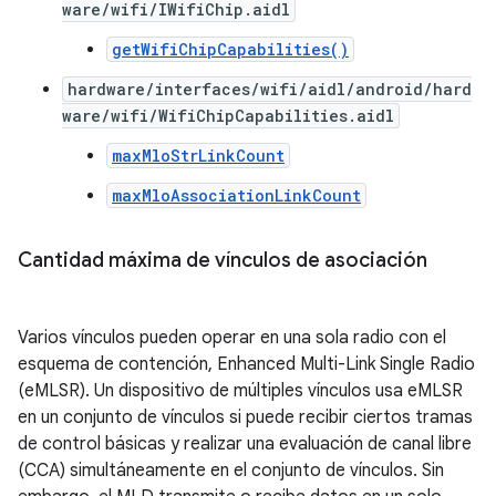
ware/wifi/IWifiChip.aidl
getWifiChipCapabilities()
hardware/interfaces/wifi/aidl/android/hard
ware/wifi/WifiChipCapabilities.aidl
maxMloStrLinkCount
maxMloAssociationLinkCount
Cantidad máxima de vínculos de asociación
Varios vínculos pueden operar en una sola radio con el
esquema de contención, Enhanced Multi-Link Single Radio
(eMLSR). Un dispositivo de múltiples vínculos usa eMLSR
en un conjunto de vínculos si puede recibir ciertos tramas
de control básicas y realizar una evaluación de canal libre
(CCA) simultáneamente en el conjunto de vínculos. Sin