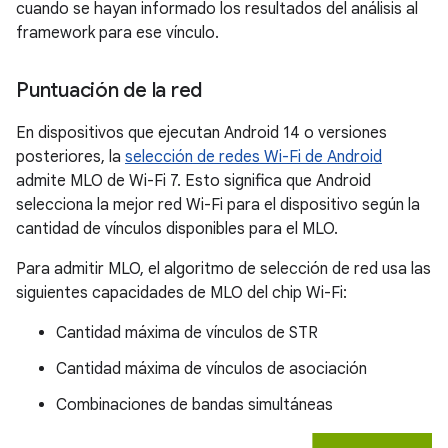
cuando se hayan informado los resultados del análisis al
framework para ese vínculo.
Puntuación de la red
En dispositivos que ejecutan Android 14 o versiones
posteriores, la
selección de redes Wi-Fi de Android
admite MLO de Wi-Fi 7. Esto significa que Android
selecciona la mejor red Wi-Fi para el dispositivo según la
cantidad de vínculos disponibles para el MLO.
Para admitir MLO, el algoritmo de selección de red usa las
siguientes capacidades de MLO del chip Wi-Fi:
Cantidad máxima de vínculos de STR
Cantidad máxima de vínculos de asociación
Combinaciones de bandas simultáneas