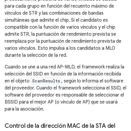
para cada grupo en función del recuento máximo de
vínculos de STR y las combinaciones de bandas
simultáneas que admite el chip. Si el candidato es
compatible con la función de varios vínculos y el chip
admite STR, la puntuación de rendimiento prevista se
reemplaza por la puntuación de rendimiento prevista de
varios vínculos. Esto impulsa a los candidatos a MLO
durante la selección de la red.
Cuando se une a una red AP-MLD, el framework realiza la
selección del SSID en función de la información recibida
en el objeto
ScanResults
, según lo informa el software
del proveedor. Cuando el framework selecciona el SSID, el
software del proveedor es responsable de seleccionar el
BSSID para el mejor AP (o vínculo de AP) que se usará
para la asociación.
Control de la dirección MAC de la STA del