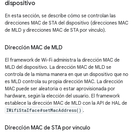
dispositivo
En esta sección, se describe cómo se controlan las
direcciones MAC de STA del dispositivo (direcciones MAC
de MLD y direcciones MAC de STA por vínculo).
Dirección MAC de MLD
El framework de Wi-Fi administra la dirección MAC de
MLD del dispositivo. La dirección MAC de MLD se
controla de la misma manera en que un dispositivo que no
es MLD controla su propia dirección MAC. La dirección
MAC puede ser aleatoria o estar aprovisionada por
hardware, según la elección del usuario. El framework
establece la dirección MAC de MLD con la API de HAL de
IWifiStaIface#setMacAddress()
.
Dirección MAC de STA por vínculo