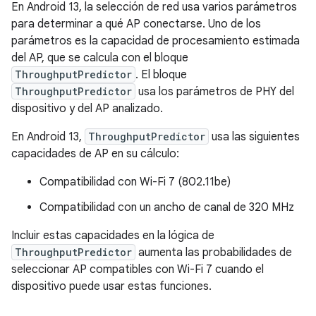
En Android 13, la selección de red usa varios parámetros
para determinar a qué AP conectarse. Uno de los
parámetros es la capacidad de procesamiento estimada
del AP, que se calcula con el bloque
ThroughputPredictor
. El bloque
ThroughputPredictor
usa los parámetros de PHY del
dispositivo y del AP analizado.
En Android 13,
ThroughputPredictor
usa las siguientes
capacidades de AP en su cálculo:
Compatibilidad con Wi-Fi 7 (802.11be)
Compatibilidad con un ancho de canal de 320 MHz
Incluir estas capacidades en la lógica de
ThroughputPredictor
aumenta las probabilidades de
seleccionar AP compatibles con Wi-Fi 7 cuando el
dispositivo puede usar estas funciones.