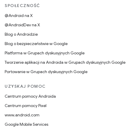
SPOŁECZNOŚĆ
@Android na X
@AndroidDev na X
Blog o Androidzie
Blog o bezpieczeństwie w Google
Platforma w Grupach dyskusyjnych Google
Tworzenie aplikacji na Androida w Grupach dyskusyjnych Google
Portowanie w Grupach dyskusyjnych Google
UZYSKAJ POMOC
Centrum pomocy Androida
Centrum pomocy Pixel
www.android.com
Google Mobile Services