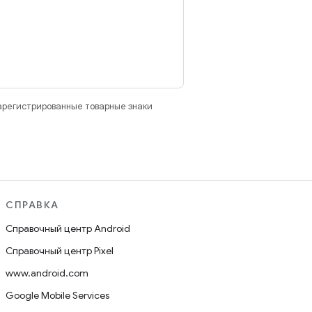
зарегистрированные товарные знаки
СПРАВКА
Справочный центр Android
Справочный центр Pixel
www.android.com
Google Mobile Services