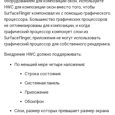
оборудованием для композиции окон. Используйте
HWC для композиции окон вместо того, чтобы
SurfaceFlinger компоновал их с помощью графического
процессора. Большинство графических процессоров
не оптимизированы для композиции, и когда
графический процессор компонует слои из
SurfaceFlinger, приложения не могут использовать
графический процессор для собственного рендеринга.
Внедрение HWC должно поддерживать:
По меньшей мере четыре наложения:
Строка состояния
Системная панель
Приложение
Обои/фон
Слои, размер которых превышает размер экрана