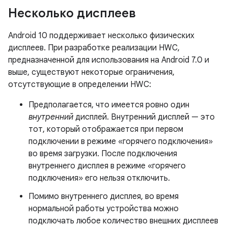
Несколько дисплеев
Android 10 поддерживает несколько физических
дисплеев. При разработке реализации HWC,
предназначенной для использования на Android 7.0 и
выше, существуют некоторые ограничения,
отсутствующие в определении HWC:
Предполагается, что имеется ровно один
внутренний
дисплей. Внутренний дисплей — это
тот, который отображается при первом
подключении в режиме «горячего подключения»
во время загрузки. После подключения
внутреннего дисплея в режиме «горячего
подключения» его нельзя отключить.
Помимо внутреннего дисплея, во время
нормальной работы устройства можно
подключать любое количество внешних дисплеев