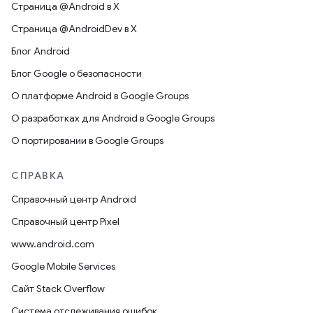
Страница @Android в X
Страница @AndroidDev в X
Блог Android
Блог Google о безопасности
О платформе Android в Google Groups
О разработках для Android в Google Groups
О портировании в Google Groups
СПРАВКА
Справочный центр Android
Справочный центр Pixel
www.android.com
Google Mobile Services
Сайт Stack Overflow
Система отслеживания ошибок