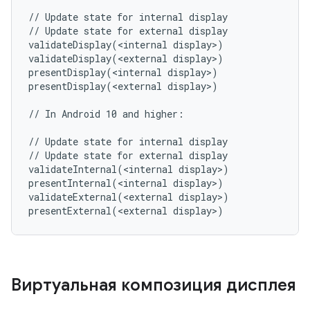
// Update state for internal display

// Update state for external display

validateDisplay(<internal display>)

validateDisplay(<external display>)

presentDisplay(<internal display>)

presentDisplay(<external display>)

// In Android 10 and higher:

// Update state for internal display

// Update state for external display

validateInternal(<internal display>)

presentInternal(<internal display>)

validateExternal(<external display>)

Виртуальная композиция дисплея