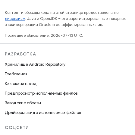
Контент и образцы кода на этой странице предоставлены по
лицензиям
. Java и OpenJDK – это зарегистрированные товарные
знаки корпорации Oracle и ее аффилированных лиц.
Последнее обновление: 2026-07-13 UTC.
РАЗРАБОТКА
Хранилище Android Repository
Требования
Как скачать код
Предпросмотр исполняемых файлов
Заводские образы
Драйверы в виде исполняемых файлов
СОЦСЕТИ