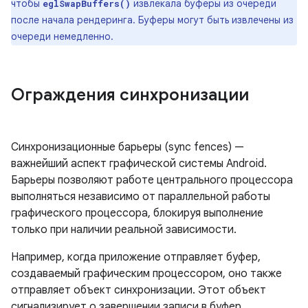
чтобы
извлекала буферы из очереди
eglSwapBuffers()
после начала рендеринга. Буферы могут быть извлечены из
очереди немедленно.
Ограждения синхронизации
Синхронизационные барьеры (sync fences) —
важнейший аспект графической системы Android.
Барьеры позволяют работе центрального процессора
выполняться независимо от параллельной работы
графического процессора, блокируя выполнение
только при наличии реальной зависимости.
Например, когда приложение отправляет буфер,
создаваемый графическим процессором, оно также
отправляет объект синхронизации. Этот объект
сигнализирует о завершении записи в буфер