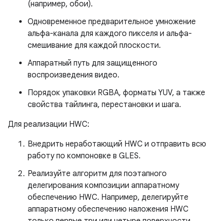
(например, обои).
Одновременное предварительное умножение
альфа-канала для каждого пикселя и альфа-
смешивание для каждой плоскости.
Аппаратный путь для защищенного
воспроизведения видео.
Порядок упаковки RGBA, форматы YUV, а также
свойства тайлинга, перестановки и шага.
Для реализации HWC:
Внедрить неработающий HWC и отправить всю
работу по компоновке в GLES.
Реализуйте алгоритм для поэтапного
делегирования композиции аппаратному
обеспечению HWC. Например, делегируйте
аппаратному обеспечению наложения HWC