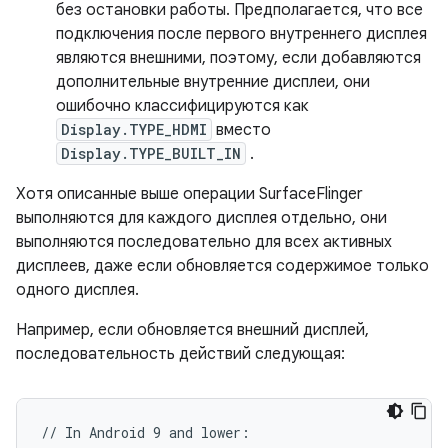
без остановки работы. Предполагается, что все
подключения после первого внутреннего дисплея
являются внешними, поэтому, если добавляются
дополнительные внутренние дисплеи, они
ошибочно классифицируются как
Display.TYPE_HDMI
вместо
Display.TYPE_BUILT_IN
.
Хотя описанные выше операции SurfaceFlinger
выполняются для каждого дисплея отдельно, они
выполняются последовательно для всех активных
дисплеев, даже если обновляется содержимое только
одного дисплея.
Например, если обновляется внешний дисплей,
последовательность действий следующая:
// In Android 9 and lower:
