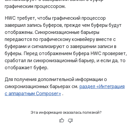
графическим процессором.
HWC требует, чтобы графический процессор
завершил запись буферов, прежде чем буферы будут
отображены. Синхронизационные барьеры
передаются по графическому конвейеру вместе с
буферами и сигнализируют о завершении записи в
буферы. Перед отображением буфера HWC проверяет,
сработал ли синхронизационный барьер, и если да, то
отображает буфер.
Для получения дополнительной информации о
синхронизационных барьерах см.
раздел «Интеграция
с аппаратным Composer»
.
Эта информация оказалась полезной?