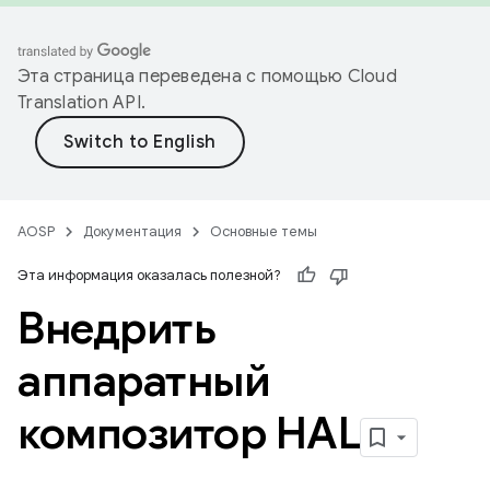
Эта страница переведена с помощью
Cloud
Translation API
.
AOSP
Документация
Основные темы
Эта информация оказалась полезной?
Внедрить
аппаратный
композитор HAL