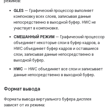
режимов:
GLES
— Графический процессор выполняет
компоновку всех слоев, записывая данные
непосредственно в выходной буфер. HWC не
участвует в компоновке.
СМЕШАННЫЙ РЕЖИМ
— Графический процессор
объединяет некоторые слои в буфер кадров, а
HWC объединяет буфер кадров и оставшиеся
слои, записывая данные непосредственно в
выходной буфер.
HWC
— HWC объединяет все слои и записывает
данные непосредственно в выходной буфер.
Формат вывода
Форматы вывода виртуального буфера дисплея
зависят от их режима: