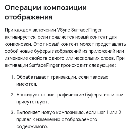
Операции композиции
отображения
При каждом включении VSync SurfaceFlinger
активируется, если появляется новый контент для
компоновки. Этот новый контент может представлять
собой новые буферы изображений из приложений или
изменение свойств одного или нескольких слоев. При
активации SurfaceFlinger происходит следующее:
Обрабатывает транзакции, если таковые
имеются.
Блокирует новые графические буферы, если они
присутствуют.
Выполняет новую композицию, если шаг 1 или 2
привел к изменению отображаемого
содержимого.