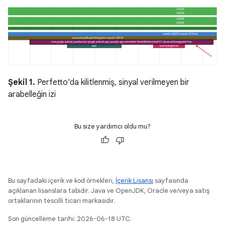
Şekil 1.
Perfetto'da kilitlenmiş, sinyal verilmeyen bir
arabelleğin izi
Bu size yardımcı oldu mu?
Bu sayfadaki içerik ve kod örnekleri,
İçerik Lisansı
sayfasında
açıklanan lisanslara tabidir. Java ve OpenJDK, Oracle ve/veya satış
ortaklarının tescilli ticari markasıdır.
Son güncelleme tarihi: 2026-06-18 UTC.