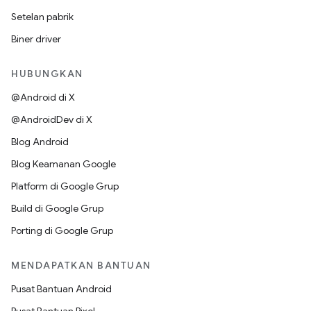
Setelan pabrik
Biner driver
HUBUNGKAN
@Android di X
@AndroidDev di X
Blog Android
Blog Keamanan Google
Platform di Google Grup
Build di Google Grup
Porting di Google Grup
MENDAPATKAN BANTUAN
Pusat Bantuan Android