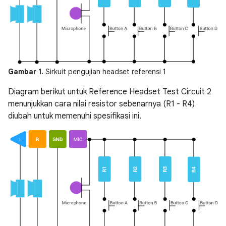
Gambar 1.
Sirkuit pengujian headset referensi 1
Diagram berikut untuk Reference Headset Test Circuit 2
menunjukkan cara nilai resistor sebenarnya (R1 - R4)
diubah untuk memenuhi spesifikasi ini.