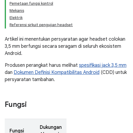
Pemetaan fungsi kontrol
Mekanis
Elektrik
Referensi sirkuit pengujian headset
Artikel ini menentukan persyaratan agar headset colokan
3,5 mm berfungsi secara seragam di seluruh ekosistem
Android.
Produsen perangkat harus melihat
spesifikasi jack 3,5 mm
dan
Dokumen Definisi Kompatibilitas Android
(CDD) untuk
persyaratan tambahan.
Fungsi
Dukungan
Fungsi