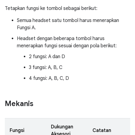
Tetapkan fungsi ke tombol sebagai berikut:
Semua headset satu tombol harus menerapkan
Fungsi A.
Headset dengan beberapa tombol harus
menerapkan fungsi sesuai dengan pola berikut:
2 fungsi: A dan D
3 fungsi: A, B, C
4 fungsi: A, B, C, D
Mekanis
Dukungan
Fungsi
Catatan
Aksesori