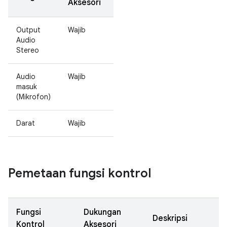
Aksesori
Output
Wajib
Audio
Stereo
Audio
Wajib
masuk
(Mikrofon)
Darat
Wajib
Pemetaan fungsi kontrol
Fungsi
Dukungan
Deskripsi
Kontrol
Aksesori