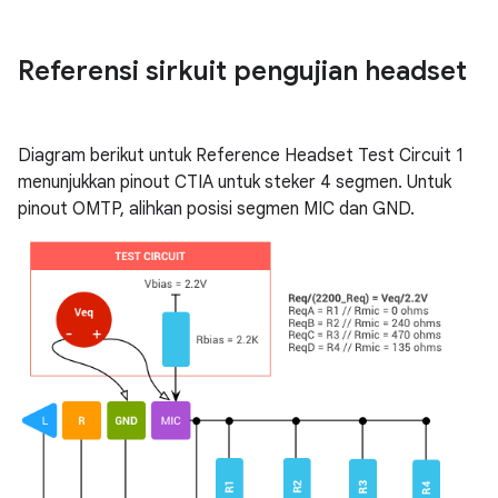
Referensi sirkuit pengujian headset
Diagram berikut untuk Reference Headset Test Circuit 1
menunjukkan pinout CTIA untuk steker 4 segmen. Untuk
pinout OMTP, alihkan posisi segmen MIC dan GND.