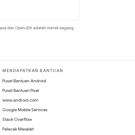
Java dan OpenJDK adalah merek dagang
MENDAPATKAN BANTUAN
Pusat Bantuan Android
Pusat Bantuan Pixel
www.android.com
Google Mobile Services
Stack Overflow
Pelacak Masalah