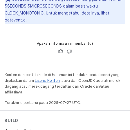
$SECONDS.$MICROSECONDS dalam basis waktu
CLOCK_MONOTONIC. Untuk mengetahui detailnya, lihat
getevent.c.
Apakah informasi ini membantu?
Konten dan contoh kode di halaman ini tunduk kepada lisensi yang
dijelaskan dalam
Lisensi Konten
. Java dan OpenJDK adalah merek
dagang atau merek dagang terdaftar dari Oracle dan/atau
afiliasinya.
Terakhir diperbarui pada 2025-07-27 UTC.
BUILD