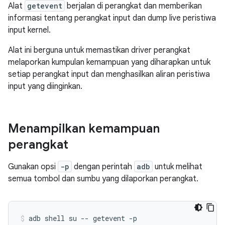
Alat
getevent
berjalan di perangkat dan memberikan
informasi tentang perangkat input dan dump live peristiwa
input kernel.
Alat ini berguna untuk memastikan driver perangkat
melaporkan kumpulan kemampuan yang diharapkan untuk
setiap perangkat input dan menghasilkan aliran peristiwa
input yang diinginkan.
Menampilkan kemampuan
perangkat
Gunakan opsi
-p
dengan perintah
adb
untuk melihat
semua tombol dan sumbu yang dilaporkan perangkat.
adb shell su -- getevent -p