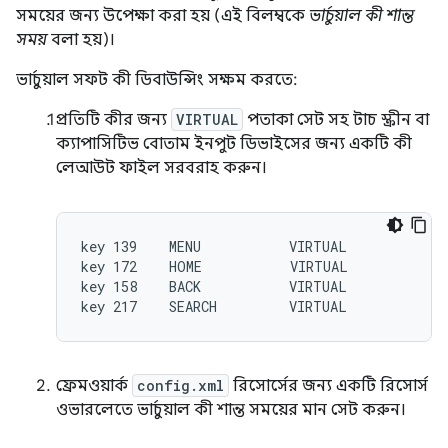
সময়ের জন্য উপেক্ষা করা হয় (এই বিলম্বকে
ভার্চুয়াল কী শান্ত
সময়
বলা হয়)।
ভার্চুয়াল সফট কী ডিবাউন্সিং সক্ষম করতে:
প্রতিটি কীর জন্য
VIRTUAL
পতাকা সেট সহ টাচ স্ক্রীন বা
ক্যাপাসিটিভ বোতাম ইনপুট ডিভাইসের জন্য একটি কী
লেআউট ফাইল সরবরাহ করুন।
key 139    MENU           VIRTUAL

key 172    HOME           VIRTUAL

key 158    BACK           VIRTUAL

ফ্রেমওয়ার্ক
config.xml
রিসোর্সের জন্য একটি রিসোর্স
ওভারলেতে ভার্চুয়াল কী শান্ত সময়ের মান সেট করুন।