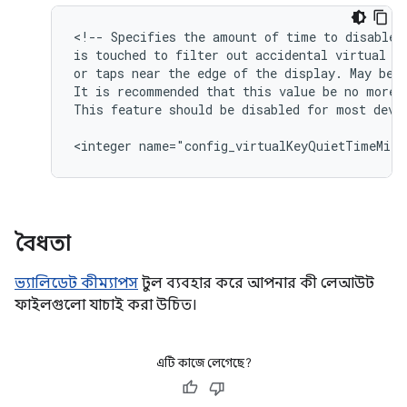
<!-- Specifies the amount of time to disable v
is touched to filter out accidental virtual ke
or taps near the edge of the display. May be 0
It is recommended that this value be no more t
This feature should be disabled for most devic
বৈধতা
ভ্যালিডেট কীম্যাপস
টুল ব্যবহার করে আপনার কী লেআউট
ফাইলগুলো যাচাই করা উচিত।
এটি কাজে লেগেছে?