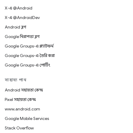
X-এ @Android
X-এ @AndroidDev
Android ব্লগ
Google নিরাপত্তা ব্লগ
Google Groups-এ প্ল্যাটফর্ম
Google Groups-এ তৈরি করা
Google Groups-এ পোর্টিং
সাহায্য পান
Android সহায়তা কেন্দ্র
Pixel সহায়তা কেন্দ্র
www.android.com
Google Mobile Services
Stack Overflow