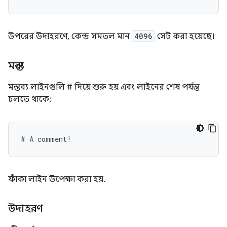
উপরের উদাহরণে, কেন্দ্র সমতল মান
4096
সেট করা হয়েছে।
মন্তব্য
মন্তব্য লাইনগুলি # দিয়ে শুরু হয় এবং লাইনের শেষ পর্যন্ত
চলতে থাকে:
ফাঁকা লাইন উপেক্ষা করা হয়.
উদাহরণ