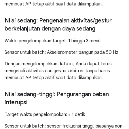
membuat AP tetap aktif saat data dikumpulkan.
Nilai sedang: Pengenalan aktivitas
/
gestur
berkelanjutan dengan daya sedang
Waktu pengelompokan target: 1 hingga 3 menit
Sensor untuk batch: Akselerometer bangun pada 50 Hz
Dengan mengelompokkan data ini, Anda dapat terus
mengenali aktivitas dan gestur arbitrer tanpa harus
membuat AP tetap aktif saat data dikumpulkan.
Nilai sedang-tinggi: Pengurangan beban
interupsi
Target waktu pengelompokan: < 1 detik
Sensor untuk batch: sensor frekuensi tinggi, biasanya non-