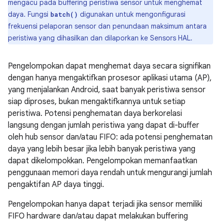
mengacu pada buffering peristiwa sensor untuk menghemat
daya. Fungsi
digunakan untuk mengonfigurasi
batch()
frekuensi pelaporan sensor dan penundaan maksimum antara
peristiwa yang dihasilkan dan dilaporkan ke Sensors HAL.
Pengelompokan dapat menghemat daya secara signifikan
dengan hanya mengaktifkan prosesor aplikasi utama (AP),
yang menjalankan Android, saat banyak peristiwa sensor
siap diproses, bukan mengaktifkannya untuk setiap
peristiwa. Potensi penghematan daya berkorelasi
langsung dengan jumlah peristiwa yang dapat di-buffer
oleh hub sensor dan/atau FIFO: ada potensi penghematan
daya yang lebih besar jika lebih banyak peristiwa yang
dapat dikelompokkan. Pengelompokan memanfaatkan
penggunaan memori daya rendah untuk mengurangi jumlah
pengaktifan AP daya tinggi.
Pengelompokan hanya dapat terjadi jika sensor memiliki
FIFO hardware dan/atau dapat melakukan buffering