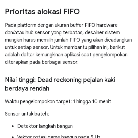
Prioritas alokasi FIFO
Pada platform dengan ukuran buffer FIFO hardware
dan/atau hub sensor yang terbatas, desainer sistem
mungkin harus memilih jumlah FIFO yang akan dicadangkan
untuk setiap sensor. Untuk membantu pilihan ini, berikut
adalah daftar kemungkinan aplikasi saat pengelompokan
diterapkan pada berbagai sensor.
Nilai tinggi: Dead reckoning pejalan kaki
berdaya rendah
Waktu pengelompokan target: 1 hingga 10 menit
Sensor untuk batch:
Detektor langkah bangun
Vektor rotasi game bangun pada 5 Hz