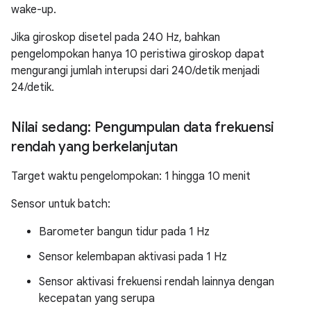
wake-up.
Jika giroskop disetel pada 240 Hz, bahkan
pengelompokan hanya 10 peristiwa giroskop dapat
mengurangi jumlah interupsi dari 240/detik menjadi
24/detik.
Nilai sedang: Pengumpulan data frekuensi
rendah yang berkelanjutan
Target waktu pengelompokan: 1 hingga 10 menit
Sensor untuk batch:
Barometer bangun tidur pada 1 Hz
Sensor kelembapan aktivasi pada 1 Hz
Sensor aktivasi frekuensi rendah lainnya dengan
kecepatan yang serupa