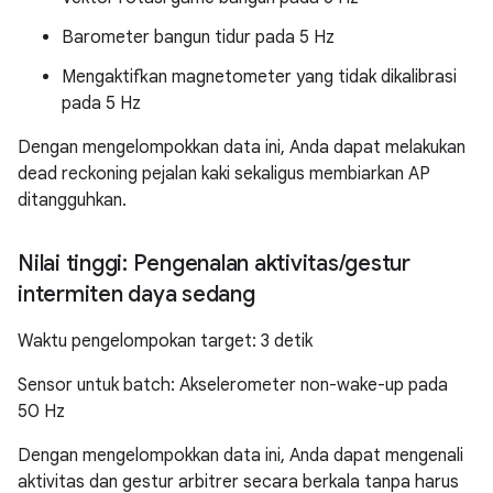
Barometer bangun tidur pada 5 Hz
Mengaktifkan magnetometer yang tidak dikalibrasi
pada 5 Hz
Dengan mengelompokkan data ini, Anda dapat melakukan
dead reckoning pejalan kaki sekaligus membiarkan AP
ditangguhkan.
Nilai tinggi: Pengenalan aktivitas
/
gestur
intermiten daya sedang
Waktu pengelompokan target: 3 detik
Sensor untuk batch: Akselerometer non-wake-up pada
50 Hz
Dengan mengelompokkan data ini, Anda dapat mengenali
aktivitas dan gestur arbitrer secara berkala tanpa harus