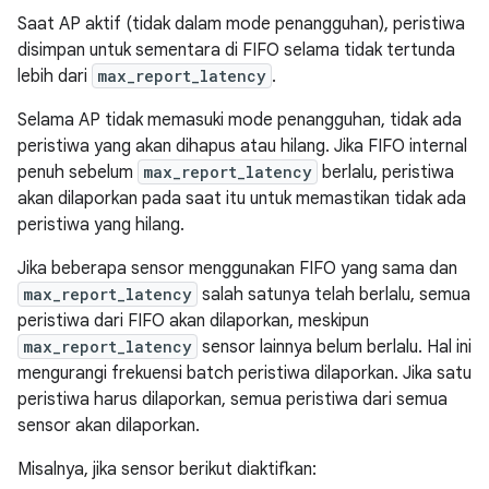
Saat AP aktif (tidak dalam mode penangguhan), peristiwa
disimpan untuk sementara di FIFO selama tidak tertunda
lebih dari
max_report_latency
.
Selama AP tidak memasuki mode penangguhan, tidak ada
peristiwa yang akan dihapus atau hilang. Jika FIFO internal
penuh sebelum
max_report_latency
berlalu, peristiwa
akan dilaporkan pada saat itu untuk memastikan tidak ada
peristiwa yang hilang.
Jika beberapa sensor menggunakan FIFO yang sama dan
max_report_latency
salah satunya telah berlalu, semua
peristiwa dari FIFO akan dilaporkan, meskipun
max_report_latency
sensor lainnya belum berlalu. Hal ini
mengurangi frekuensi batch peristiwa dilaporkan. Jika satu
peristiwa harus dilaporkan, semua peristiwa dari semua
sensor akan dilaporkan.
Misalnya, jika sensor berikut diaktifkan: