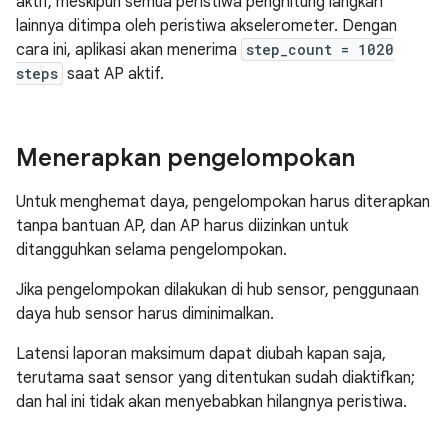
aktif, meskipun semua peristiwa penghitung langkah
lainnya ditimpa oleh peristiwa akselerometer. Dengan
cara ini, aplikasi akan menerima
step_count = 1020
steps
saat AP aktif.
Menerapkan pengelompokan
Untuk menghemat daya, pengelompokan harus diterapkan
tanpa bantuan AP, dan AP harus diizinkan untuk
ditangguhkan selama pengelompokan.
Jika pengelompokan dilakukan di hub sensor, penggunaan
daya hub sensor harus diminimalkan.
Latensi laporan maksimum dapat diubah kapan saja,
terutama saat sensor yang ditentukan sudah diaktifkan;
dan hal ini tidak akan menyebabkan hilangnya peristiwa.