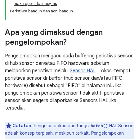
max_report_latency_ns
Peristiwa bangun dan non-bangun
Apa yang dimaksud dengan
pengelompokan?
Pengelompokan mengacu pada buffering peristiwa sensor
di hub sensor dan/atau FIFO hardware sebelum
melaporkan peristiwa melalui
Sensor HAL
. Lokasi tempat
peristiwa sensor di-buffer (hub sensor dan/atau FIFO
hardware) disebut sebagai "FIFO" di halaman ini. Jika
pengelompokan peristiwa sensor tidak aktif, peristiwa
sensor akan segera dilaporkan ke Sensors HAL jika
tersedia.
Catatan:
Pengelompokan dan fungsi
HAL Sensor
batch()
adalah konsep terpisah, meskipun terkait. Pengelompokan