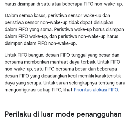
harus disimpan di satu atau beberapa FIFO non-wake-up.
Dalam semua kasus, peristiwa sensor wake-up dan
peristiwa sensor non-wake-up tidak dapat disisipkan
dalam FIFO yang sama. Peristiwa wake-up harus disimpan
dalam FIFO wake-up, dan peristiwa non-wake-up harus
disimpan dalam FIFO non-wake-up.
Untuk FIFO bangun, desain FIFO tunggal yang besar dan
bersama memberikan manfaat daya terbaik. Untuk FIFO
non-wake-up, satu FIFO bersama besar dan beberapa
desain FIFO yang dicadangkan kecil memiliki karakteristik
daya yang serupa. Untuk saran selengkapnya tentang cara
mengonfigurasi setiap FIFO, lihat
Prioritas alokasi FIFO
.
Perilaku di luar mode penangguhan