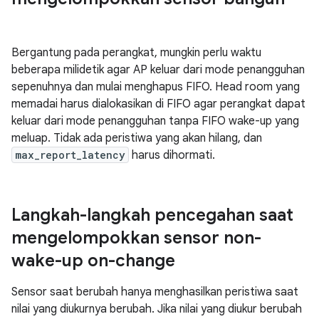
Bergantung pada perangkat, mungkin perlu waktu
beberapa milidetik agar AP keluar dari mode penangguhan
sepenuhnya dan mulai menghapus FIFO. Head room yang
memadai harus dialokasikan di FIFO agar perangkat dapat
keluar dari mode penangguhan tanpa FIFO wake-up yang
meluap. Tidak ada peristiwa yang akan hilang, dan
max_report_latency
harus dihormati.
Langkah-langkah pencegahan saat
mengelompokkan sensor non-
wake-up on-change
Sensor saat berubah hanya menghasilkan peristiwa saat
nilai yang diukurnya berubah. Jika nilai yang diukur berubah