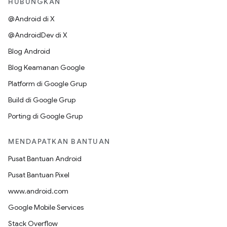
HUBUNGKAN
@Android di X
@AndroidDev di X
Blog Android
Blog Keamanan Google
Platform di Google Grup
Build di Google Grup
Porting di Google Grup
MENDAPATKAN BANTUAN
Pusat Bantuan Android
Pusat Bantuan Pixel
www.android.com
Google Mobile Services
Stack Overflow