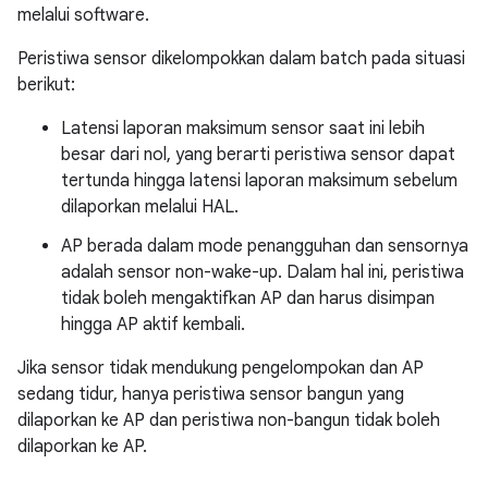
melalui software.
Peristiwa sensor dikelompokkan dalam batch pada situasi
berikut:
Latensi laporan maksimum sensor saat ini lebih
besar dari nol, yang berarti peristiwa sensor dapat
tertunda hingga latensi laporan maksimum sebelum
dilaporkan melalui HAL.
AP berada dalam mode penangguhan dan sensornya
adalah sensor non-wake-up. Dalam hal ini, peristiwa
tidak boleh mengaktifkan AP dan harus disimpan
hingga AP aktif kembali.
Jika sensor tidak mendukung pengelompokan dan AP
sedang tidur, hanya peristiwa sensor bangun yang
dilaporkan ke AP dan peristiwa non-bangun tidak boleh
dilaporkan ke AP.