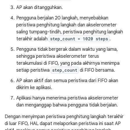
AP akan ditangguhkan.
Pengguna berjalan 20 langkah, menyebabkan
peristiwa penghitung langkah dan akselerometer
saling tumpang-tindih, peristiwa penghitung langkah
terakhir adalah
step_count = 1020 steps
.
Pengguna tidak bergerak dalam waktu yang lama,
sehingga peristiwa akselerometer terus
terakumulasi di FIFO, yang pada akhirnya menimpa
setiap peristiwa
step_count
di FIFO bersama.
AP akan aktif dan semua peristiwa dari FIFO akan
dikirim ke aplikasi.
Aplikasi hanya menerima peristiwa akselerometer
dan menganggap bahwa pengguna tidak berjalan.
Dengan menyimpan peristiwa penghitung langkah terakhir
di luar FIFO, HAL dapat melaporkan peristiwa ini saat AP