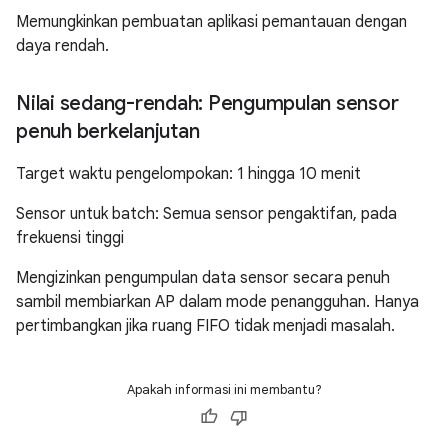
Memungkinkan pembuatan aplikasi pemantauan dengan
daya rendah.
Nilai sedang-rendah: Pengumpulan sensor
penuh berkelanjutan
Target waktu pengelompokan: 1 hingga 10 menit
Sensor untuk batch: Semua sensor pengaktifan, pada
frekuensi tinggi
Mengizinkan pengumpulan data sensor secara penuh
sambil membiarkan AP dalam mode penangguhan. Hanya
pertimbangkan jika ruang FIFO tidak menjadi masalah.
Apakah informasi ini membantu?