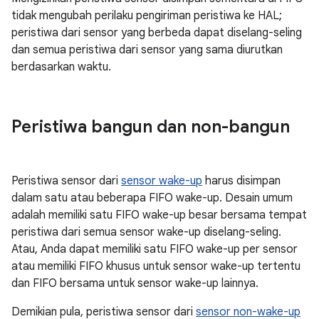
tidak mengubah perilaku pengiriman peristiwa ke HAL;
peristiwa dari sensor yang berbeda dapat diselang-seling
dan semua peristiwa dari sensor yang sama diurutkan
berdasarkan waktu.
Peristiwa bangun dan non-bangun
Peristiwa sensor dari
sensor wake-up
harus disimpan
dalam satu atau beberapa FIFO wake-up. Desain umum
adalah memiliki satu FIFO wake-up besar bersama tempat
peristiwa dari semua sensor wake-up diselang-seling.
Atau, Anda dapat memiliki satu FIFO wake-up per sensor
atau memiliki FIFO khusus untuk sensor wake-up tertentu
dan FIFO bersama untuk sensor wake-up lainnya.
Demikian pula, peristiwa sensor dari
sensor non-wake-up