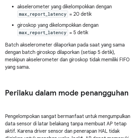
akselerometer yang dikelompokkan dengan
max_report_latency
= 20 detik
giroskop yang dikelompokkan dengan
max_report_latency
= 5 detik
Batch akselerometer dilaporkan pada saat yang sama
dengan batch giroskop dilaporkan (setiap 5 detik),
meskipun akselerometer dan giroskop tidak memiliki FIFO
yang sama.
Perilaku dalam mode penangguhan
Pengelompokan sangat bermanfaat untuk mengumpulkan
data sensor di latar belakang tanpa membuat AP tetap
aktif. Karena driver sensor dan penerapan HAL tidak