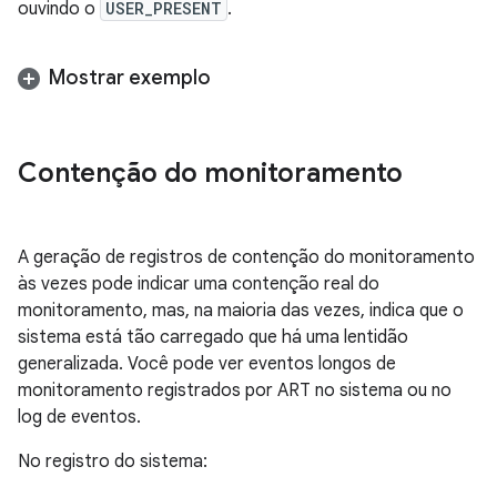
ouvindo o
USER_PRESENT
.
Mostrar exemplo
Contenção do monitoramento
A geração de registros de contenção do monitoramento
às vezes pode indicar uma contenção real do
monitoramento, mas, na maioria das vezes, indica que o
sistema está tão carregado que há uma lentidão
generalizada. Você pode ver eventos longos de
monitoramento registrados por ART no sistema ou no
log de eventos.
No registro do sistema: