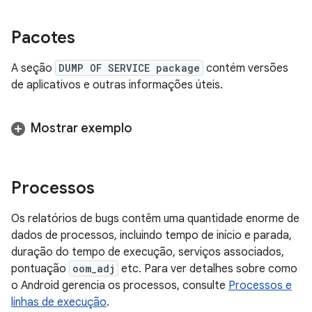
Pacotes
A seção
DUMP OF SERVICE package
contém versões
de aplicativos e outras informações úteis.
Mostrar exemplo
Processos
Os relatórios de bugs contêm uma quantidade enorme de
dados de processos, incluindo tempo de início e parada,
duração do tempo de execução, serviços associados,
pontuação
oom_adj
etc. Para ver detalhes sobre como
o Android gerencia os processos, consulte
Processos e
linhas de execução
.