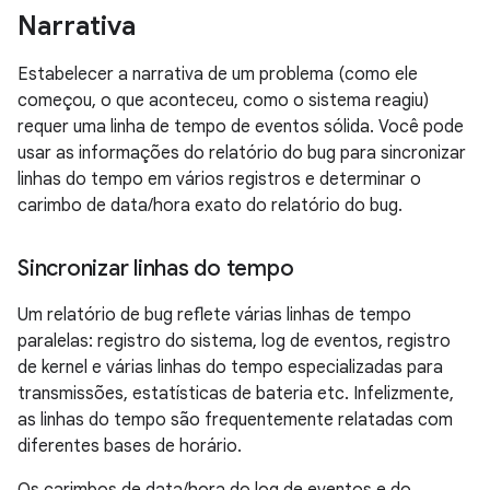
Narrativa
Estabelecer a narrativa de um problema (como ele
começou, o que aconteceu, como o sistema reagiu)
requer uma linha de tempo de eventos sólida. Você pode
usar as informações do relatório do bug para sincronizar
linhas do tempo em vários registros e determinar o
carimbo de data/hora exato do relatório do bug.
Sincronizar linhas do tempo
Um relatório de bug reflete várias linhas de tempo
paralelas: registro do sistema, log de eventos, registro
de kernel e várias linhas do tempo especializadas para
transmissões, estatísticas de bateria etc. Infelizmente,
as linhas do tempo são frequentemente relatadas com
diferentes bases de horário.