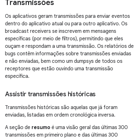
Transmissões
Os aplicativos geram transmissões para enviar eventos
dentro do aplicativo atual ou para outro aplicativo. Os
broadcast receivers se inscrevem em mensagens
específicas (por meio de filtros), permitindo que eles
ouçam e respondam a uma transmissão. Os relatórios de
bugs contêm informações sobre transmissões enviadas
e não enviadas, bem como um dumpsys de todos os
receptores que estão ouvindo uma transmissão
específica.
Assistir transmissões históricas
Transmissões históricas são aquelas que já foram
enviadas, listadas em ordem cronológica inversa.
A seção de
resumo
é uma visão geral das últimas 300
transmissões em primeiro plano e das últimas 300