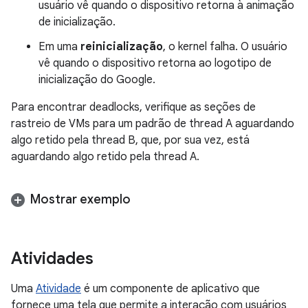
usuário vê quando o dispositivo retorna à animação
de inicialização.
Em uma
reinicialização
, o kernel falha. O usuário
vê quando o dispositivo retorna ao logotipo de
inicialização do Google.
Para encontrar deadlocks, verifique as seções de
rastreio de VMs para um padrão de thread A aguardando
algo retido pela thread B, que, por sua vez, está
aguardando algo retido pela thread A.
Mostrar exemplo
Atividades
Uma
Atividade
é um componente de aplicativo que
fornece uma tela que permite a interação com usuários