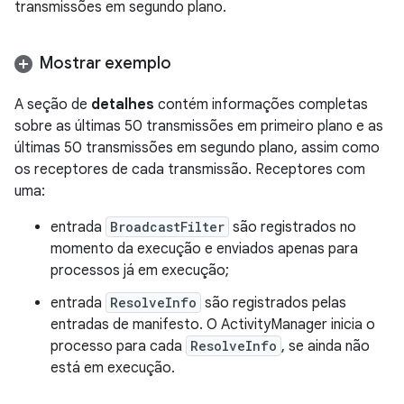
transmissões em segundo plano.
Mostrar exemplo
A seção de
detalhes
contém informações completas
sobre as últimas 50 transmissões em primeiro plano e as
últimas 50 transmissões em segundo plano, assim como
os receptores de cada transmissão. Receptores com
uma:
entrada
BroadcastFilter
são registrados no
momento da execução e enviados apenas para
processos já em execução;
entrada
ResolveInfo
são registrados pelas
entradas de manifesto. O ActivityManager inicia o
processo para cada
ResolveInfo
, se ainda não
está em execução.