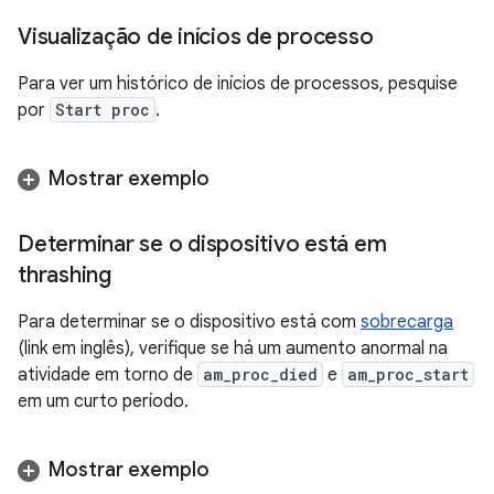
Visualização de inícios de processo
Para ver um histórico de inícios de processos, pesquise
por
Start proc
.
Mostrar exemplo
Determinar se o dispositivo está em
thrashing
Para determinar se o dispositivo está com
sobrecarga
(link em inglês), verifique se há um aumento anormal na
atividade em torno de
am_proc_died
e
am_proc_start
em um curto período.
Mostrar exemplo