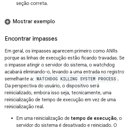
seção correta.
Mostrar exemplo
Encontrar impasses
Em geral, os impasses aparecem primeiro como ANRs
porque as linhas de execução estão ficando travadas. Se
o impasse atingir o servidor do sistema, o watchdog
acabará eliminando-o, levando a uma entrada no registro
semelhante a:
WATCHDOG KILLING SYSTEM PROCESS
.
Da perspectiva do usuário, o dispositivo será
reinicializado, embora isso seja, tecnicamente, uma
reinicialização de tempo de execução em vez de uma
reinicialização real.
Em uma reinicialização de
tempo de execução
, o
servidor do sistema é desativado e reiniciado. O