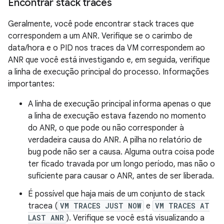
Encontrar stack traces
Geralmente, você pode encontrar stack traces que
correspondem a um ANR. Verifique se o carimbo de
data/hora e o PID nos traces da VM correspondem ao
ANR que você está investigando e, em seguida, verifique
a linha de execução principal do processo. Informações
importantes:
A linha de execução principal informa apenas o que
a linha de execução estava fazendo no momento
do ANR, o que pode ou não corresponder à
verdadeira causa do ANR. A pilha no relatório de
bug pode não ser a causa. Alguma outra coisa pode
ter ficado travada por um longo período, mas não o
suficiente para causar o ANR, antes de ser liberada.
É possível que haja mais de um conjunto de stack
tracea (
VM TRACES JUST NOW
e
VM TRACES AT
LAST ANR
). Verifique se você está visualizando a