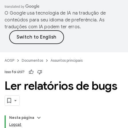
O Google usa tecnologia de IA na tradução de
conteúdos para seu idioma de preferência. As
traduções com IA podem ter erros.
AOSP
Documentos
Assuntos principais
Isso foi útil?
Ler relatórios de bugs
Nesta página
Logcat