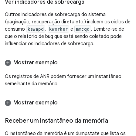
Ver indicadores de sobrecarga
Outros indicadores de sobrecarga do sistema
(paginação, recuperação direta etc.) incluem os ciclos de
consumo
kswapd
,
kworker
e
mmcqd
. Lembre-se de
que o relatório de bug que está sendo coletado pode
influenciar os indicadores de sobrecarga.
Mostrar exemplo
Os registros de ANR podem fornecer um instantâneo
semelhante da memória.
Mostrar exemplo
Receber um instantâneo da memória
O instantâneo da memória é um dumpstate que lista os