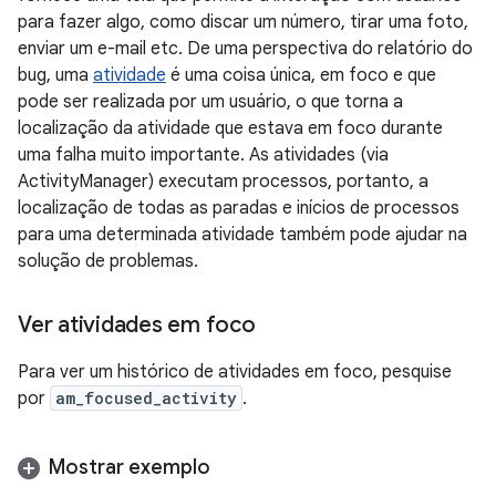
para fazer algo, como discar um número, tirar uma foto,
enviar um e-mail etc. De uma perspectiva do relatório do
bug, uma
atividade
é uma coisa única, em foco e que
pode ser realizada por um usuário, o que torna a
localização da atividade que estava em foco durante
uma falha muito importante. As atividades (via
ActivityManager) executam processos, portanto, a
localização de todas as paradas e inícios de processos
para uma determinada atividade também pode ajudar na
solução de problemas.
Ver atividades em foco
Para ver um histórico de atividades em foco, pesquise
por
am_focused_activity
.
Mostrar exemplo