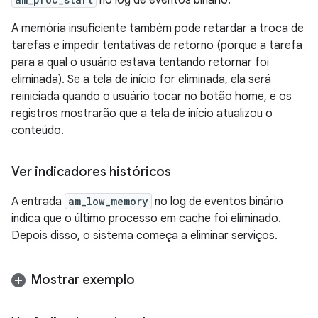
no log de eventos binário.
A memória insuficiente também pode retardar a troca de
tarefas e impedir tentativas de retorno (porque a tarefa
para a qual o usuário estava tentando retornar foi
eliminada). Se a tela de início for eliminada, ela será
reiniciada quando o usuário tocar no botão home, e os
registros mostrarão que a tela de início atualizou o
conteúdo.
Ver indicadores históricos
A entrada
am_low_memory
no log de eventos binário
indica que o último processo em cache foi eliminado.
Depois disso, o sistema começa a eliminar serviços.
Mostrar exemplo