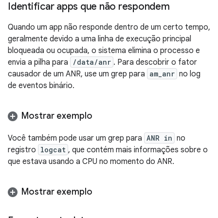
Identificar apps que não respondem
Quando um app não responde dentro de um certo tempo,
geralmente devido a uma linha de execução principal
bloqueada ou ocupada, o sistema elimina o processo e
envia a pilha para
/data/anr
. Para descobrir o fator
causador de um ANR, use um grep para
am_anr
no log
de eventos binário.
Mostrar exemplo
Você também pode usar um grep para
ANR in
no
registro
logcat
, que contém mais informações sobre o
que estava usando a CPU no momento do ANR.
Mostrar exemplo