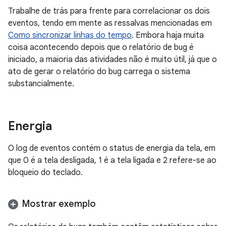
Trabalhe de trás para frente para correlacionar os dois
eventos, tendo em mente as ressalvas mencionadas em
Como sincronizar linhas do tempo
. Embora haja muita
coisa acontecendo depois que o relatório de bug é
iniciado, a maioria das atividades não é muito útil, já que o
ato de gerar o relatório do bug carrega o sistema
substancialmente.
Energia
O log de eventos contém o status de energia da tela, em
que 0 é a tela desligada, 1 é a tela ligada e 2 refere-se ao
bloqueio do teclado.
Mostrar exemplo