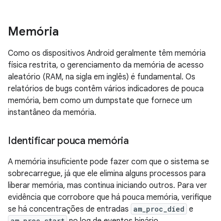
Memória
Como os dispositivos Android geralmente têm memória
física restrita, o gerenciamento da memória de acesso
aleatório (RAM, na sigla em inglês) é fundamental. Os
relatórios de bugs contêm vários indicadores de pouca
memória, bem como um dumpstate que fornece um
instantâneo da memória.
Identificar pouca memória
A memória insuficiente pode fazer com que o sistema se
sobrecarregue, já que ele elimina alguns processos para
liberar memória, mas continua iniciando outros. Para ver
evidência que corrobore que há pouca memória, verifique
se há concentrações de entradas
am_proc_died
e
am_proc_start