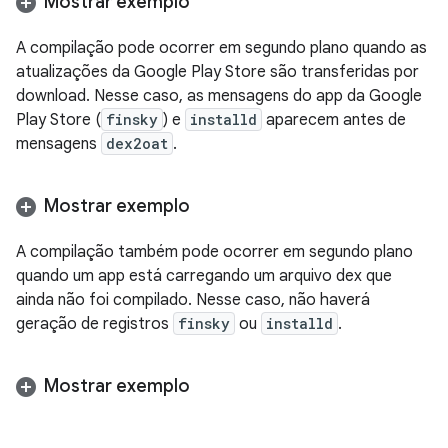
Mostrar exemplo
A compilação pode ocorrer em segundo plano quando as
atualizações da Google Play Store são transferidas por
download. Nesse caso, as mensagens do app da Google
Play Store (
finsky
) e
installd
aparecem antes de
mensagens
dex2oat
.
Mostrar exemplo
A compilação também pode ocorrer em segundo plano
quando um app está carregando um arquivo dex que
ainda não foi compilado. Nesse caso, não haverá
geração de registros
finsky
ou
installd
.
Mostrar exemplo