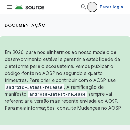
Fazer login
DOCUMENTAÇÃO
Em 2026, para nos alinharmos ao nosso modelo de
desenvolvimento estável e garantir a estabilidade da
plataforma para o ecossistema, vamos publicar o
código-fonte no AOSP no segundo e quarto
trimestres. Para criar e contribuir com o AOSP, use
android-latest-release
. A ramificação de
manifesto
android-latest-release
sempre vai
referenciar a versão mais recente enviada ao AOSP.
Para mais informações, consulte
Mudanças no AOSP
.