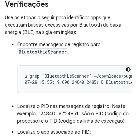
Verificações
Use as etapas a seguir para identificar apps que
executam buscas excessivas por Bluetooth de baixa
energia (BLE, na sigla em inglês):
Encontre mensagens de registro para
BluetoothLeScanner
:
$ grep 'BluetoothLeScanner' ~/downloads/bugrep
Localize o PID nas mensagens de registro. Neste
exemplo, "24840" e "24851" são o PID (código do
processo) e o TID (código da linha de execução).
Localize o app associado ao PID: