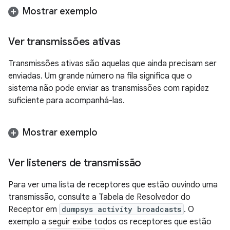
Mostrar exemplo
Ver transmissões ativas
Transmissões ativas são aquelas que ainda precisam ser
enviadas. Um grande número na fila significa que o
sistema não pode enviar as transmissões com rapidez
suficiente para acompanhá-las.
Mostrar exemplo
Ver listeners de transmissão
Para ver uma lista de receptores que estão ouvindo uma
transmissão, consulte a Tabela de Resolvedor do
Receptor em
dumpsys activity broadcasts
. O
exemplo a seguir exibe todos os receptores que estão