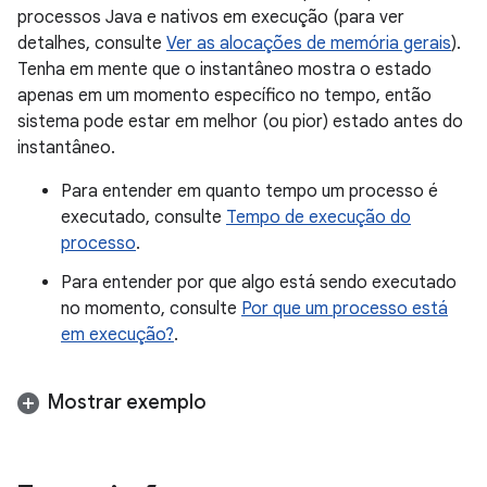
processos Java e nativos em execução (para ver
detalhes, consulte
Ver as alocações de memória gerais
).
Tenha em mente que o instantâneo mostra o estado
apenas em um momento específico no tempo, então
sistema pode estar em melhor (ou pior) estado antes do
instantâneo.
Para entender em quanto tempo um processo é
executado, consulte
Tempo de execução do
processo
.
Para entender por que algo está sendo executado
no momento, consulte
Por que um processo está
em execução?
.
Mostrar exemplo