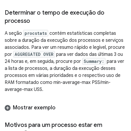
Determinar o tempo de execução do
processo
A seção
procstats
contém estatísticas completas
sobre a duração da execução dos processos e serviços
associados. Para ver um resumo rápido e legível, procure
por
AGGREGATED OVER
para ver dados das últimas 3 ou
24 horas e, em seguida, procure por
Summary:
para ver
a lista de processos, a duração da execução desses
processos em várias prioridades e o respectivo uso de
RAM formatado como min-average-max PSS/min-
average-max USS.
Mostrar exemplo
Motivos para um processo estar em