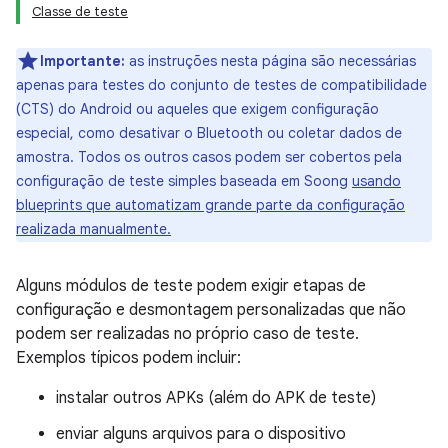
Classe de teste
Importante:
as instruções nesta página são necessárias
apenas para testes do conjunto de testes de compatibilidade
(CTS) do Android
ou aqueles que exigem configuração
especial, como desativar o Bluetooth ou coletar dados de
amostra. Todos os outros casos podem ser cobertos pela
configuração de teste simples baseada em Soong
usando
blueprints que automatizam grande parte da configuração
realizada manualmente.
Alguns módulos de teste podem exigir etapas de
configuração e desmontagem personalizadas que não
podem ser realizadas no próprio caso de teste.
Exemplos típicos podem incluir:
instalar outros APKs (além do APK de teste)
enviar alguns arquivos para o dispositivo