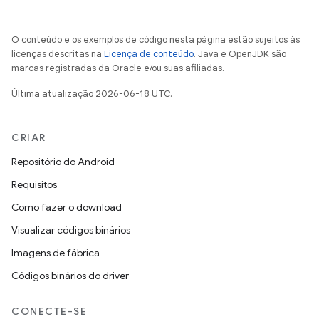
O conteúdo e os exemplos de código nesta página estão sujeitos às
licenças descritas na
Licença de conteúdo
. Java e OpenJDK são
marcas registradas da Oracle e/ou suas afiliadas.
Última atualização 2026-06-18 UTC.
CRIAR
Repositório do Android
Requisitos
Como fazer o download
Visualizar códigos binários
Imagens de fábrica
Códigos binários do driver
CONECTE-SE