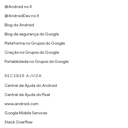
@Android no X
@AndroidDev no X
Blog do Android
Blog de segurança do Google
Plataforma no Grupos do Google
Criação no Grupos do Google
Portabilidade no Grupos do Google
RECEBER AJUDA
Central de Ajuda do Android
Central de Ajuda do Pixel
www.android.com
Google Mobile Services
Stack Overflow