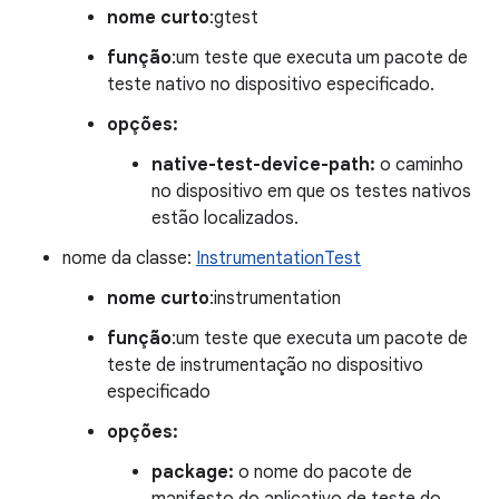
nome curto
:gtest
função
:um teste que executa um pacote de
teste nativo no dispositivo especificado.
opções:
native-test-device-path:
o caminho
no dispositivo em que os testes nativos
estão localizados.
nome da classe:
InstrumentationTest
nome curto
:instrumentation
função
:um teste que executa um pacote de
teste de instrumentação no dispositivo
especificado
opções:
package:
o nome do pacote de