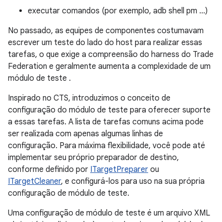
executar comandos (por exemplo, adb shell pm ...)
No passado, as equipes de componentes costumavam
escrever um teste do lado do host para realizar essas
tarefas, o que exige a compreensão do harness do Trade
Federation e geralmente aumenta a complexidade de um
módulo de teste .
Inspirado no CTS, introduzimos o conceito de
configuração do módulo de teste para oferecer suporte
a essas tarefas. A lista de tarefas comuns acima pode
ser realizada com apenas algumas linhas de
configuração. Para máxima flexibilidade, você pode até
implementar seu próprio preparador de destino,
conforme definido por
ITargetPreparer
ou
ITargetCleaner
, e configurá-los para uso na sua própria
configuração de módulo de teste.
Uma configuração de módulo de teste é um arquivo XML