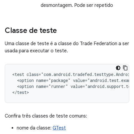
desmontagem. Pode ser repetido
Classe de teste
Uma classe de teste é a classe do Trade Federation a ser
usada para executar o teste.
<test
<option
name="package"
<option
name="runner"
value="android.support.tes
Confira três classes de teste comuns:
nome da classe:
GTest