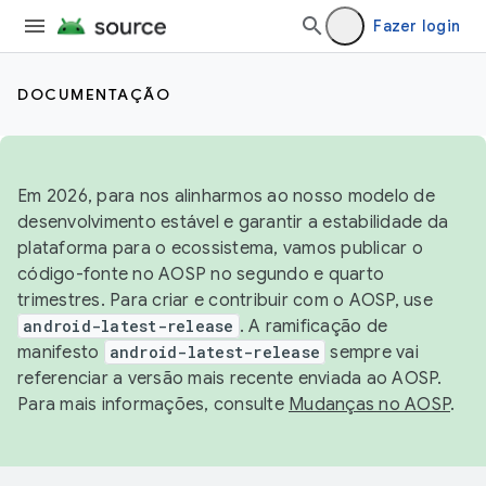
Fazer login
DOCUMENTAÇÃO
Em 2026, para nos alinharmos ao nosso modelo de
desenvolvimento estável e garantir a estabilidade da
plataforma para o ecossistema, vamos publicar o
código-fonte no AOSP no segundo e quarto
trimestres. Para criar e contribuir com o AOSP, use
android-latest-release
. A ramificação de
manifesto
android-latest-release
sempre vai
referenciar a versão mais recente enviada ao AOSP.
Para mais informações, consulte
Mudanças no AOSP
.