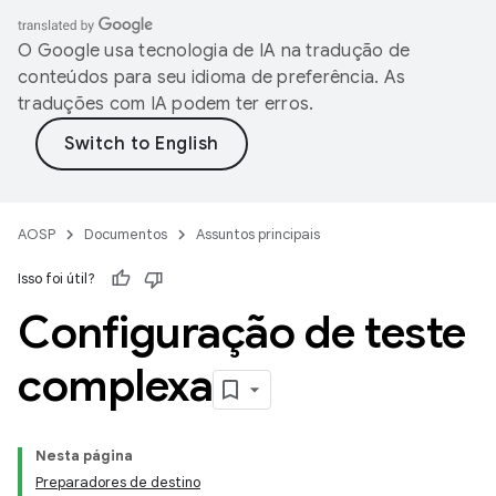
O Google usa tecnologia de IA na tradução de
conteúdos para seu idioma de preferência. As
traduções com IA podem ter erros.
AOSP
Documentos
Assuntos principais
Isso foi útil?
Configuração de teste
complexa
Nesta página
Preparadores de destino