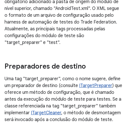
obrigatório adicionado à pasta de origem do módulo de
nível superior, chamado "AndroidTest.xml". O XML segue
o formato de um arquivo de configuração usado pelo
harness de automação de testes do Trade Federation.
Atualmente, as principais tags processadas pelas
configurações do módulo de teste são
"target_preparer" e "test".
Preparadores de destino
Uma tag "target_preparer", como o nome sugere, define
um preparador de destino (consulte
ITargetPreparer
) que
oferece um método de configuração, que é chamado
antes da execução do módulo de teste para testes. Se a
classe referenciada na tag "target_preparer" também
implementar
ITargetCleaner
, o método de desmontagem
será invocado após a conclusão do módulo de teste.