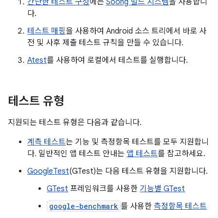
간단한 테스트 구성
에는
Soong 빌드 시스템
을 사용합니
다.
테스트 매핑
을 사용하여 Android 소스 트리에서 바로 사
전 및 사후 제출 테스트 규칙을 만들 수 있습니다.
Atest
를 사용하여 로컬에서 테스트를 실행합니다.
테스트 유형
지원되는 테스트 유형은 다음과 같습니다.
계측 테스트
는 기능 및 측정항목 테스트를 모두 지원합니
다. 일반적인 앱 테스트 안내는
앱 테스트
를 참고하세요.
GoogleTest
(GTest)는 다음 테스트 유형을 지원합니다.
GTest
프레임워크를 사용한
기능별 GTest
google-benchmark
를 사용한
측정항목 테스트