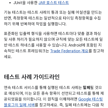
JUnit을 사용한
JAR 호스트 테스트
기능 테스트는 테스트 사례의 통과 또는 실패 어설션을 만드는
반면, 측정항목 테스트는 일반적으로 타이밍 측정항목을 수집
하기 위해 반복하여 작업을 실행합니다.
표준화된 입출력 형식을 사용하면 테스트마다 맞춤 결과 파싱
및 사후 처리가 필요하지 않으며 규칙에 맞는 모든 테스트에 일
반 테스트 하네스를 사용할 수 있습니다. Android에 포함된 지
속적인 테스트 프레임워크는
Trade Federation 개요
를 참고하
세요.
테스트 사례 가이드라인
연속 테스트 서비스를 통해 실행된 테스트 사례는
밀폐
될 것으
로 예상되며, 이는 모든 종속 항목이 선언되고 테스트를 통해 제
공되었음을 의미합니다. 이 원칙을 이해하려면
Google 테스팅
블로그의 밀폐 서버
를 참고하세요. 즉, 밀폐 테스트에는 다음 작