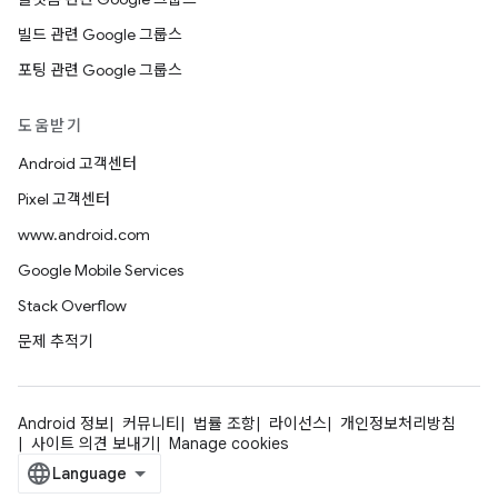
빌드 관련 Google 그룹스
포팅 관련 Google 그룹스
도움받기
Android 고객센터
Pixel 고객센터
www.android.com
Google Mobile Services
Stack Overflow
문제 추적기
Android 정보
커뮤니티
법률 조항
라이선스
개인정보처리방침
사이트 의견 보내기
Manage cookies