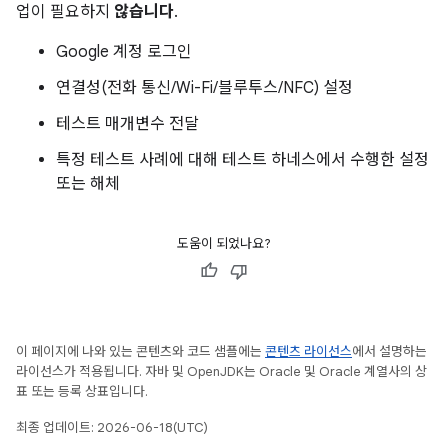
업이 필요하지
않습니다
.
Google 계정 로그인
연결성(전화 통신/Wi-Fi/블루투스/NFC) 설정
테스트 매개변수 전달
특정 테스트 사례에 대해 테스트 하네스에서 수행한 설정
또는 해체
도움이 되었나요?
이 페이지에 나와 있는 콘텐츠와 코드 샘플에는
콘텐츠 라이선스
에서 설명하는
라이선스가 적용됩니다. 자바 및 OpenJDK는 Oracle 및 Oracle 계열사의 상
표 또는 등록 상표입니다.
최종 업데이트: 2026-06-18(UTC)