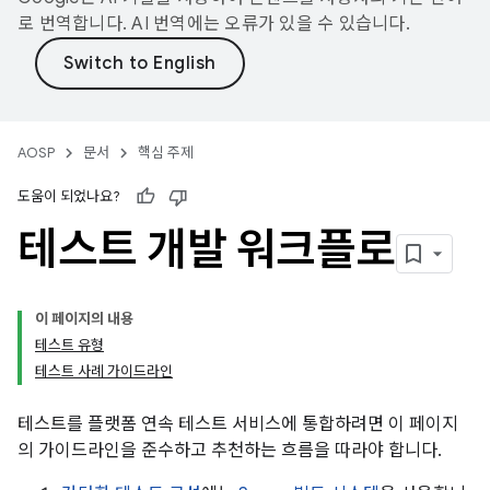
로 번역합니다. AI 번역에는 오류가 있을 수 있습니다.
AOSP
문서
핵심 주제
도움이 되었나요?
테스트 개발 워크플로
이 페이지의 내용
테스트 유형
테스트 사례 가이드라인
테스트를 플랫폼 연속 테스트 서비스에 통합하려면 이 페이지
의 가이드라인을 준수하고 추천하는 흐름을 따라야 합니다.