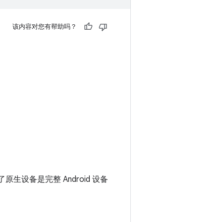
该内容对您有帮助吗？
原生设备是完整 Android 设备