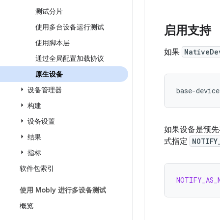
测试分片
使用多台设备运行测试
启用支持
使用脚本层
如果
NativeDe
通过全局配置加载协议
原生设备
设备管理器
base-device
构建
设备设置
如果设备是预先存
结果
式指定
NOTIFY
指标
软件包索引
NOTIFY_AS_
使用 Mobly 进行多设备测试
概览