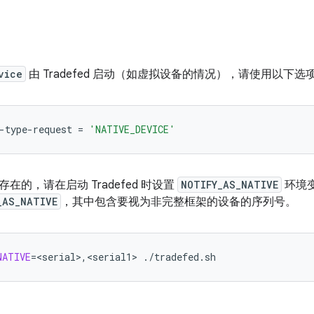
vice
由 Tradefed 启动（如虚拟设备的情况），请使用以下选
-type-request
=
'NATIVE_DEVICE'
在的，请在启动 Tradefed 时设置
NOTIFY_AS_NATIVE
环境
_AS_NATIVE
，其中包含要视为非完整框架的设备的序列号。
NATIVE
=
<serial>,<serial1>