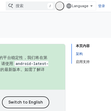
/
登录
本页内容
架构
统的平台稳定性，我们将在第
启用支持
码，请使用
android-latest-
P 的最新版本。如需了解详