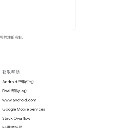
关联公司的注册商标。
获取帮助
Android 帮助中心
Pixel 帮助中心
www.android.com
Google Mobile Services
Stack Overflow
问题跟踪器